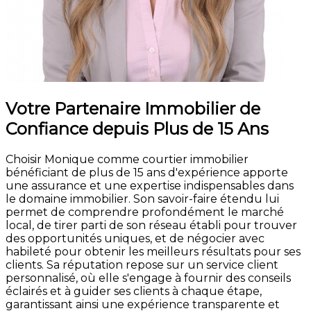
Votre Partenaire Immobilier de
Confiance depuis Plus de 15 Ans
Choisir Monique comme courtier immobilier
bénéficiant de plus de 15 ans d'expérience apporte
une assurance et une expertise indispensables dans
le domaine immobilier. Son savoir-faire étendu lui
permet de comprendre profondément le marché
local, de tirer parti de son réseau établi pour trouver
des opportunités uniques, et de négocier avec
habileté pour obtenir les meilleurs résultats pour ses
clients. Sa réputation repose sur un service client
personnalisé, où elle s'engage à fournir des conseils
éclairés et à guider ses clients à chaque étape,
garantissant ainsi une expérience transparente et