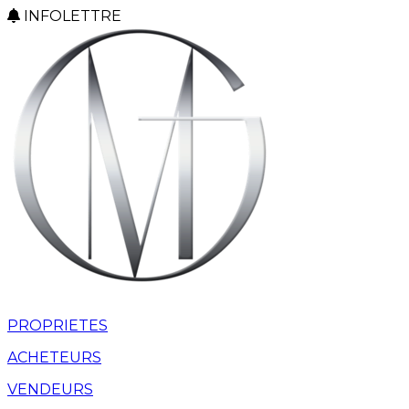
INFOLETTRE
PROPRIETES
ACHETEURS
VENDEURS