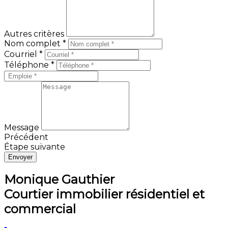
Autres critères
Nom complet *
Courriel *
Téléphone *
Message
Précédent
Étape suivante
Envoyer
Monique Gauthier
Courtier immobilier résidentiel et
commercial