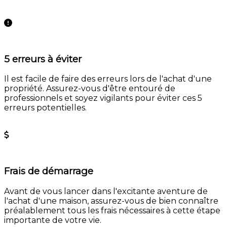
En savoir plus
5 erreurs à éviter
Il est facile de faire des erreurs lors de l'achat d'une
propriété. Assurez-vous d'être entouré de
professionnels et soyez vigilants pour éviter ces 5
erreurs potentielles.
En savoir plus
Frais de démarrage
Avant de vous lancer dans l'excitante aventure de
l'achat d'une maison, assurez-vous de bien connaître
préalablement tous les frais nécessaires à cette étape
importante de votre vie.