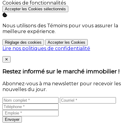
Accepter les Cookies sélectionnés
Nous utilisons des Témoins pour vous assurer la
meilleure expérience.
Réglage des cookies
Accepter les Cookies
Lire nos politiques de confidentialité
Close
✕
Restez informé sur le marché immobilier !
Abonnez-vous à ma newsletter pour recevoir les
nouvelles du jour.
Envoyer