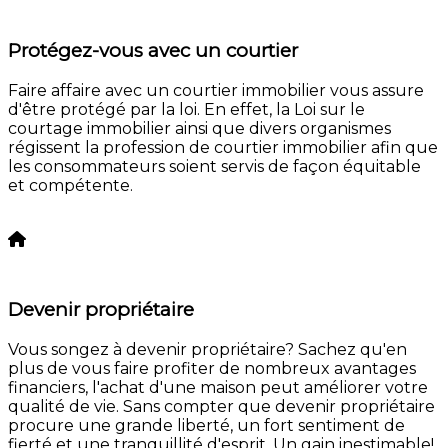
Protégez-vous avec un courtier
Faire affaire avec un courtier immobilier vous assure
d'être protégé par la loi. En effet, la Loi sur le
courtage immobilier ainsi que divers organismes
régissent la profession de courtier immobilier afin que
les consommateurs soient servis de façon équitable
et compétente.
En savoir plus
Devenir propriétaire
Vous songez à devenir propriétaire? Sachez qu'en
plus de vous faire profiter de nombreux avantages
financiers, l'achat d'une maison peut améliorer votre
qualité de vie. Sans compter que devenir propriétaire
procure une grande liberté, un fort sentiment de
fierté et une tranquillité d'esprit. Un gain inestimable!