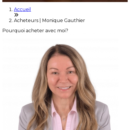
Accueil
Acheteurs | Monique Gauthier
Pourquoi acheter avec moi?