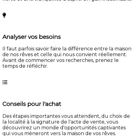
En savoir plus
Analyser vos besoins
Il faut parfois savoir faire la différence entre la maison
de nos rêves et celle qui nous convient réellement.
Avant de commencer vos recherches, prenez le
temps de réfléchir.
En savoir plus
Conseils pour l'achat
Des étapes importantes vous attendent, du choix de
la localité à la signature de l'acte de vente, vous
découvrirez un monde d'opportunités captivantes
qui vous mèneront vers la maison de vos rêves.