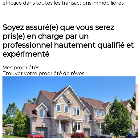
efficace dans toutes les transactions immobilières.
Consultation
Soyez assuré(e) que vous serez
pris(e) en charge par un
professionnel hautement qualifié et
expérimenté
Mes propriétés
Trouver votre propriété de rêves