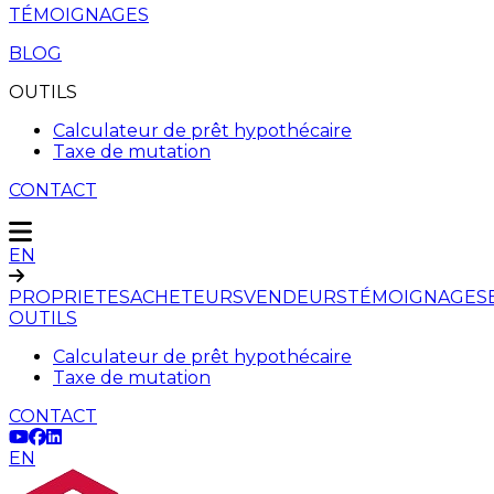
TÉMOIGNAGES
BLOG
OUTILS
Calculateur de prêt hypothécaire
Taxe de mutation
CONTACT
EN
PROPRIETES
ACHETEURS
VENDEURS
TÉMOIGNAGES
OUTILS
Calculateur de prêt hypothécaire
Taxe de mutation
CONTACT
EN