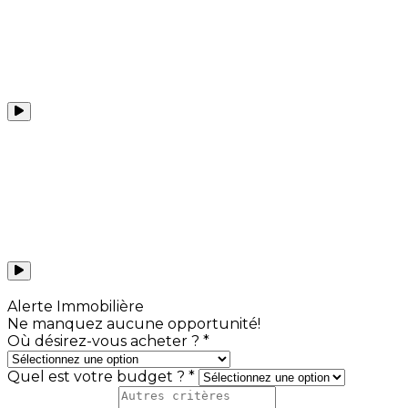
Voir toutes les capsules
Alerte Immobilière
Ne manquez aucune opportunité!
Où désirez-vous acheter ? *
Quel est votre budget ? *