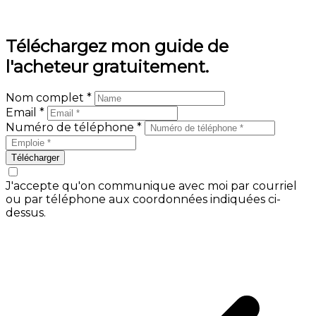
En savoir plus
Téléchargez mon guide de
l'acheteur gratuitement.
Nom complet *
Email *
Numéro de téléphone *
Télécharger
J'accepte qu'on communique avec moi par courriel
ou par téléphone aux coordonnées indiquées ci-
dessus.