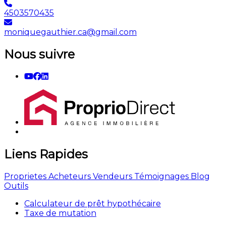
4503570435
moniquegauthier.ca@gmail.com
Nous suivre
Liens Rapides
Proprietes
Acheteurs
Vendeurs
Témoignages
Blog
Outils
Calculateur de prêt hypothécaire
Taxe de mutation
Contact