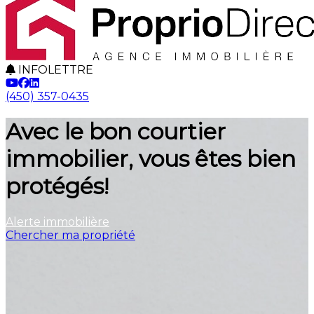
INFOLETTRE
(450) 357-0435
Avec le bon courtier
immobilier, vous êtes bien
protégés!
Alerte immobilière
Chercher ma propriété