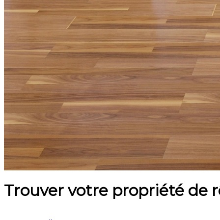
Trouver votre propriété de 