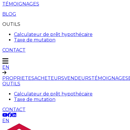
TÉMOIGNAGES
BLOG
OUTILS
Calculateur de prêt hypothécaire
Taxe de mutation
CONTACT
EN
PROPRIETES
ACHETEURS
VENDEURS
TÉMOIGNAGES
OUTILS
Calculateur de prêt hypothécaire
Taxe de mutation
CONTACT
EN