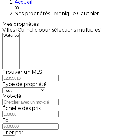
Accueil
Nos propriétés | Monique Gauthier
Mes propriétés
Villes (Ctrl+clic pour sélections multiples)
Trouver un MLS
Type de propriété
Mot-clé
Échelle des prix
To
Trier par