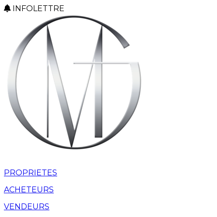
INFOLETTRE
PROPRIETES
ACHETEURS
VENDEURS