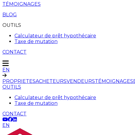
TÉMOIGNAGES
BLOG
OUTILS
Calculateur de prêt hypothécaire
Taxe de mutation
CONTACT
EN
PROPRIETES
ACHETEURS
VENDEURS
TÉMOIGNAGES
OUTILS
Calculateur de prêt hypothécaire
Taxe de mutation
CONTACT
EN