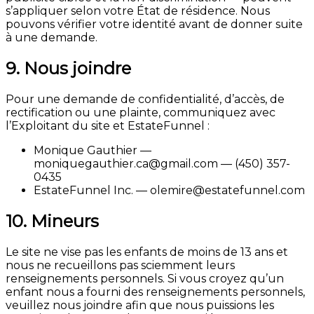
s’appliquer selon votre État de résidence. Nous
pouvons vérifier votre identité avant de donner suite
à une demande.
9. Nous joindre
Pour une demande de confidentialité, d’accès, de
rectification ou une plainte, communiquez avec
l’Exploitant du site et EstateFunnel :
Monique Gauthier —
moniquegauthier.ca@gmail.com — (450) 357-
0435
EstateFunnel Inc. — olemire@estatefunnel.com
10. Mineurs
Le site ne vise pas les enfants de moins de 13 ans et
nous ne recueillons pas sciemment leurs
renseignements personnels. Si vous croyez qu’un
enfant nous a fourni des renseignements personnels,
veuillez nous joindre afin que nous puissions les