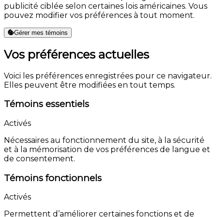
publicité ciblée selon certaines lois américaines. Vous
pouvez modifier vos préférences à tout moment.
Gérer mes témoins
Vos préférences actuelles
Voici les préférences enregistrées pour ce navigateur.
Elles peuvent être modifiées en tout temps.
Témoins essentiels
Activés
Nécessaires au fonctionnement du site, à la sécurité
et à la mémorisation de vos préférences de langue et
de consentement.
Témoins fonctionnels
Activés
Permettent d’améliorer certaines fonctions et de