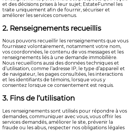
et des décisions prises à leur sujet; EstateFunnel les
traite uniquement afin de fournir, sécuriser et
améliorer les services convenus.
2. Renseignements recueillis
Nous pouvons recueillir les renseignements que vous
fournissez volontairement, notamment votre nom,
vos coordonnées, le contenu de vos messages et les
renseignements liés à une demande immobilière.
Nous recueillons aussi des données techniques et
d’utilisation, comme l’adresse IP, le type d’appareil et
de navigateur, les pages consultées, les interactions
et les identifiants de témoins, lorsque vous y
consentez lorsque ce consentement est requis.
3. Fins de l’utilisation
Les renseignements sont utilisés pour répondre à vos
demandes, communiquer avec vous, vous offrir les
services demandés, améliorer le site, prévenir la
fraude ou les abus, respecter nos obligations légales