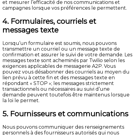
et mesurer l’efficacité de nos communications et
campagnes lorsque vos préférences le permettent.
4. Formulaires, courriels et
messages texte
Lorsqu’un formulaire est soumis, nous pouvons
transmettre un courriel ou un message texte de
confirmation et assurer le suivi de votre demande. Les
messages texte sont acheminés par Twilio selon les
exigences applicables de messagerie A2P. Vous
pouvez vous désabonner des courriels au moyen du
lien prévu à cette fin et des messages texte en
répondant « STOP »; les messages strictement
transactionnels ou nécessaires au suivi d’une
demande peuvent toutefois être maintenus lorsque
la loi le permet.
5. Fournisseurs et communications
Nous pouvons communiquer des renseignements
personnels à des fournisseurs autorisés qui nous