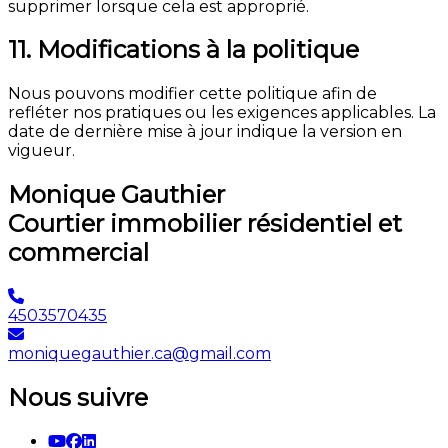
supprimer lorsque cela est approprié.
11. Modifications à la politique
Nous pouvons modifier cette politique afin de
refléter nos pratiques ou les exigences applicables. La
date de dernière mise à jour indique la version en
vigueur.
Monique Gauthier
Courtier immobilier résidentiel et
commercial
4503570435
moniquegauthier.ca@gmail.com
Nous suivre