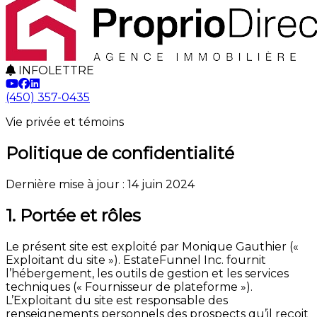
INFOLETTRE
(450) 357-0435
Vie privée et témoins
Politique de confidentialité
Dernière mise à jour : 14 juin 2024
1. Portée et rôles
Le présent site est exploité par Monique Gauthier («
Exploitant du site »). EstateFunnel Inc. fournit
l’hébergement, les outils de gestion et les services
techniques (« Fournisseur de plateforme »).
L’Exploitant du site est responsable des
renseignements personnels des prospects qu’il reçoit