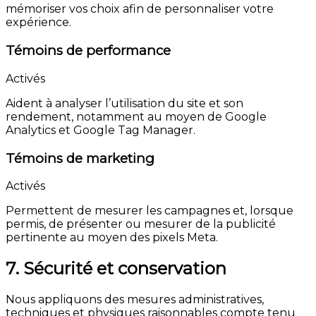
mémoriser vos choix afin de personnaliser votre
expérience.
Témoins de performance
Activés
Aident à analyser l’utilisation du site et son
rendement, notamment au moyen de Google
Analytics et Google Tag Manager.
Témoins de marketing
Activés
Permettent de mesurer les campagnes et, lorsque
permis, de présenter ou mesurer de la publicité
pertinente au moyen des pixels Meta.
7. Sécurité et conservation
Nous appliquons des mesures administratives,
techniques et physiques raisonnables compte tenu