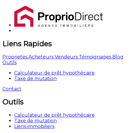
Liens Rapides
Proprietes
Acheteurs
Vendeurs
Témoignages
Blog
Outils
Calculateur de prêt hypothécaire
Taxe de mutation
Contact
Outils
Calculateur de prêt hypothécaire
Taxe de mutation
Liens immobiliers