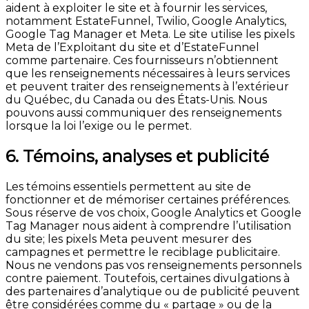
aident à exploiter le site et à fournir les services,
notamment EstateFunnel, Twilio, Google Analytics,
Google Tag Manager et Meta. Le site utilise les pixels
Meta de l’Exploitant du site et d’EstateFunnel
comme partenaire. Ces fournisseurs n’obtiennent
que les renseignements nécessaires à leurs services
et peuvent traiter des renseignements à l’extérieur
du Québec, du Canada ou des États-Unis. Nous
pouvons aussi communiquer des renseignements
lorsque la loi l’exige ou le permet.
6. Témoins, analyses et publicité
Les témoins essentiels permettent au site de
fonctionner et de mémoriser certaines préférences.
Sous réserve de vos choix, Google Analytics et Google
Tag Manager nous aident à comprendre l’utilisation
du site; les pixels Meta peuvent mesurer des
campagnes et permettre le reciblage publicitaire.
Nous ne vendons pas vos renseignements personnels
contre paiement. Toutefois, certaines divulgations à
des partenaires d’analytique ou de publicité peuvent
être considérées comme du « partage » ou de la