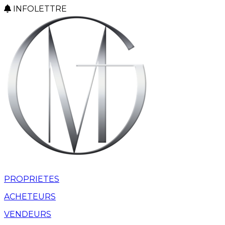
INFOLETTRE
PROPRIETES
ACHETEURS
VENDEURS