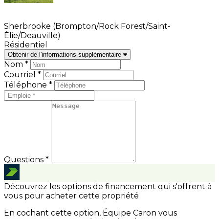
Sherbrooke (Brompton/Rock Forest/Saint-
Élie/Deauville)
Résidentiel
Obtenir de l'informations supplémentaire
Nom *
Courriel *
Téléphone *
Questions *
Découvrez les options de financement qui s'offrent à
vous pour acheter cette propriété
En cochant cette option, Équipe Caron vous