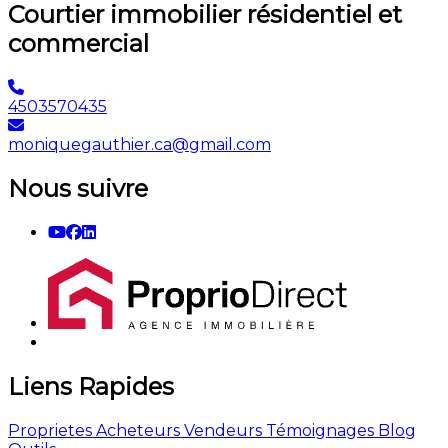
Courtier immobilier résidentiel et
commercial
4503570435
moniquegauthier.ca@gmail.com
Nous suivre
Liens Rapides
Proprietes
Acheteurs
Vendeurs
Témoignages
Blog