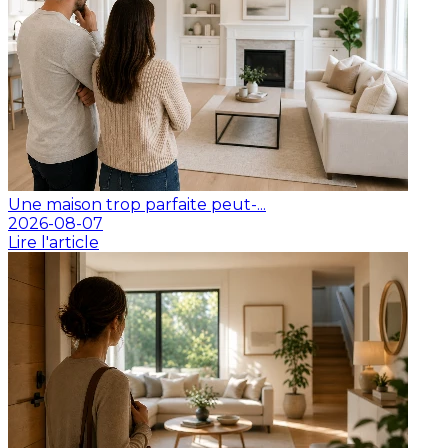
Une maison trop parfaite peut-...
2026-08-07
Lire l'article