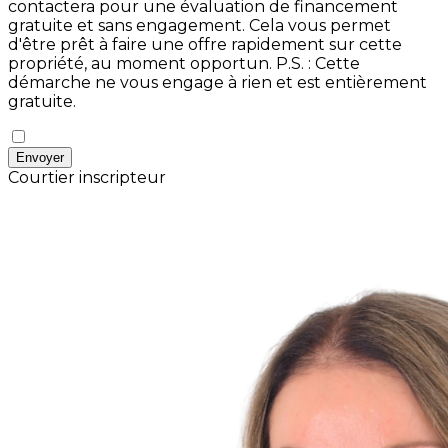
contactera pour une évaluation de financement
gratuite et sans engagement. Cela vous permet
d'être prêt à faire une offre rapidement sur cette
propriété, au moment opportun.
P.S. : Cette
démarche ne vous engage à rien et est entièrement
gratuite.
Envoyer
Courtier inscripteur