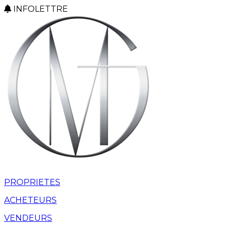
INFOLETTRE
PROPRIETES
ACHETEURS
VENDEURS