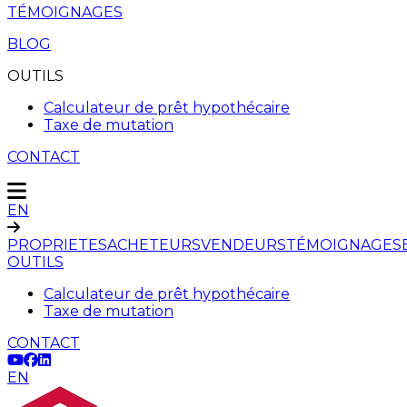
TÉMOIGNAGES
BLOG
OUTILS
Calculateur de prêt hypothécaire
Taxe de mutation
CONTACT
EN
PROPRIETES
ACHETEURS
VENDEURS
TÉMOIGNAGES
OUTILS
Calculateur de prêt hypothécaire
Taxe de mutation
CONTACT
EN