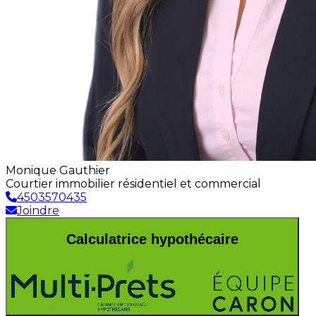
Monique Gauthier
Courtier immobilier résidentiel et commercial
4503570435
Joindre
Calculatrice hypothécaire