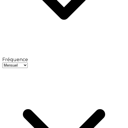
Fréquence