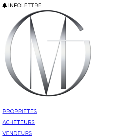
INFOLETTRE
PROPRIETES
ACHETEURS
VENDEURS