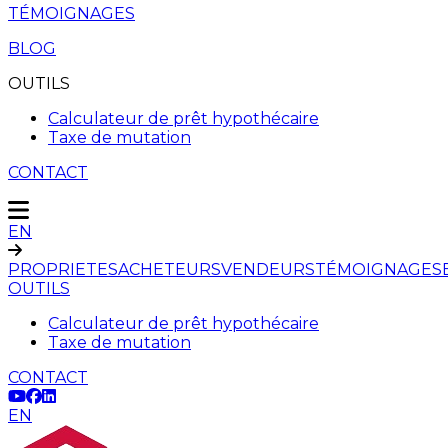
TÉMOIGNAGES
BLOG
OUTILS
Calculateur de prêt hypothécaire
Taxe de mutation
CONTACT
EN
PROPRIETES
ACHETEURS
VENDEURS
TÉMOIGNAGES
OUTILS
Calculateur de prêt hypothécaire
Taxe de mutation
CONTACT
EN