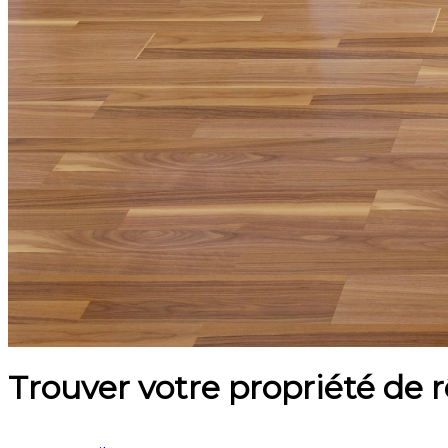
Trouver votre propriété de 