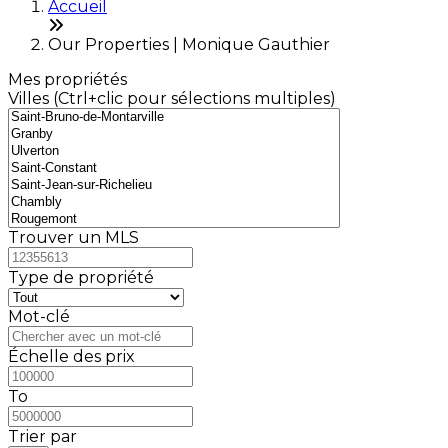
Accueil
Our Properties | Monique Gauthier
Mes propriétés
Villes (Ctrl+clic pour sélections multiples)
Trouver un MLS
Type de propriété
Mot-clé
Échelle des prix
To
Trier par