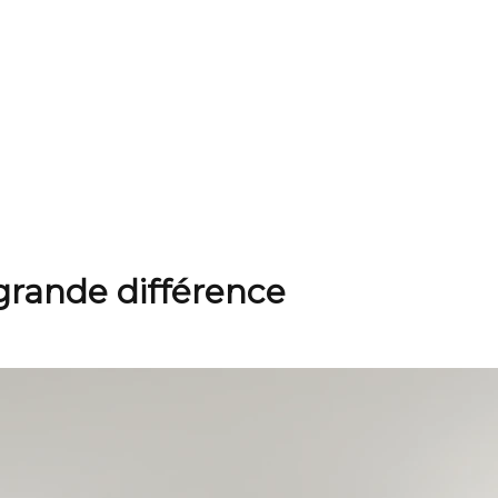
 grande différence