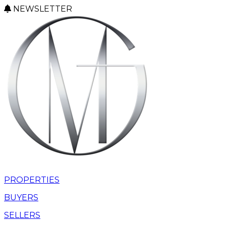
NEWSLETTER
PROPERTIES
BUYERS
SELLERS