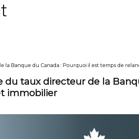
e la Banque du Canada : Pourquoi il est temps de relan
 du taux directeur de la Banqu
et immobilier