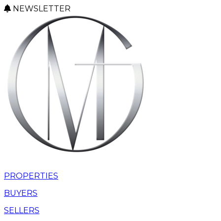
NEWSLETTER
PROPERTIES
BUYERS
SELLERS