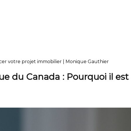
cer votre projet immobilier | Monique Gauthier
e du Canada : Pourquoi il est