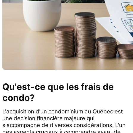
Qu'est-ce que les frais de
condo?
L'acquisition d'un condominium au Québec est
une décision financière majeure qui
s'accompagne de diverses considérations. L'un
des aspects cruciaux à comprendre avant de