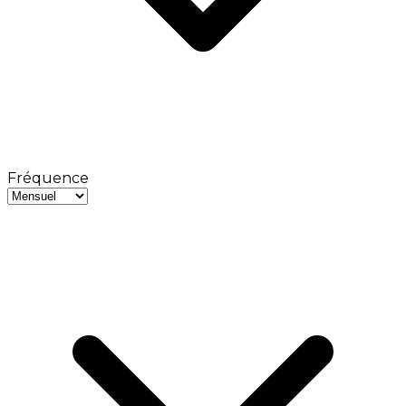
Fréquence