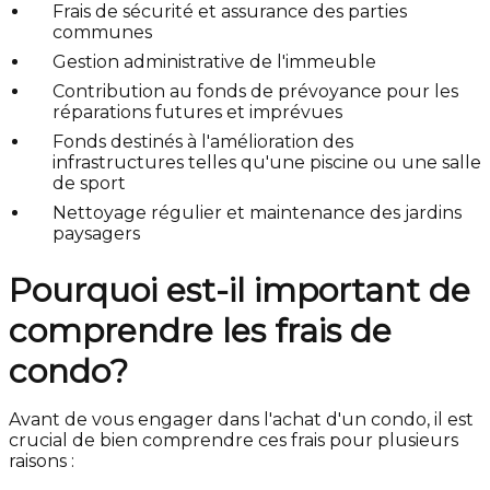
Frais de sécurité et assurance des parties
communes
Gestion administrative de l'immeuble
Contribution au fonds de prévoyance pour les
réparations futures et imprévues
Fonds destinés à l'amélioration des
infrastructures telles qu'une piscine ou une salle
de sport
Nettoyage régulier et maintenance des jardins
paysagers
Pourquoi est-il important de
comprendre les frais de
condo?
Avant de vous engager dans l'achat d'un condo, il est
crucial de bien comprendre ces frais pour plusieurs
raisons :