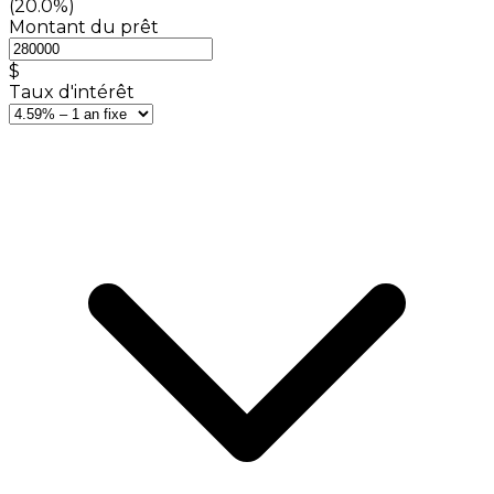
(20.0%)
Montant du prêt
$
Taux d'intérêt