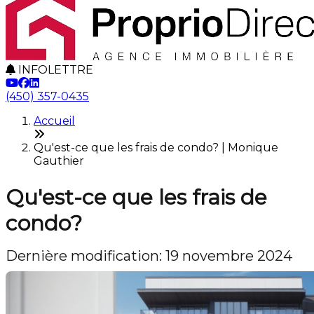
INFOLETTRE
(450) 357-0435
Accueil
Qu'est-ce que les frais de condo? | Monique
Gauthier
Qu'est-ce que les frais de
condo?
Dernière modification: 19 novembre 2024