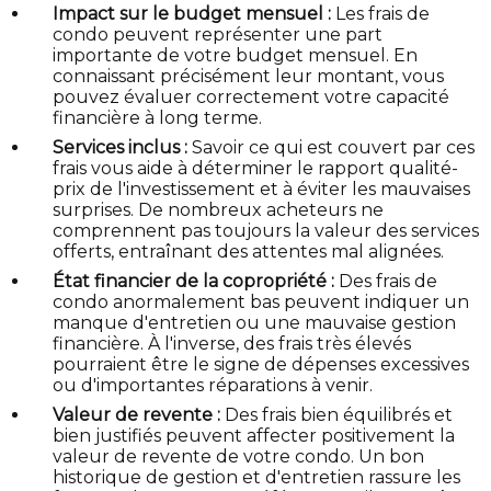
Impact sur le budget mensuel :
Les frais de
condo peuvent représenter une part
importante de votre budget mensuel. En
connaissant précisément leur montant, vous
pouvez évaluer correctement votre capacité
financière à long terme.
Services inclus :
Savoir ce qui est couvert par ces
frais vous aide à déterminer le rapport qualité-
prix de l'investissement et à éviter les mauvaises
surprises. De nombreux acheteurs ne
comprennent pas toujours la valeur des services
offerts, entraînant des attentes mal alignées.
État financier de la copropriété :
Des frais de
condo anormalement bas peuvent indiquer un
manque d'entretien ou une mauvaise gestion
financière. À l'inverse, des frais très élevés
pourraient être le signe de dépenses excessives
ou d'importantes réparations à venir.
Valeur de revente :
Des frais bien équilibrés et
bien justifiés peuvent affecter positivement la
valeur de revente de votre condo. Un bon
historique de gestion et d'entretien rassure les