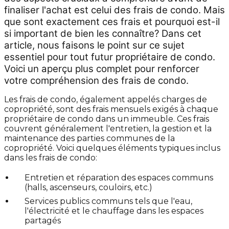
finaliser l'achat est celui des frais de condo. Mais
que sont exactement ces frais et pourquoi est-il
si important de bien les connaître? Dans cet
article, nous faisons le point sur ce sujet
essentiel pour tout futur propriétaire de condo.
Voici un aperçu plus complet pour renforcer
votre compréhension des frais de condo.
Les frais de condo, également appelés charges de
copropriété, sont des frais mensuels exigés à chaque
propriétaire de condo dans un immeuble. Ces frais
couvrent généralement l'entretien, la gestion et la
maintenance des parties communes de la
copropriété. Voici quelques éléments typiques inclus
dans les frais de condo:
Entretien et réparation des espaces communs
(halls, ascenseurs, couloirs, etc.)
Services publics communs tels que l'eau,
l'électricité et le chauffage dans les espaces
partagés