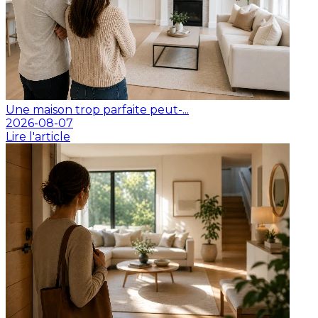
Une maison trop parfaite peut-...
2026-08-07
Lire l'article