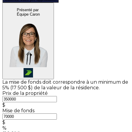
Présenté par
Équipe Caron
La mise de fonds doit correspondre à un minimum de
5% (
17 500 $
) de la valeur de la résidence.
Prix de la propriété
$
Mise de fonds
$
%