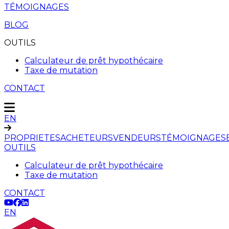
TÉMOIGNAGES
BLOG
OUTILS
Calculateur de prêt hypothécaire
Taxe de mutation
CONTACT
EN
PROPRIETES
ACHETEURS
VENDEURS
TÉMOIGNAGES
OUTILS
Calculateur de prêt hypothécaire
Taxe de mutation
CONTACT
EN