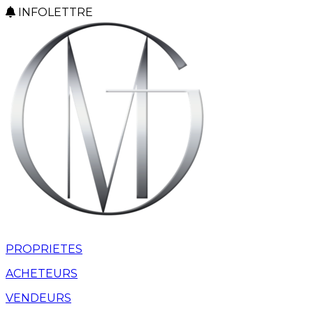
INFOLETTRE
PROPRIETES
ACHETEURS
VENDEURS