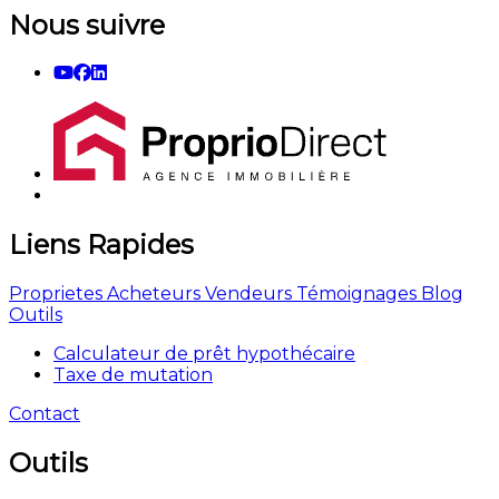
Nous suivre
Liens Rapides
Proprietes
Acheteurs
Vendeurs
Témoignages
Blog
Outils
Calculateur de prêt hypothécaire
Taxe de mutation
Contact
Outils