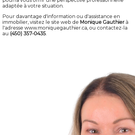
pourra vous offrir une perspective professionnelle
adaptée à votre situation.
Pour davantage d'information ou d'assistance en
immobilier, visitez le site web de
Monique Gauthier
à
l'adresse www.moniquegauthier.ca, ou contactez-la
au
(450) 357-0435
.