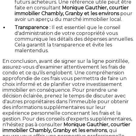
futurs acheteurs. Une référence utile peut être
faite en consultant
Monique Gauthier, courtier
immobilier Chambly, Granby et les environs
pour
avoir un aperçu du marché immobilier local.
Transparence :
Il est essentiel que le conseil
d'administration de votre copropriété vous
communique les détails des dépenses annuelles.
Cela garantit la transparence et évite les
malentendus.
En conclusion, avant de signer sur la ligne pointillée,
assurez-vous d'examiner attentivement les frais de
condo et ce qu'ils englobent. Une compréhension
approfondie de ces frais vous permettra de faire un
choix informé et de planifier votre investissement
immobilier en conséquence. Pour prendre une
décision éclairée, prenez le temps de discuter avec
d'autres propriétaires dans l'immeuble pour obtenir
des informations supplémentaires sur leur
expérience personnelle concernant les frais et la
gestion. Pour des conseils d'experts supplémentaires,
n'hésitez pas à consulter
Monique Gauthier, courtier
immobilier Chambly, Granby et les environs
, qui