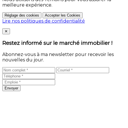
meilleure expérience.
Réglage des cookies
Accepter les Cookies
Lire nos politiques de confidentialité
Close
✕
Restez informé sur le marché immobilier !
Abonnez-vous à ma newsletter pour recevoir les
nouvelles du jour.
Envoyer