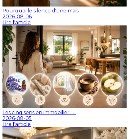
Pourquoi le silence d'une mais...
2026-08-06
Lire l'article
Les cinq sens en immobilier : ...
2026-08-05
Lire l'article