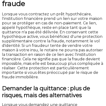
fraude
Lorsque vous contractez un prêt hypothécaire,
l'institution financière prend un lien sur votre maison
pour se protéger en cas de non-paiement. Ce lien,
appelé hypothèque, reste en place tant que la
quittance n'a pas été délivrée. En conservant cette
hypothèque active, vous bénéficiez d'une protection
supplémentaire contre la fraude, notamment le vol
d'identité. Si un fraudeur tente de vendre votre
maison à votre insu, le notaire ne pourra pas autoriser
la transaction en raison de ce lien avec l'institution
financière. Cela ne signifie pas que la fraude devient
impossible, mais elle est beaucoup plus compliquée à
réaliser. Cette protection est particulièrement
importante si vous êtes préoccupé par le risque de
fraude immobilière.
Demander la quittance : plus de
risques, mais des alternatives
Lorsque vous demandez une quittance