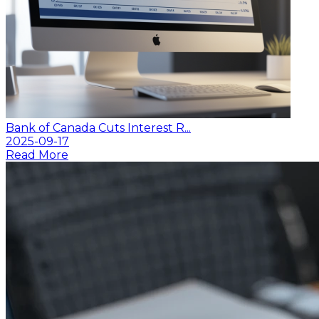
Bank of Canada Cuts Interest R...
2025-09-17
Read More