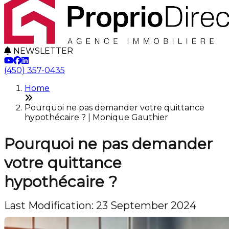
NEWSLETTER
(450) 357-0435
Home
Pourquoi ne pas demander votre quittance
hypothécaire ? | Monique Gauthier
Pourquoi ne pas demander
votre quittance
hypothécaire ?
Last Modification: 23 September 2024