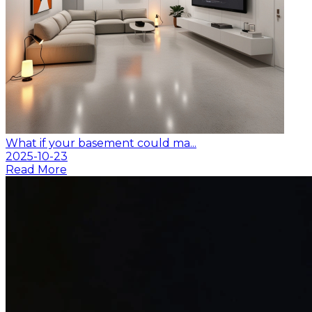
What if your basement could ma...
2025-10-23
Read More