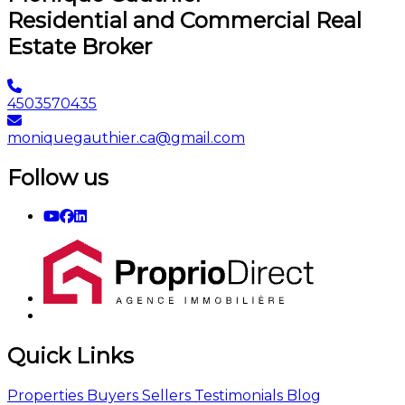
Residential and Commercial Real
Estate Broker
4503570435
moniquegauthier.ca@gmail.com
Follow us
Quick Links
Properties
Buyers
Sellers
Testimonials
Blog