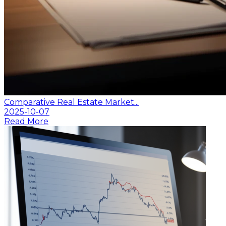
Comparative Real Estate Market...
2025-10-07
Read More