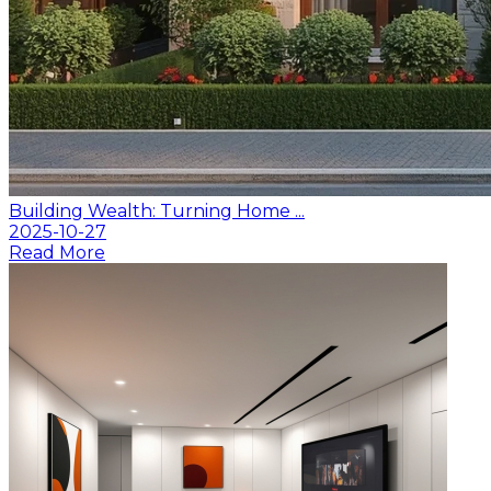
Building Wealth: Turning Home ...
2025-10-27
Read More