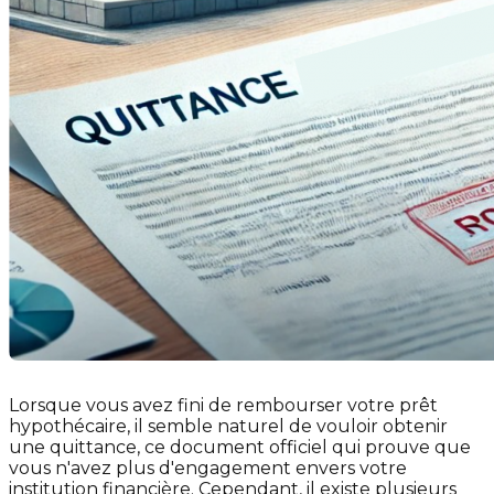
Lorsque vous avez fini de rembourser votre prêt
hypothécaire, il semble naturel de vouloir obtenir
une quittance, ce document officiel qui prouve que
vous n'avez plus d'engagement envers votre
institution financière. Cependant, il existe plusieurs