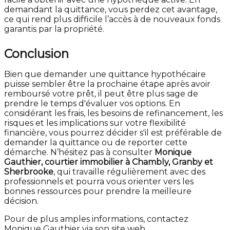
demandant la quittance, vous perdez cet avantage,
ce qui rend plus difficile l’accès à de nouveaux fonds
garantis par la propriété.
Conclusion
Bien que demander une quittance hypothécaire
puisse sembler être la prochaine étape après avoir
remboursé votre prêt, il peut être plus sage de
prendre le temps d'évaluer vos options. En
considérant les frais, les besoins de refinancement, les
risques et les implications sur votre flexibilité
financière, vous pourrez décider s'il est préférable de
demander la quittance ou de reporter cette
démarche. N’hésitez pas à consulter
Monique
Gauthier, courtier immobilier à Chambly, Granby et
Sherbrooke
, qui travaille régulièrement avec des
professionnels et pourra vous orienter vers les
bonnes ressources pour prendre la meilleure
décision.
Pour de plus amples informations, contactez
Monique Gauthier via son site web