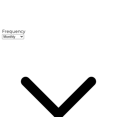
Frequency