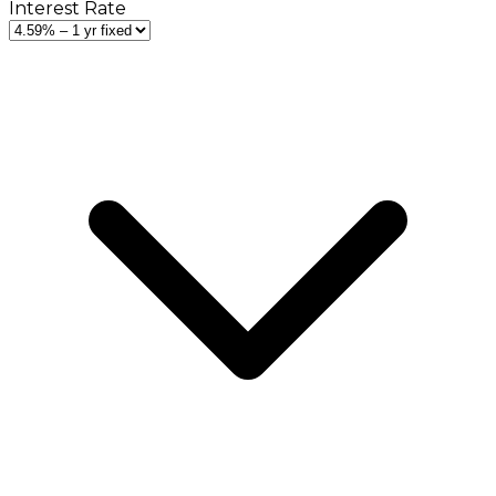
Interest Rate