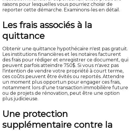
raisons pour lesquelles vous pourriez choisir de
reporter cette démarche. Examinons-les en détail.
Les frais associés à la
quittance
Obtenir une quittance hypothécaire n'est pas gratuit.
Les institutions financières et les notaires facturent
des frais pour rédiger et enregistrer ce document, qui
peuvent parfois atteindre 750$. Si vous n'avez pas
l'intention de vendre votre propriété à court terme,
ces coûts peuvent être évités ou reportés. Attendre
un moment plus opportun pour engager ces frais,
notamment lors d'une transaction immobilière future
ou de projets de rénovation, peut être une option
plus judicieuse.
Une protection
supplémentaire contre la