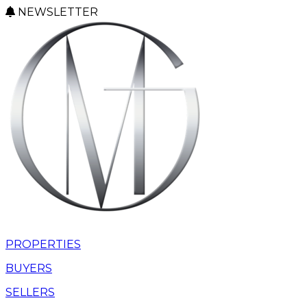
NEWSLETTER
PROPERTIES
BUYERS
SELLERS