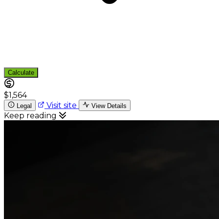
Calculate
$1,564
Visit site
Legal
View Details
Keep reading