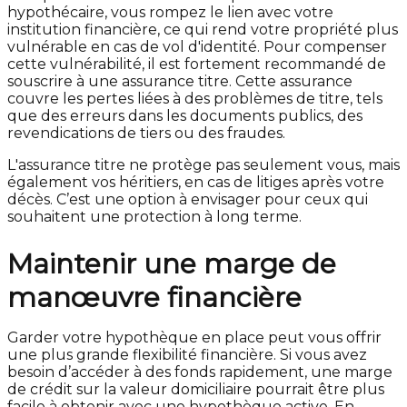
hypothécaire, vous rompez le lien avec votre
institution financière, ce qui rend votre propriété plus
vulnérable en cas de vol d'identité. Pour compenser
cette vulnérabilité, il est fortement recommandé de
souscrire à une assurance titre. Cette assurance
couvre les pertes liées à des problèmes de titre, tels
que des erreurs dans les documents publics, des
revendications de tiers ou des fraudes.
L'assurance titre ne protège pas seulement vous, mais
également vos héritiers, en cas de litiges après votre
décès. C’est une option à envisager pour ceux qui
souhaitent une protection à long terme.
Maintenir une marge de
manœuvre financière
Garder votre hypothèque en place peut vous offrir
une plus grande flexibilité financière. Si vous avez
besoin d’accéder à des fonds rapidement, une marge
de crédit sur la valeur domiciliaire pourrait être plus
facile à obtenir avec une hypothèque active. En