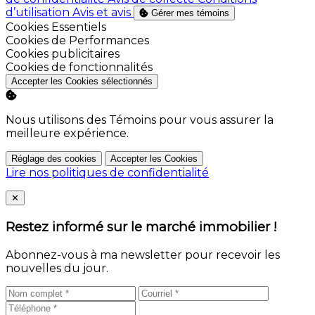
d’utilisation
Avis et avis
Gérer mes témoins
Activer
Cookies Essentiels
Activer
Cookies de Performances
Activer
Cookies publicitaires
Activer
Cookies de fonctionnalités
Accepter les Cookies sélectionnés
Nous utilisons des Témoins pour vous assurer la
meilleure expérience.
Réglage des cookies
Accepter les Cookies
Lire nos politiques de confidentialité
Close
✕
Restez informé sur le marché immobilier !
Abonnez-vous à ma newsletter pour recevoir les
nouvelles du jour.