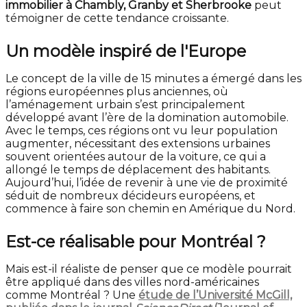
immobilier à Chambly, Granby et Sherbrooke
peut
témoigner de cette tendance croissante.
Un modèle inspiré de l'Europe
Le concept de la ville de 15 minutes a émergé dans les
régions européennes plus anciennes, où
l’aménagement urbain s’est principalement
développé avant l’ère de la domination automobile.
Avec le temps, ces régions ont vu leur population
augmenter, nécessitant des extensions urbaines
souvent orientées autour de la voiture, ce qui a
allongé le temps de déplacement des habitants.
Aujourd’hui, l’idée de revenir à une vie de proximité
séduit de nombreux décideurs européens, et
commence à faire son chemin en Amérique du Nord.
Est-ce réalisable pour Montréal ?
Mais est-il réaliste de penser que ce modèle pourrait
être appliqué dans des villes nord-américaines
comme Montréal ? Une
étude de l’Université McGill,