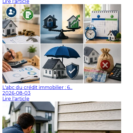
Lire l'article
L'abc du crédit immobilier : 6...
2026-08-03
Lire l'article