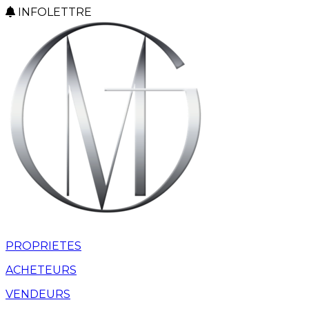
INFOLETTRE
PROPRIETES
ACHETEURS
VENDEURS