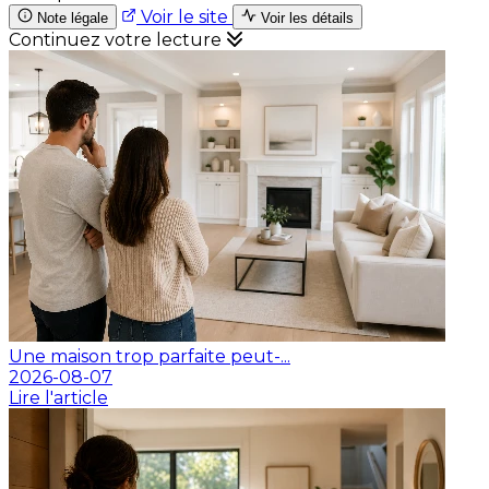
Voir le site
Note légale
Voir les détails
Continuez votre lecture
Une maison trop parfaite peut-...
2026-08-07
Lire l'article