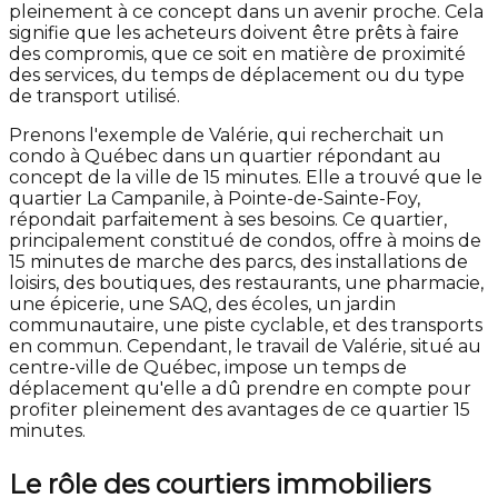
pleinement à ce concept dans un avenir proche. Cela
signifie que les acheteurs doivent être prêts à faire
des compromis, que ce soit en matière de proximité
des services, du temps de déplacement ou du type
de transport utilisé.
Prenons l'exemple de Valérie, qui recherchait un
condo à Québec dans un quartier répondant au
concept de la ville de 15 minutes. Elle a trouvé que le
quartier La Campanile, à Pointe-de-Sainte-Foy,
répondait parfaitement à ses besoins. Ce quartier,
principalement constitué de condos, offre à moins de
15 minutes de marche des parcs, des installations de
loisirs, des boutiques, des restaurants, une pharmacie,
une épicerie, une SAQ, des écoles, un jardin
communautaire, une piste cyclable, et des transports
en commun. Cependant, le travail de Valérie, situé au
centre-ville de Québec, impose un temps de
déplacement qu'elle a dû prendre en compte pour
profiter pleinement des avantages de ce quartier 15
minutes.
Le rôle des courtiers immobiliers