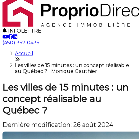
INFOLETTRE
(450) 357-0435
Accueil
Les villes de 15 minutes : un concept réalisable
au Québec ? | Monique Gauthier
Les villes de 15 minutes : un
concept réalisable au
Québec ?
Dernière modification: 26 août 2024