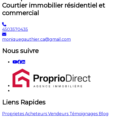
Courtier immobilier résidentiel et
commercial
4503570435
moniquegauthier.ca@gmail.com
Nous suivre
Liens Rapides
Proprietes
Acheteurs
Vendeurs
Témoignages
Blog