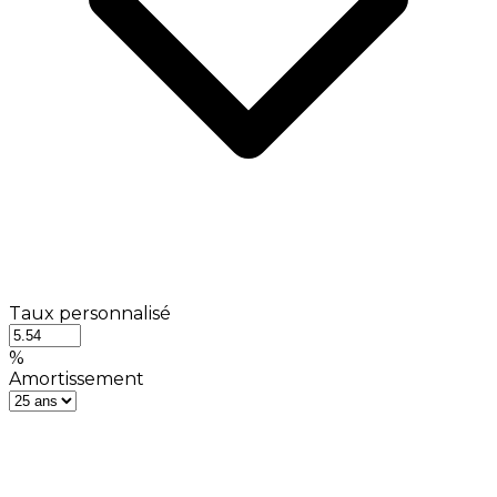
Taux personnalisé
%
Amortissement