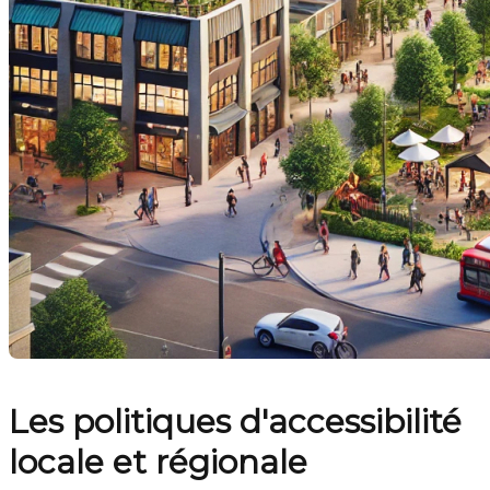
Les politiques d'accessibilité
locale et régionale