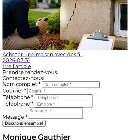
Acheter une maison avec des fi...
2026-07-31
Lire l'article
Prendre rendez-vous.
Contactez-nous!
Nom complet *
Courriel *
Téléphone *
Téléphone *
Message *
Discutons ensemble!
Monique Gauthier