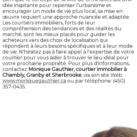
idée inspirante pour repenser l’urbanisme et
encourager un mode de vie plus local, sa mise en
œuvre requiert une approche nuancée et adaptée.
Les courtiers immobiliers, forts de leur
compréhension des tendances et des réalités du
marché, sont les mieux placés pour guider les
acheteurs vers des choix de localisation qui
répondent à leurs besoins spécifiques et à leur mode
de vie. N'hésitez pas à faire appel à l'expertise de votre
courtier pour vous aider à trouver le lieu idéal pour
votre prochaine propriété. Pour plus d'informations,
contactez
Monique Gauthier, courtier immobilier à
Chambly, Granby et Sherbrooke
, via son site Web:
www.moniquegauthier.ca
ou par téléphone: (450)
357-0435.