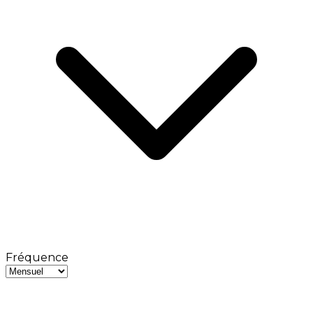
Fréquence