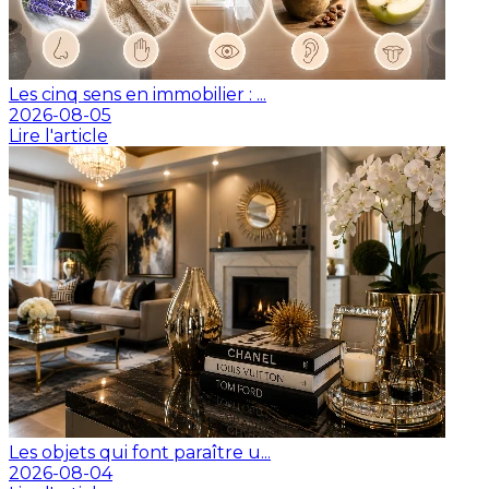
Les cinq sens en immobilier : ...
2026-08-05
Lire l'article
Les objets qui font paraître u...
2026-08-04