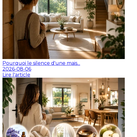
Pourquoi le silence d'une mais...
2026-08-06
Lire l'article