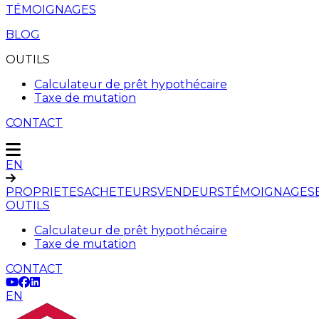
TÉMOIGNAGES
BLOG
OUTILS
Calculateur de prêt hypothécaire
Taxe de mutation
CONTACT
EN
PROPRIETES
ACHETEURS
VENDEURS
TÉMOIGNAGES
OUTILS
Calculateur de prêt hypothécaire
Taxe de mutation
CONTACT
EN