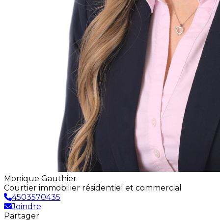
Monique Gauthier
Courtier immobilier résidentiel et commercial
4503570435
Joindre
Partager