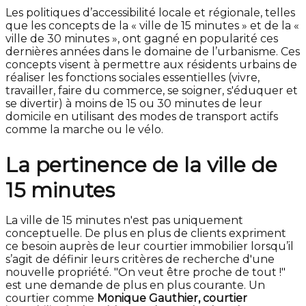
Les politiques d’accessibilité locale et régionale, telles
que les concepts de la « ville de 15 minutes » et de la «
ville de 30 minutes », ont gagné en popularité ces
dernières années dans le domaine de l’urbanisme. Ces
concepts visent à permettre aux résidents urbains de
réaliser les fonctions sociales essentielles (vivre,
travailler, faire du commerce, se soigner, s'éduquer et
se divertir) à moins de 15 ou 30 minutes de leur
domicile en utilisant des modes de transport actifs
comme la marche ou le vélo.
La pertinence de la ville de
15 minutes
La ville de 15 minutes n'est pas uniquement
conceptuelle. De plus en plus de clients expriment
ce besoin auprès de leur courtier immobilier lorsqu’il
s’agit de définir leurs critères de recherche d'une
nouvelle propriété. "On veut être proche de tout !"
est une demande de plus en plus courante. Un
courtier comme
Monique Gauthier, courtier