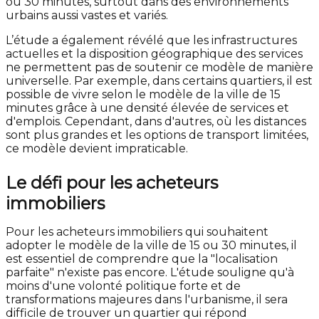
ou 30 minutes, surtout dans des environnements
urbains aussi vastes et variés.
L’étude a également révélé que les infrastructures
actuelles et la disposition géographique des services
ne permettent pas de soutenir ce modèle de manière
universelle. Par exemple, dans certains quartiers, il est
possible de vivre selon le modèle de la ville de 15
minutes grâce à une densité élevée de services et
d'emplois. Cependant, dans d'autres, où les distances
sont plus grandes et les options de transport limitées,
ce modèle devient impraticable.
Le défi pour les acheteurs
immobiliers
Pour les acheteurs immobiliers qui souhaitent
adopter le modèle de la ville de 15 ou 30 minutes, il
est essentiel de comprendre que la "localisation
parfaite" n'existe pas encore. L'étude souligne qu'à
moins d'une volonté politique forte et de
transformations majeures dans l'urbanisme, il sera
difficile de trouver un quartier qui répond