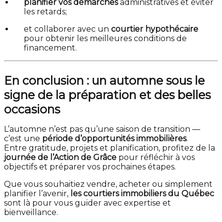
planifier vos démarches
administratives et éviter
les retards;
et collaborer avec un
courtier hypothécaire
pour obtenir les meilleures conditions de
financement.
En conclusion : un automne sous le
signe de la préparation et des belles
occasions
L’automne n’est pas qu’une saison de transition —
c’est une
période d’opportunités immobilières
.
Entre gratitude, projets et planification, profitez de la
journée de l’Action de Grâce
pour réfléchir à vos
objectifs et préparer vos prochaines étapes.
Que vous souhaitiez vendre, acheter ou simplement
planifier l’avenir,
les courtiers immobiliers du Québec
sont là pour vous guider avec expertise et
bienveillance.