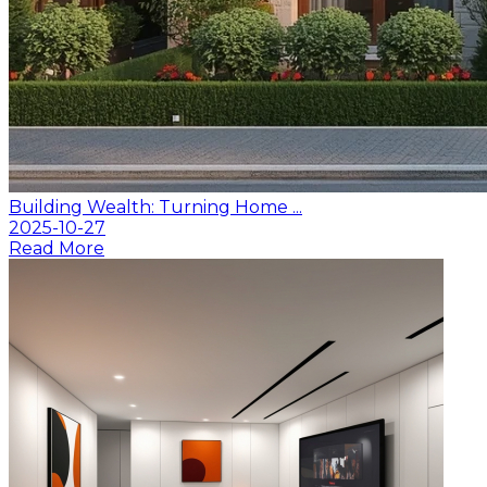
Building Wealth: Turning Home ...
2025-10-27
Read More