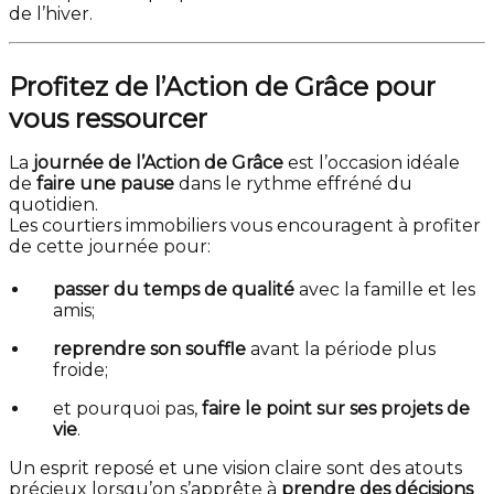
de l’hiver.
Profitez de l’Action de Grâce pour
vous ressourcer
La
journée de l’Action de Grâce
est l’occasion idéale
de
faire une pause
dans le rythme effréné du
quotidien.
Les courtiers immobiliers vous encouragent à profiter
de cette journée pour:
passer du temps de qualité
avec la famille et les
amis;
reprendre son souffle
avant la période plus
froide;
et pourquoi pas,
faire le point sur ses projets de
vie
.
Un esprit reposé et une vision claire sont des atouts
précieux lorsqu’on s’apprête à
prendre des décisions