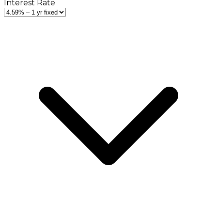
Interest Rate