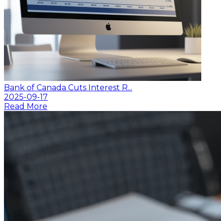
Bank of Canada Cuts Interest R...
2025-09-17
Read More