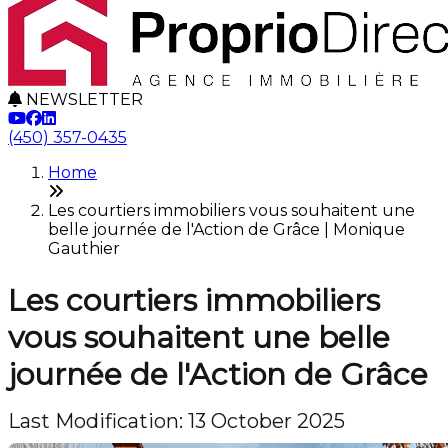
NEWSLETTER
(450) 357-0435
Home
Les courtiers immobiliers vous souhaitent une
belle journée de l'Action de Grâce | Monique
Gauthier
Les courtiers immobiliers
vous souhaitent une belle
journée de l'Action de Grâce
Last Modification: 13 October 2025