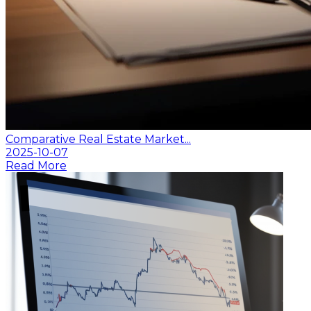
Comparative Real Estate Market...
2025-10-07
Read More