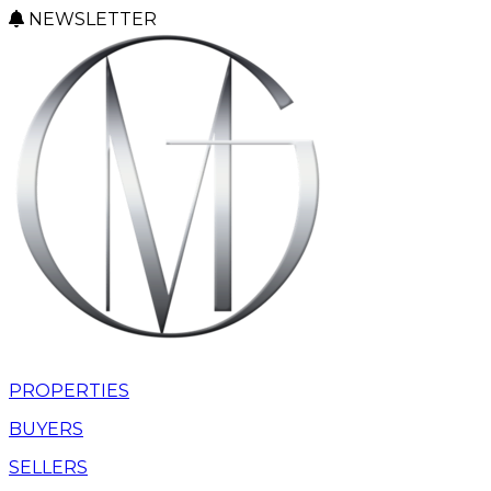
NEWSLETTER
PROPERTIES
BUYERS
SELLERS