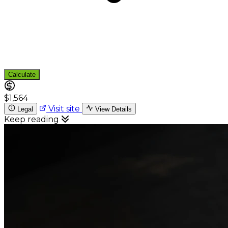
Calculate
$1,564
Visit site
Legal
View Details
Keep reading