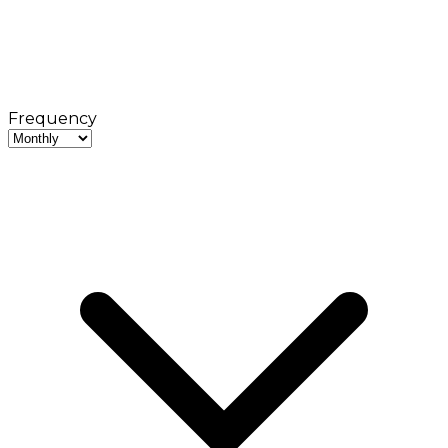
Frequency