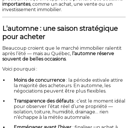
importantes
, comme un achat, une vente ou un
investissement immobilier.
L’automne : une saison stratégique
pour acheter
Beaucoup croient que le marché immobilier ralentit
après l’été — mais au Québec,
l’automne réserve
souvent de belles occasions
.
Voici pourquoi :
Moins de concurrence
: la période estivale attire
la majorité des acheteurs. En automne, les
négociations peuvent être plus flexibles.
Transparence des défauts
: c’est le moment idéal
pour observer l’état réel d’une propriété —
isolation, toiture, humidité, drainage… rien
n’échappe à la météo automnale.
Emménager avant l’hiver
: finaliser un achat à