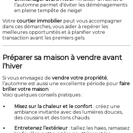
l’automne permet d’éviter les déménagements
en pleine tempête de neige!
Votre
courtier immobilier
peut vous accompagner
dans ces démarches, vous aider à repérer les
meilleures opportunités et à planifier votre
transaction avant les premiers gels.
Préparer sa maison à vendre avant
l’hiver
Si vous envisagez de
vendre votre propriété
,
l’automne est aussi une excellente période pour
faire
briller votre maison
.
Voici quelques conseils pratiques :
Misez sur la chaleur et le confort
: créez une
ambiance invitante avec des lumières douces,
des coussins et des tons chauds.
Entretenez l’extérieur
: taillez les haies, ramassez