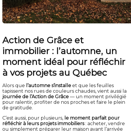
Action de Grâce et
immobilier : l’automne, un
moment idéal pour réfléchir
à vos projets au Québec
Alors que
l’automne s’installe
et que les feuilles
tapissent nos rues de couleurs chaudes, vient aussi la
journée de l’Action de Grâce
— un moment privilégié
pour ralentir, profiter de nos proches et faire le plein
de gratitude.
C’est aussi, pour plusieurs,
le moment parfait pour
réfléchir à leurs projets immobiliers
: acheter, vendre
ou simplement préparer leur maison avant l’arrivée