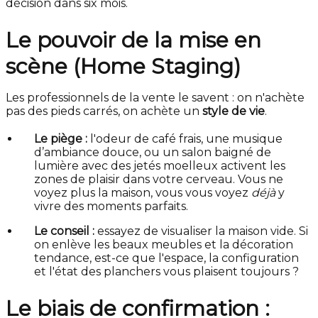
décision dans six mois.
Le pouvoir de la mise en
scène (Home Staging)
Les professionnels de la vente le savent : on n'achète
pas des pieds carrés, on achète un
style de vie
.
Le piège :
l'odeur de café frais, une musique
d’ambiance douce, ou un salon baigné de
lumière avec des jetés moelleux activent les
zones de plaisir dans votre cerveau. Vous ne
voyez plus la maison, vous vous voyez
déjà
y
vivre des moments parfaits.
Le conseil :
essayez de visualiser la maison vide. Si
on enlève les beaux meubles et la décoration
tendance, est-ce que l'espace, la configuration
et l'état des planchers vous plaisent toujours ?
Le biais de confirmation :