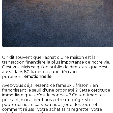
On dit souvent que l'achat d'une maison est la
transaction financière la plus importante de notre vie.
C'est vrai. Mais ce qu'on oublie de dire, c'est que c'est
aussi, dans 80 % des cas, une décision
purement
émotionnelle
.
Avez-vous déjà ressenti ce fameux « frisson » en
franchissant le seuil d'une propriété ? Cette certitude
immédiate que « c'est la bonne » ? Ce sentiment est
puissant, mais il peut aussi être un piège. Voici
pourquoi notre cerveau nous joue des tours et
comment réussir votre achat sans regretter votre