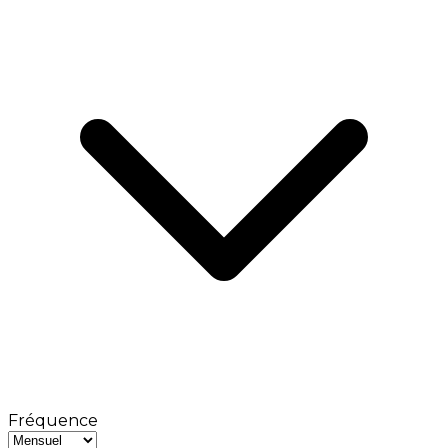
Fréquence