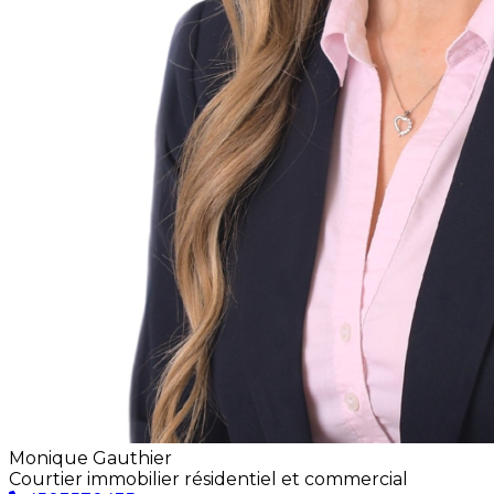
Monique Gauthier
Courtier immobilier résidentiel et commercial