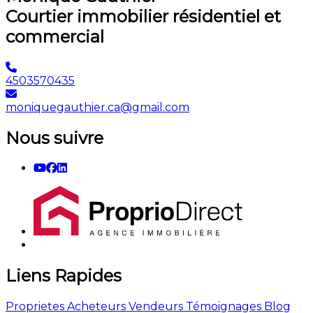
Courtier immobilier résidentiel et
commercial
4503570435
moniquegauthier.ca@gmail.com
Nous suivre
Liens Rapides
Proprietes
Acheteurs
Vendeurs
Témoignages
Blog