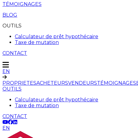
TÉMOIGNAGES
BLOG
OUTILS
Calculateur de prêt hypothécaire
Taxe de mutation
CONTACT
EN
PROPRIETES
ACHETEURS
VENDEURS
TÉMOIGNAGES
OUTILS
Calculateur de prêt hypothécaire
Taxe de mutation
CONTACT
EN