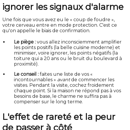
ignorer les signaux d'alarme
Une fois que vous avez eu le « coup de foudre »,
votre cerveau entre en mode protection. C'est ce
qu'on appelle le biais de confirmation.
Le piège :
vous allez inconsciemment amplifier
les points positifs (la belle cuisine moderne) et
minimiser, voire ignorer, les points négatifs (la
toiture qui a 20 ans ou le bruit du boulevard à
proximité).
Le conseil :
faites une liste de vos «
incontournables »
avant
de commencer les
visites. Pendant la visite, cochez froidement
chaque point. Si la maison ne répond pas à vos
besoins de base, le charme ne suffira pas à
compenser sur le long terme.
L'effet de rareté et la peur
de passer à côté