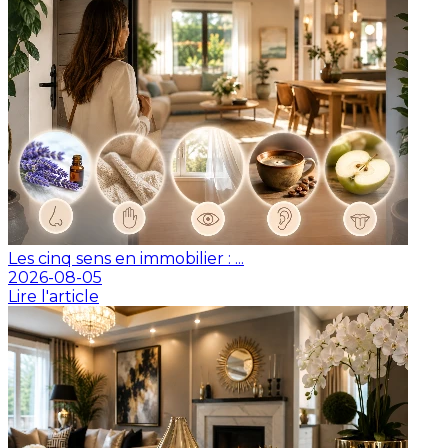
Les cinq sens en immobilier : ...
2026-08-05
Lire l'article