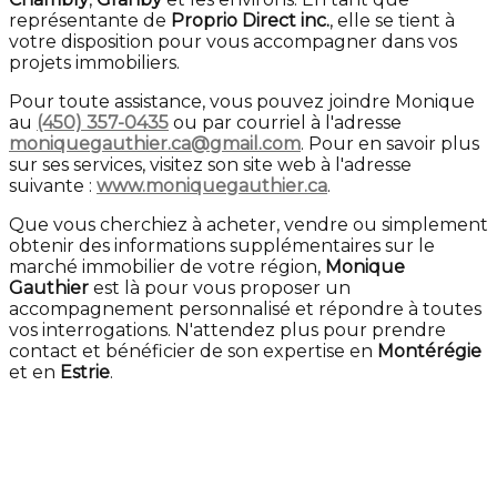
représentante de
Proprio Direct inc.
, elle se tient à
votre disposition pour vous accompagner dans vos
projets immobiliers.
Pour toute assistance, vous pouvez joindre Monique
au
(450) 357-0435
ou par courriel à l'adresse
moniquegauthier.ca@gmail.com
. Pour en savoir plus
sur ses services, visitez son site web à l'adresse
suivante :
www.moniquegauthier.ca
.
Que vous cherchiez à acheter, vendre ou simplement
obtenir des informations supplémentaires sur le
marché immobilier de votre région,
Monique
Gauthier
est là pour vous proposer un
accompagnement personnalisé et répondre à toutes
vos interrogations. N'attendez plus pour prendre
contact et bénéficier de son expertise en
Montérégie
et en
Estrie
.