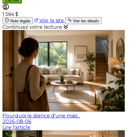
Calculer
1 564 $
Voir le site
Note légale
Voir les détails
Continuez votre lecture
Pourquoi le silence d'une mais...
2026-08-06
Lire l'article