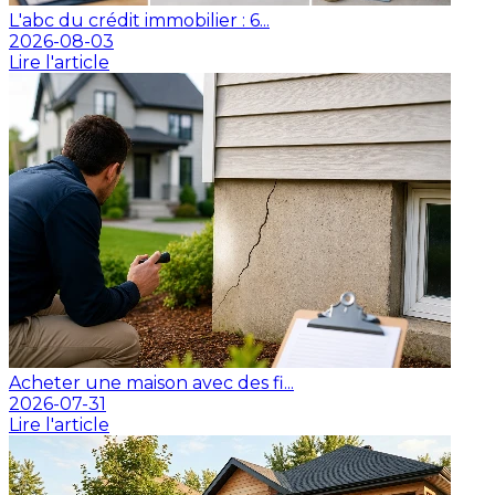
L'abc du crédit immobilier : 6...
2026-08-03
Lire l'article
Acheter une maison avec des fi...
2026-07-31
Lire l'article