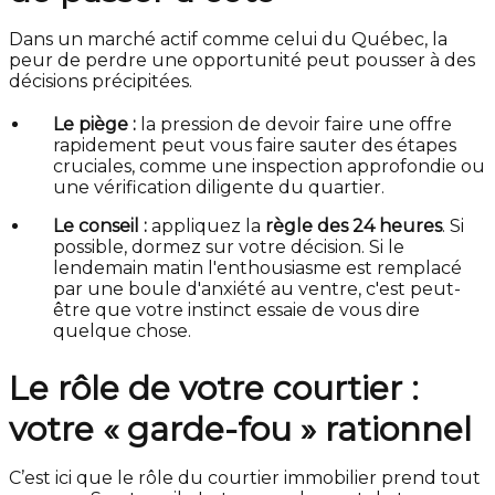
Dans un marché actif comme celui du Québec, la
peur de perdre une opportunité peut pousser à des
décisions précipitées.
Le piège :
la pression de devoir faire une offre
rapidement peut vous faire sauter des étapes
cruciales, comme une inspection approfondie ou
une vérification diligente du quartier.
Le conseil :
appliquez la
règle des 24 heures
. Si
possible, dormez sur votre décision. Si le
lendemain matin l'enthousiasme est remplacé
par une boule d'anxiété au ventre, c'est peut-
être que votre instinct essaie de vous dire
quelque chose.
Le rôle de votre courtier :
votre « garde-fou » rationnel
C’est ici que le rôle du courtier immobilier prend tout