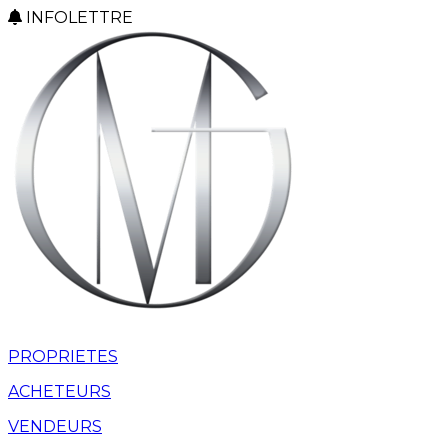
INFOLETTRE
PROPRIETES
ACHETEURS
VENDEURS