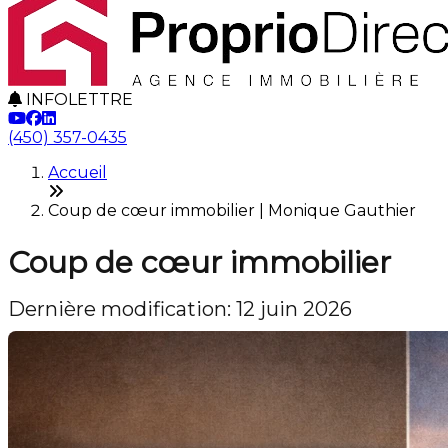
INFOLETTRE
(450) 357-0435
Accueil
Coup de cœur immobilier | Monique Gauthier
Coup de cœur immobilier
Dernière modification: 12 juin 2026