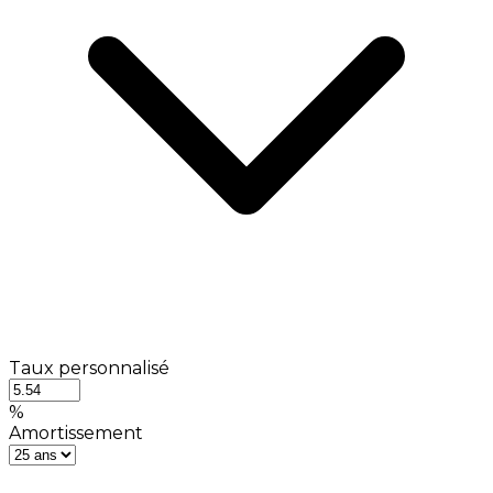
Taux personnalisé
%
Amortissement