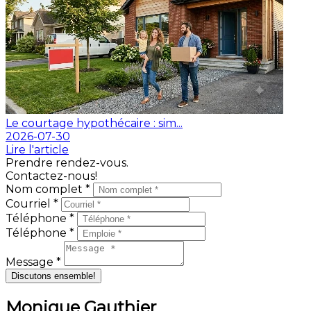
Le courtage hypothécaire : sim...
2026-07-30
Lire l'article
Prendre rendez-vous.
Contactez-nous!
Nom complet *
Courriel *
Téléphone *
Téléphone *
Message *
Discutons ensemble!
Monique Gauthier