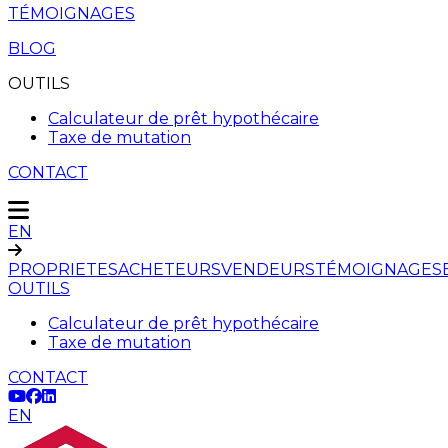
TÉMOIGNAGES
BLOG
OUTILS
Calculateur de prêt hypothécaire
Taxe de mutation
CONTACT
EN
PROPRIETES
ACHETEURS
VENDEURS
TÉMOIGNAGES
OUTILS
Calculateur de prêt hypothécaire
Taxe de mutation
CONTACT
EN