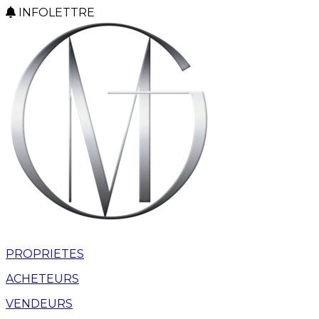
INFOLETTRE
PROPRIETES
ACHETEURS
VENDEURS