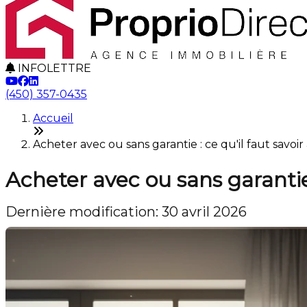
INFOLETTRE
(450) 357-0435
Accueil
Acheter avec ou sans garantie : ce qu'il faut savo
Acheter avec ou sans garantie 
Dernière modification: 30 avril 2026