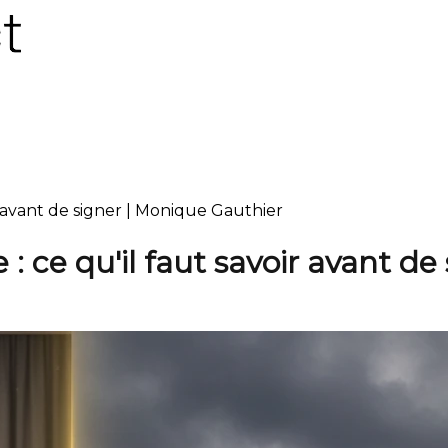
ir avant de signer | Monique Gauthier
: ce qu'il faut savoir avant de