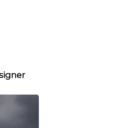
 signer