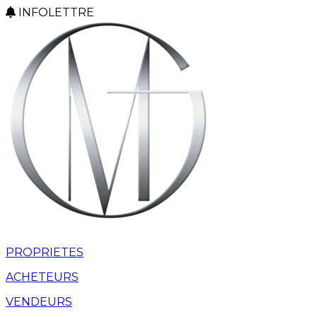
INFOLETTRE
PROPRIETES
ACHETEURS
VENDEURS