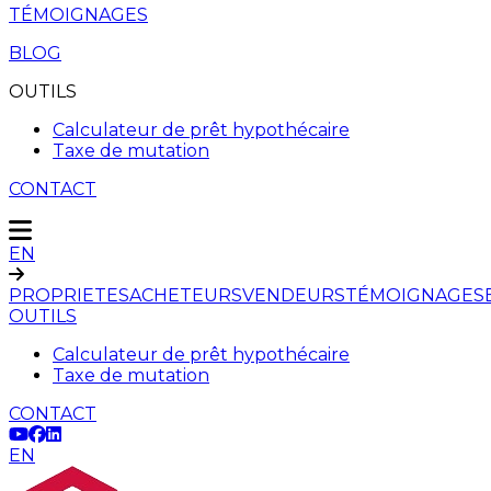
TÉMOIGNAGES
BLOG
OUTILS
Calculateur de prêt hypothécaire
Taxe de mutation
CONTACT
EN
PROPRIETES
ACHETEURS
VENDEURS
TÉMOIGNAGES
OUTILS
Calculateur de prêt hypothécaire
Taxe de mutation
CONTACT
EN