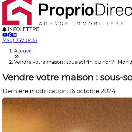
INFOLETTRE
(450) 357-0435
Accueil
Vendre votre maison : sous-sol fini ou non? | Mon
Vendre votre maison : sous-so
Dernière modification: 16 octobre 2024