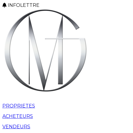
INFOLETTRE
PROPRIETES
ACHETEURS
VENDEURS