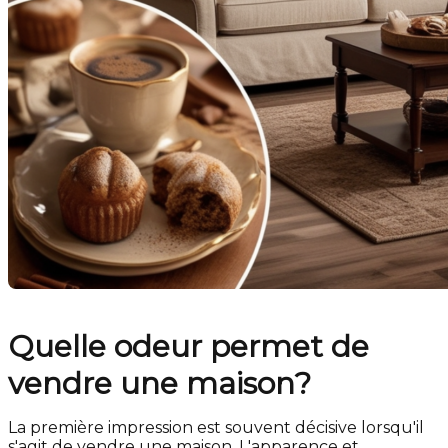
Quelle odeur permet de
vendre une maison?
La première impression est souvent décisive lorsqu'il
s'agit de vendre une maison. L'apparence et