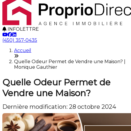
INFOLETTRE
(450) 357-0435
Accueil
Quelle Odeur Permet de Vendre une Maison? |
Monique Gauthier
Quelle Odeur Permet de
Vendre une Maison?
Dernière modification: 28 octobre 2024