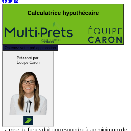
Calculatrice hypothécaire
Obtenez votre pré-approbation
Présenté par
Équipe Caron
La mise de fonds doit correspondre à un minimum de