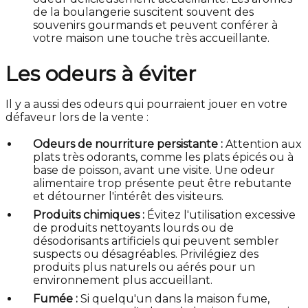
de la boulangerie suscitent souvent des
souvenirs gourmands et peuvent conférer à
votre maison une touche très accueillante.
Les odeurs à éviter
Il y a aussi des odeurs qui pourraient jouer en votre
défaveur lors de la vente :
Odeurs de nourriture persistante :
Attention aux
plats très odorants, comme les plats épicés ou à
base de poisson, avant une visite. Une odeur
alimentaire trop présente peut être rebutante
et détourner l'intérêt des visiteurs.
Produits chimiques :
Évitez l'utilisation excessive
de produits nettoyants lourds ou de
désodorisants artificiels qui peuvent sembler
suspects ou désagréables. Privilégiez des
produits plus naturels ou aérés pour un
environnement plus accueillant.
Fumée :
Si quelqu'un dans la maison fume,