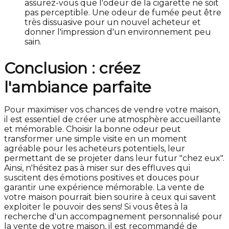
assurez-vous que l'odeur de la cigarette ne soit
pas perceptible. Une odeur de fumée peut être
très dissuasive pour un nouvel acheteur et
donner l'impression d'un environnement peu
sain.
Conclusion : créez
l'ambiance parfaite
Pour maximiser vos chances de vendre votre maison,
il est essentiel de créer une atmosphère accueillante
et mémorable. Choisir la bonne odeur peut
transformer une simple visite en un moment
agréable pour les acheteurs potentiels, leur
permettant de se projeter dans leur futur "chez eux".
Ainsi, n'hésitez pas à miser sur des effluves qui
suscitent des émotions positives et douces pour
garantir une expérience mémorable. La vente de
votre maison pourrait bien sourire à ceux qui savent
exploiter le pouvoir des sens! Si vous êtes à la
recherche d'un accompagnement personnalisé pour
la vente de votre maison, il est recommandé de