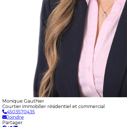
Monique Gauthier
Courtier immobilier résidentiel et commercial
4503570435
Joindre
Partager