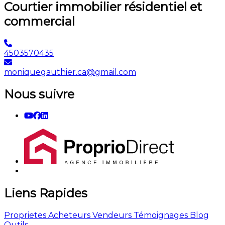
Courtier immobilier résidentiel et
commercial
4503570435
moniquegauthier.ca@gmail.com
Nous suivre
Liens Rapides
Proprietes
Acheteurs
Vendeurs
Témoignages
Blog
Outils