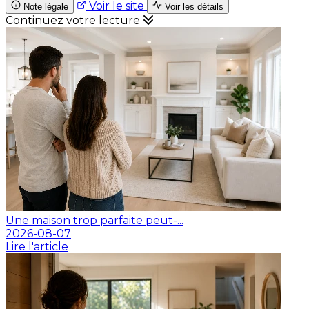
Voir le site
Note légale
Voir les détails
Continuez votre lecture
Une maison trop parfaite peut-...
2026-08-07
Lire l'article