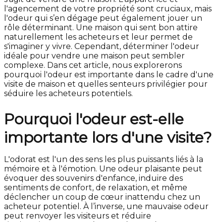
l'agencement de votre propriété sont cruciaux, mais
l'odeur qui s’en dégage peut également jouer un
rôle déterminant. Une maison qui sent bon attire
naturellement les acheteurs et leur permet de
s'imaginer y vivre. Cependant, déterminer l'odeur
idéale pour vendre une maison peut sembler
complexe. Dans cet article, nous explorerons
pourquoi l'odeur est importante dans le cadre d'une
visite de maison et quelles senteurs privilégier pour
séduire les acheteurs potentiels.
Pourquoi l'odeur est-elle
importante lors d'une visite?
L'odorat est l'un des sens les plus puissants liés à la
mémoire et à l'émotion. Une odeur plaisante peut
évoquer des souvenirs d'enfance, induire des
sentiments de confort, de relaxation, et même
déclencher un coup de cœur inattendu chez un
acheteur potentiel. À l’inverse, une mauvaise odeur
peut renvoyer les visiteurs et réduire