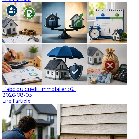
L'abc du crédit immobilier : 6...
2026-08-03
Lire l'article