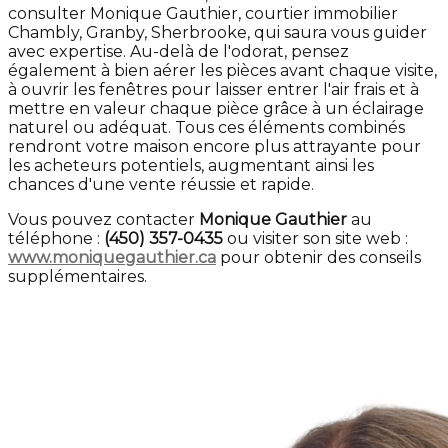
consulter Monique Gauthier, courtier immobilier
Chambly, Granby, Sherbrooke, qui saura vous guider
avec expertise. Au-delà de l'odorat, pensez
également à bien aérer les pièces avant chaque visite,
à ouvrir les fenêtres pour laisser entrer l'air frais et à
mettre en valeur chaque pièce grâce à un éclairage
naturel ou adéquat. Tous ces éléments combinés
rendront votre maison encore plus attrayante pour
les acheteurs potentiels, augmentant ainsi les
chances d'une vente réussie et rapide.
Vous pouvez contacter
Monique Gauthier
au
téléphone :
(450) 357-0435
ou visiter son site web :
www.moniquegauthier.ca
pour obtenir des conseils
supplémentaires.