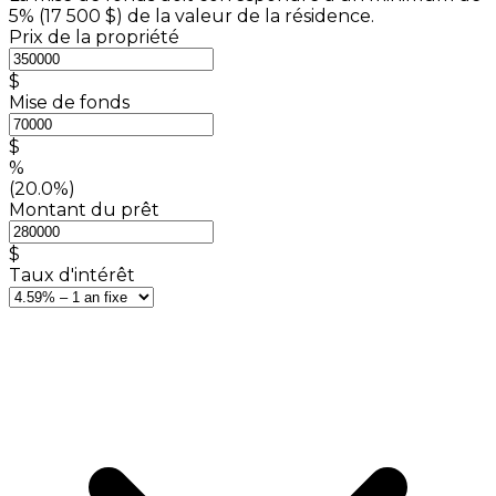
5% (
17 500 $
) de la valeur de la résidence.
Prix de la propriété
$
Mise de fonds
$
%
(20.0%)
Montant du prêt
$
Taux d'intérêt