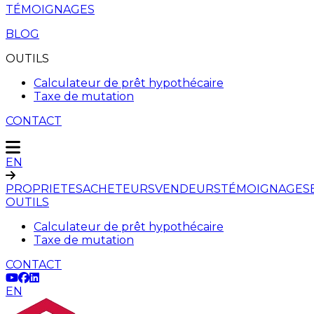
TÉMOIGNAGES
BLOG
OUTILS
Calculateur de prêt hypothécaire
Taxe de mutation
CONTACT
EN
PROPRIETES
ACHETEURS
VENDEURS
TÉMOIGNAGES
OUTILS
Calculateur de prêt hypothécaire
Taxe de mutation
CONTACT
EN