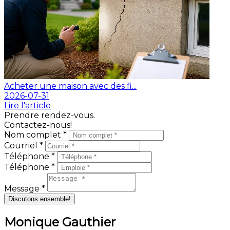
Acheter une maison avec des fi...
2026-07-31
Lire l'article
Prendre rendez-vous.
Contactez-nous!
Nom complet *
Courriel *
Téléphone *
Téléphone *
Message *
Discutons ensemble!
Monique Gauthier