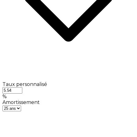
Taux personnalisé
%
Amortissement