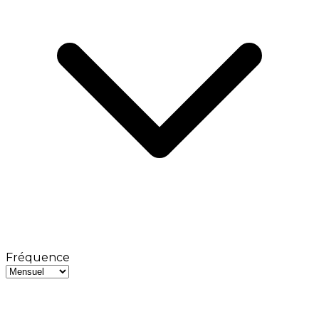
Fréquence