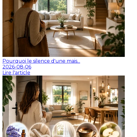
Pourquoi le silence d'une mais...
2026-08-06
Lire l'article