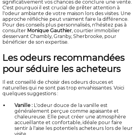
significativement vos chances de conclure une vente.
C'est pourquoi il est crucial de prêter attention à
l'odeur ambiante de votre maison lors des visites. Une
approche réfléchie peut vraiment faire la différence.
Pour des conseils plus personnalisés, n'hésitez pas à
consulter
Monique Gauthier
, courtier immobilier
desservant Chambly, Granby, Sherbrooke, pour
bénéficier de son expertise.
Les odeurs recommandées
pour séduire les acheteurs
Il est conseillé de choisir des odeurs douces et
naturelles qui ne sont pas trop envahissantes. Voici
quelques suggestions :
Vanille :
L'odeur douce de la vanille est
généralement perçue comme apaisante et
chaleureuse. Elle peut créer une atmosphère
accueillante et confortable, idéale pour faire
sentir à l'aise les potentiels acheteurs lors de leur
visite.