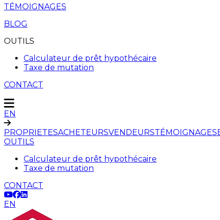
TÉMOIGNAGES
BLOG
OUTILS
Calculateur de prêt hypothécaire
Taxe de mutation
CONTACT
EN
PROPRIETES
ACHETEURS
VENDEURS
TÉMOIGNAGES
OUTILS
Calculateur de prêt hypothécaire
Taxe de mutation
CONTACT
EN