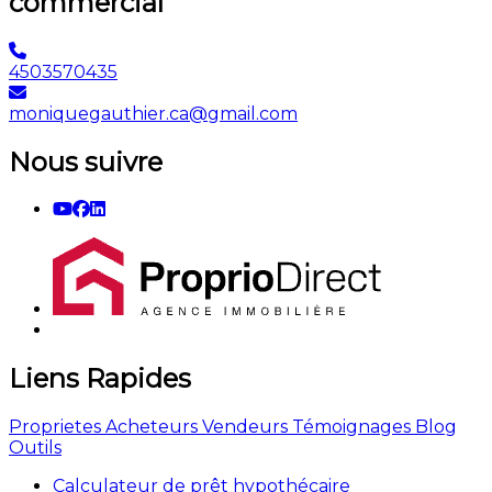
commercial
4503570435
moniquegauthier.ca@gmail.com
Nous suivre
Liens Rapides
Proprietes
Acheteurs
Vendeurs
Témoignages
Blog
Outils
Calculateur de prêt hypothécaire