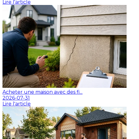
Lire l'article
Acheter une maison avec des fi...
2026-07-31
Lire l'article