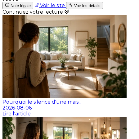
Voir le site
Note légale
Voir les détails
Continuez votre lecture
Pourquoi le silence d'une mais...
2026-08-06
Lire l'article