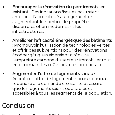
Encourager la rénovation du parc immobilier
existant
: Des incitations fiscales pourraient
améliorer l'accessibilité au logement en
augmentant le nombre de propriétés
disponibles et en modernisant les
infrastructures.
Améliorer l'efficacité énergétique des bâtiments
: Promouvoir l'utilisation de technologies vertes
et offrir des subventions pour des rénovations
écoénergétiques aideraient à réduire
l'empreinte carbone du secteur immobilier tout
en diminuant les coûts pour les propriétaires.
Augmenter l'offre de logements sociaux
:
Accroître l'offre de logements sociaux pourrait
répondre à la demande croissante et assurer
que les logements soient équitables et
accessibles à tous les segments de la population.
Conclusion