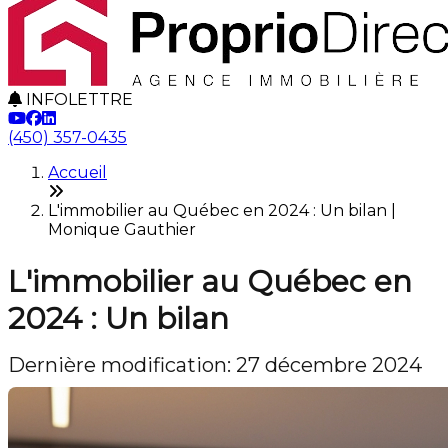
INFOLETTRE
(450) 357-0435
Accueil
L'immobilier au Québec en 2024 : Un bilan |
Monique Gauthier
L'immobilier au Québec en
2024 : Un bilan
Dernière modification: 27 décembre 2024