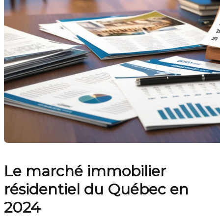
Le marché immobilier
résidentiel du Québec en
2024