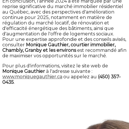
En conclusion, l'année 2024 a été marquée par une
reprise significative du marché immobilier résidentiel
au Québec, avec des perspectives d'amélioration
continue pour 2025, notamment en matière de
régulation du marché locatif, de rénovation et
d'efficacité énergétique des bâtiments, ainsi que
d'augmentation de l'offre de logements sociaux.
Pour une expertise approfondie et des conseils avisés,
consulter
Monique Gauthier, courtier immobilier,
Chambly, Granby et les environs
est recommandé afin
de maximiser vos opportunités sur le marché.
Pour plus d'informations, visitez le site web de
Monique Gauthier
à l'adresse suivante :
www.moniquegauthier.ca
ou appelez au
(450) 357-
0435
.