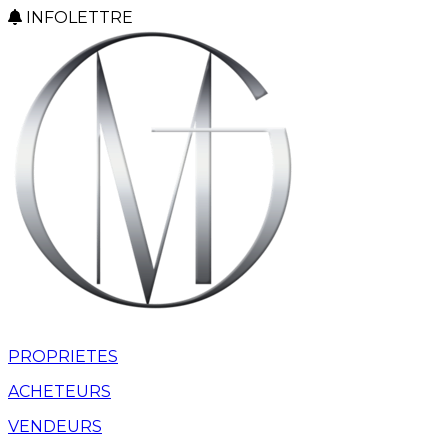
INFOLETTRE
PROPRIETES
ACHETEURS
VENDEURS