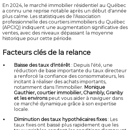
En 2024, le marché immobilier résidentiel au Québec
a connu une reprise notable après un début d'année
plus calme. Les statistiques de l'Association
professionnelle des courtiers immobiliers du Québec
(APCIQ) indiquent une augmentation significative des
ventes, avec des niveaux dépassant la moyenne
historique pour cette période.
Facteurs clés de la relance
Baisse des taux d'intérêt
: Depuis l'été, une
réduction de base importante du taux directeur
a renforcé la confiance des consommateurs, les
incitant à réaliser des achats importants,
notamment dans l'immobilier.
Monique
Gauthier, courtier immobilier, Chambly, Granby
et les environs
peut vous aider à naviguer dans
ce marché dynamique grâce à son expertise
locale.
Diminution des taux hypothécaires fixes
: Les
taux fixes ont baissé plus rapidement que les