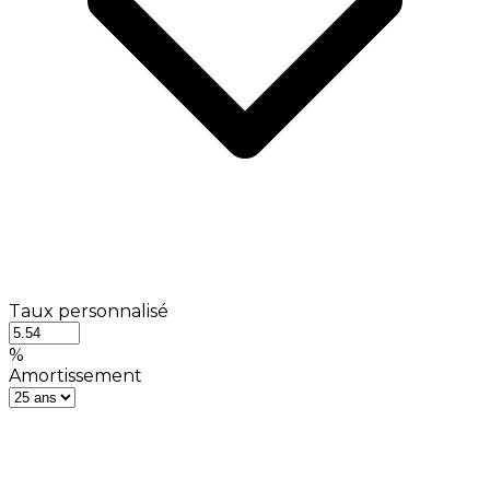
Taux personnalisé
%
Amortissement