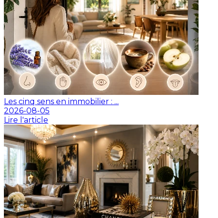
Les cinq sens en immobilier : ...
2026-08-05
Lire l'article