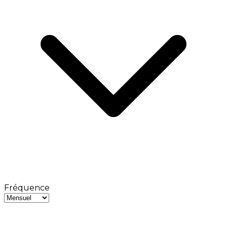
Fréquence