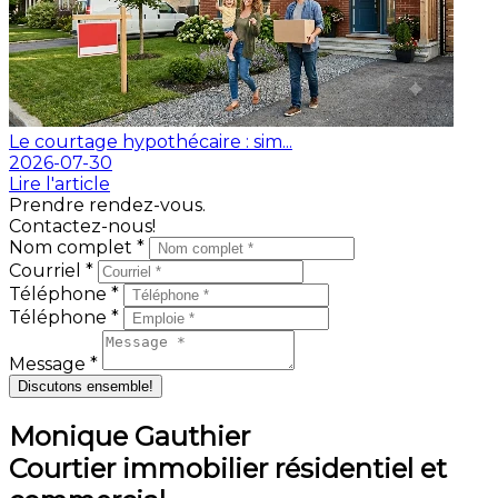
Le courtage hypothécaire : sim...
2026-07-30
Lire l'article
Prendre rendez-vous.
Contactez-nous!
Nom complet *
Courriel *
Téléphone *
Téléphone *
Message *
Discutons ensemble!
Monique Gauthier
Courtier immobilier résidentiel et