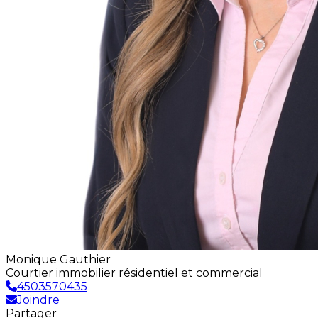
Monique Gauthier
Courtier immobilier résidentiel et commercial
4503570435
Joindre
Partager