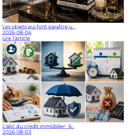
Les objets qui font paraître u...
2026-08-04
Lire l'article
L'abc du crédit immobilier : 6...
2026-08-03