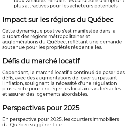
taux variables, rendant les conditions d'emprunt
plus attractives pour les acheteurs potentiels.
Impact sur les régions du Québec
Cette dynamique positive s'est manifestée dans la
plupart des régions métropolitaines et
agglomérations du Québec, reflétant une demande
soutenue pour les propriétés résidentielles.
Défis du marché locatif
Cependant, le marché locatif a continué de poser des
défis, avec des augmentations de loyer surpassant
l'inflation, soulignant la nécessité d'une régulation
plus stricte pour protéger les locataires vulnérables
et assurer des logements abordables.
Perspectives pour 2025
En perspective pour 2025, les courtiers immobiliers
du Québec suggèrent de :