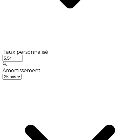
Taux personnalisé
%
Amortissement