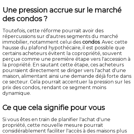
Une pression accrue sur le marché
des condos ?
Toutefois, cette réforme pourrait avoir des
répercussions sur d'autres segments du marché
immobilier, notamment celui des
condos
. Avec cette
hausse du plafond hypothécaire, il est possible que
certains acheteurs évitent la copropriété, souvent
perçue comme une première étape vers l'accession à
la propriété. En sautant cette étape, ces acheteurs
pourraient directement se diriger vers l'achat d'une
maison, alimentant ainsi une demande déjà forte dans
ce secteur. Cela pourrait accentuer la pression sur les
prix des condos, rendant ce segment moins
dynamique.
Ce que cela signifie pour vous
Si vous êtes en train de planifier l'achat d'une
propriété, cette nouvelle mesure pourrait
considérablement faciliter l'accès à des maisons plus