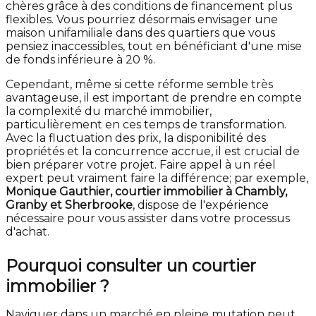
chères grâce à des conditions de financement plus
flexibles. Vous pourriez désormais envisager une
maison unifamiliale dans des quartiers que vous
pensiez inaccessibles, tout en bénéficiant d'une mise
de fonds inférieure à 20 %.
Cependant, même si cette réforme semble très
avantageuse, il est important de prendre en compte
la complexité du marché immobilier,
particulièrement en ces temps de transformation.
Avec la fluctuation des prix, la disponibilité des
propriétés et la concurrence accrue, il est crucial de
bien préparer votre projet. Faire appel à un réel
expert peut vraiment faire la différence; par exemple,
Monique Gauthier, courtier immobilier à Chambly,
Granby et Sherbrooke
, dispose de l'expérience
nécessaire pour vous assister dans votre processus
d'achat.
Pourquoi consulter un courtier
immobilier ?
Naviguer dans un marché en pleine mutation peut