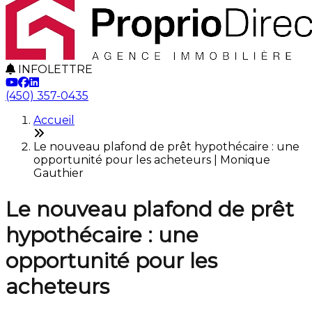
INFOLETTRE
(450) 357-0435
Accueil
Le nouveau plafond de prêt hypothécaire : une
opportunité pour les acheteurs | Monique
Gauthier
Le nouveau plafond de prêt
hypothécaire : une
opportunité pour les
acheteurs