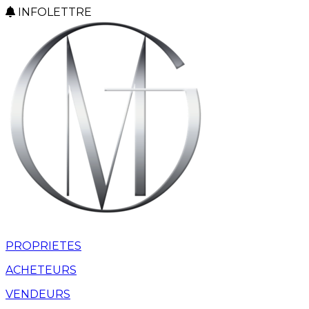
INFOLETTRE
PROPRIETES
ACHETEURS
VENDEURS