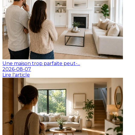
Une maison trop parfaite peut-...
2026-08-07
Lire l'article