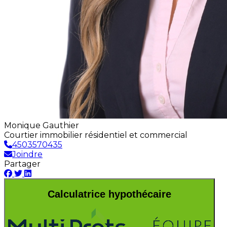
Monique Gauthier
Courtier immobilier résidentiel et commercial
4503570435
Joindre
Partager
Calculatrice hypothécaire