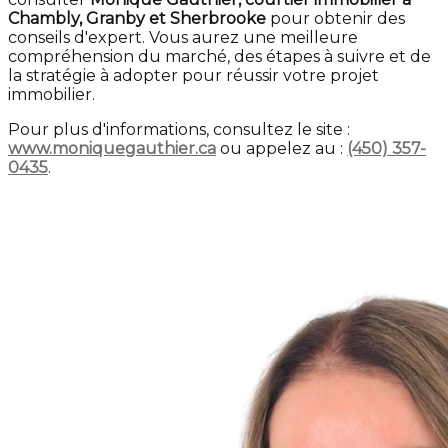
Chambly, Granby et Sherbrooke
pour obtenir des
conseils d'expert. Vous aurez une meilleure
compréhension du marché, des étapes à suivre et de
la stratégie à adopter pour réussir votre projet
immobilier.
Pour plus d'informations, consultez le site :
www.moniquegauthier.ca
ou appelez au :
(450) 357-
0435
.