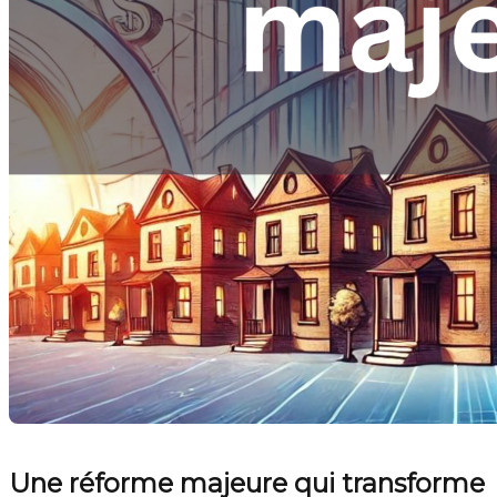
Une réforme majeure qui transforme