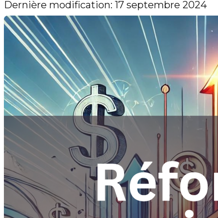
Dernière modification: 17 septembre 2024