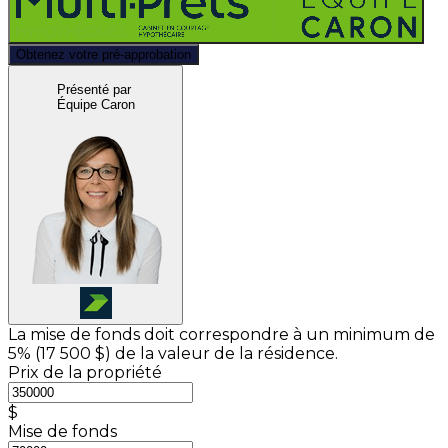
Obtenez votre pré-approbation
Présenté par
Équipe Caron
La mise de fonds doit correspondre à un minimum de
5% (
17 500 $
) de la valeur de la résidence.
Prix de la propriété
$
Mise de fonds