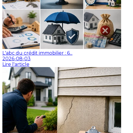
L'abc du crédit immobilier : 6...
2026-08-03
Lire l'article