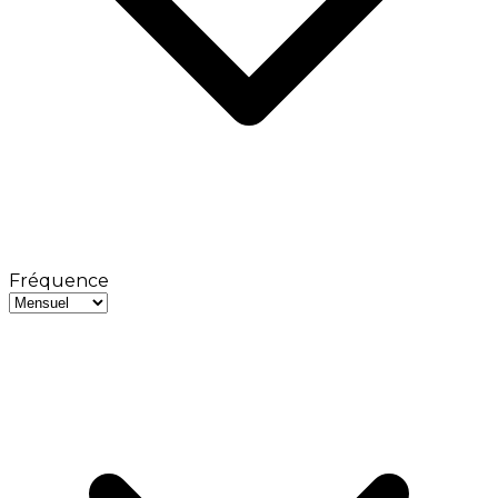
Fréquence