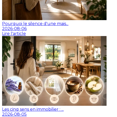
Pourquoi le silence d'une mais...
2026-08-06
Lire l'article
Les cinq sens en immobilier : ...
2026-08-05