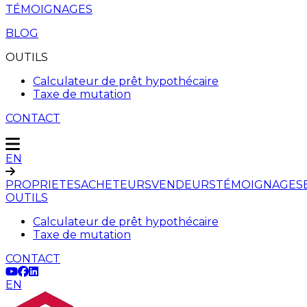
TÉMOIGNAGES
BLOG
OUTILS
Calculateur de prêt hypothécaire
Taxe de mutation
CONTACT
EN
PROPRIETES
ACHETEURS
VENDEURS
TÉMOIGNAGES
OUTILS
Calculateur de prêt hypothécaire
Taxe de mutation
CONTACT
EN