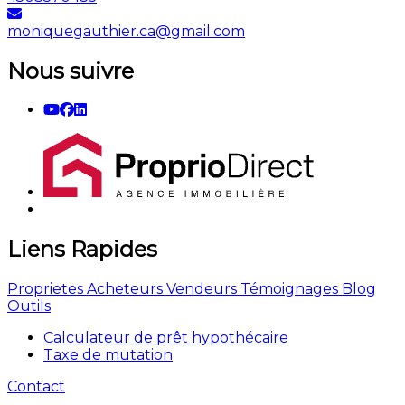
moniquegauthier.ca@gmail.com
Nous suivre
Liens Rapides
Proprietes
Acheteurs
Vendeurs
Témoignages
Blog
Outils
Calculateur de prêt hypothécaire
Taxe de mutation
Contact