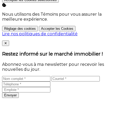
Nous utilisons des Témoins pour vous assurer la
meilleure expérience.
Réglage des cookies
Accepter les Cookies
Lire nos politiques de confidentialité
Close
✕
Restez informé sur le marché immobilier !
Abonnez-vous à ma newsletter pour recevoir les
nouvelles du jour.
Envoyer