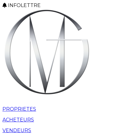
INFOLETTRE
PROPRIETES
ACHETEURS
VENDEURS