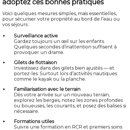
adoptez ces bonnes pratiques
Voici quelques mesures simples, mais essentielles,
pour sécuriser votre propriété au bord de l’eau ou
vos séjours :
Surveillance active
Gardez toujours un œil sur les enfants.
Quelques secondes d’inattention suffisent à
provoquer un drame.
Gilets de flottaison
Investissez dans des gilets bien ajustés — et
portez-les. Surtout lors d’activités nautiques
comme le kayak ou la planche.
Familiarisation avec le terrain
Dès votre arrivée sur un nouveau terrain,
explorez les berges, notez les zones profondes
ou boueuses, les courants, et posez des balises si
nécessaire.
Formations utiles
Suivre une formation en RCR et premiers soins