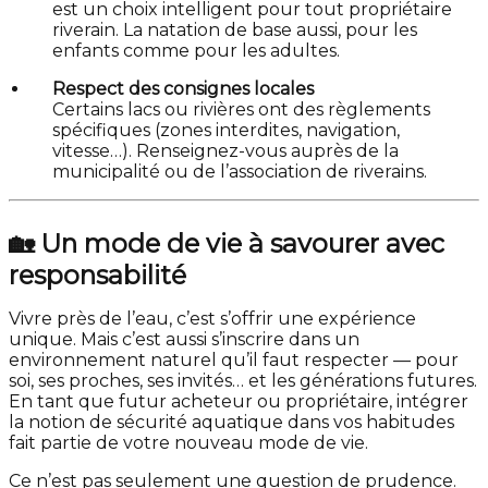
est un choix intelligent pour tout propriétaire
riverain. La natation de base aussi, pour les
enfants comme pour les adultes.
Respect des consignes locales
Certains lacs ou rivières ont des règlements
spécifiques (zones interdites, navigation,
vitesse…). Renseignez-vous auprès de la
municipalité ou de l’association de riverains.
🏡
Un mode de vie à savourer avec
responsabilité
Vivre près de l’eau, c’est s’offrir une expérience
unique. Mais c’est aussi s’inscrire dans un
environnement naturel qu’il faut respecter — pour
soi, ses proches, ses invités… et les générations futures.
En tant que futur acheteur ou propriétaire, intégrer
la notion de sécurité aquatique dans vos habitudes
fait partie de votre nouveau mode de vie.
Ce n’est pas seulement une question de prudence.