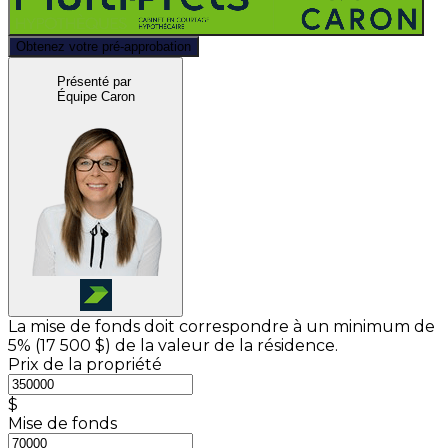
Obtenez votre pré-approbation
Présenté par
Équipe Caron
La mise de fonds doit correspondre à un minimum de
5% (
17 500 $
) de la valeur de la résidence.
Prix de la propriété
$
Mise de fonds