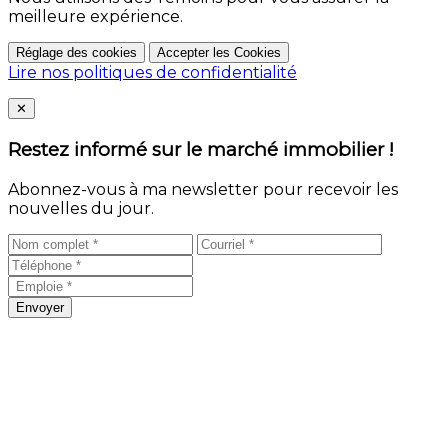
meilleure expérience.
Réglage des cookies
Accepter les Cookies
Lire nos politiques de confidentialité
Close
✕
Restez informé sur le marché immobilier !
Abonnez-vous à ma newsletter pour recevoir les
nouvelles du jour.
Envoyer