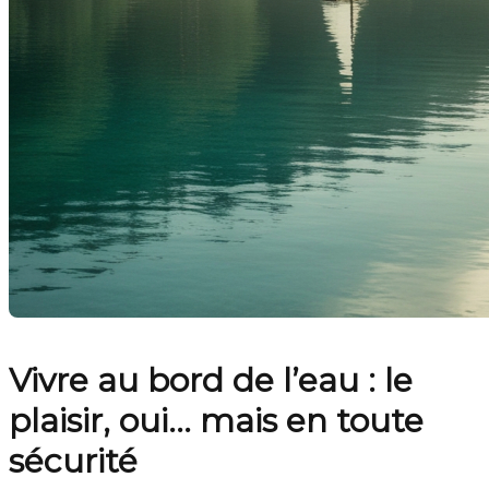
Vivre au bord de l’eau : le
plaisir, oui… mais en toute
sécurité