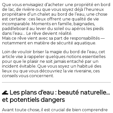
Que vous envisagiez d’acheter une propriété en bord
de lac, de rivière ou que vous soyez déjà l’heureux
propriétaire d’un chalet au bord de l’eau, une chose
est certaine : ces lieux offrent une qualité de vie
incomparable. Moments en famille, baignades,
paddleboard au lever du soleil ou apéros les pieds
dans l’eau… Le rêve devient réalité.
Mais ce rêve vient avec sa part de responsabilités —
notamment en matière de sécurité aquatique.
Loin de vouloir briser la magie du bord de l’eau, cet
article vise à rappeler quelques notions essentielles
pour que le plaisir ne soit jamais entaché par un
incident évitable. Que vous soyez un habitué des
lieux ou que vous découvriez la vie riveraine, ces
conseils vous concernent.
🌊
Les plans d’eau : beauté naturelle…
et potentiels dangers
Avant toute chose, il est crucial de bien comprendre