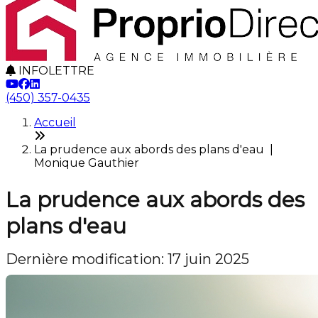
INFOLETTRE
(450) 357-0435
Accueil
La prudence aux abords des plans d'eau |
Monique Gauthier
La prudence aux abords des
plans d'eau
Dernière modification: 17 juin 2025