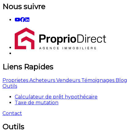
Nous suivre
Liens Rapides
Proprietes
Acheteurs
Vendeurs
Témoignages
Blog
Outils
Calculateur de prêt hypothécaire
Taxe de mutation
Contact
Outils