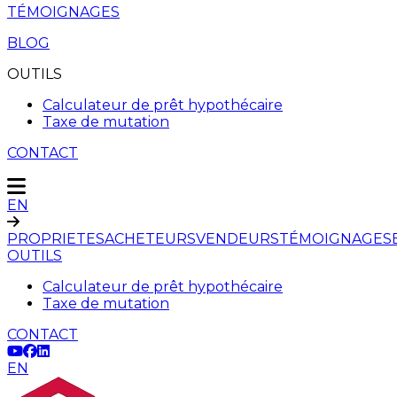
TÉMOIGNAGES
BLOG
OUTILS
Calculateur de prêt hypothécaire
Taxe de mutation
CONTACT
EN
PROPRIETES
ACHETEURS
VENDEURS
TÉMOIGNAGES
OUTILS
Calculateur de prêt hypothécaire
Taxe de mutation
CONTACT
EN