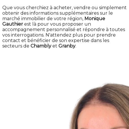
Que vous cherchiez à acheter, vendre ou simplement
obtenir des informations supplémentaires sur le
marché immobilier de votre région,
Monique
Gauthier
est là pour vous proposer un
accompagnement personnalisé et répondre à toutes
vos interrogations. N'attendez plus pour prendre
contact et bénéficier de son expertise dans les
secteurs de
Chambly
et
Granby
.