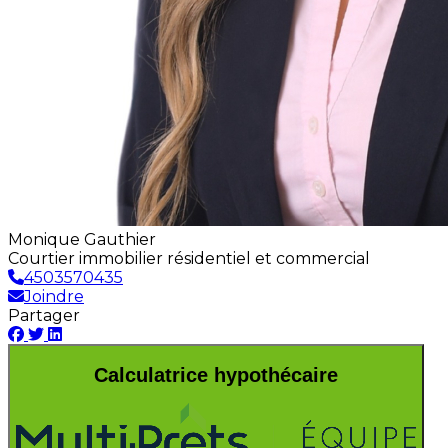
Monique Gauthier
Courtier immobilier résidentiel et commercial
4503570435
Joindre
Partager
Calculatrice hypothécaire