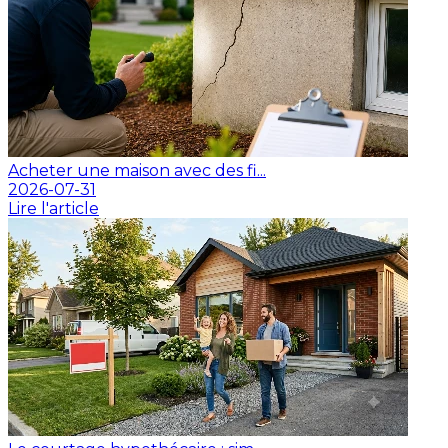
Acheter une maison avec des fi...
2026-07-31
Lire l'article