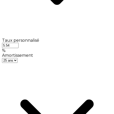
Taux personnalisé
%
Amortissement