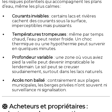
les risques potentiels qui accompagnent les plans
d’eau, même les plus calmes :
Courants invisibles
: certains lacs et rivières
cachent des courants sous la surface,
imperceptibles mais puissants.
Températures trompeuses
: même par temps
chaud, l’eau peut rester froide. Un choc
thermique ou une hypothermie peut survenir
en quelques minutes.
Profondeur variable
: une zone où vous aviez
pied la veille peut devenir impraticable le
lendemain. Le sol peut se creuser
soudainement, surtout dans les lacs naturels.
Accès non balisé
: contrairement aux plages
municipales, les berges privées n’ont souvent ni
surveillance ni signalisation.
🛟
Acheteurs et propriétaires :