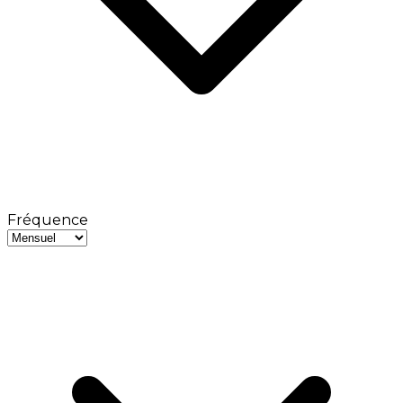
Fréquence