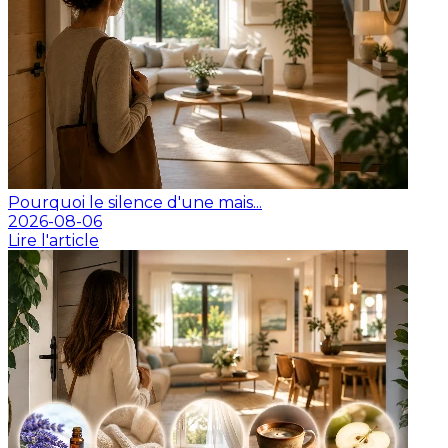
Pourquoi le silence d'une mais...
2026-08-06
Lire l'article