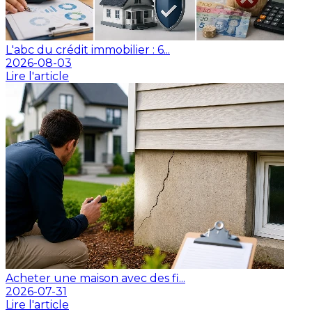
L'abc du crédit immobilier : 6...
2026-08-03
Lire l'article
Acheter une maison avec des fi...
2026-07-31
Lire l'article