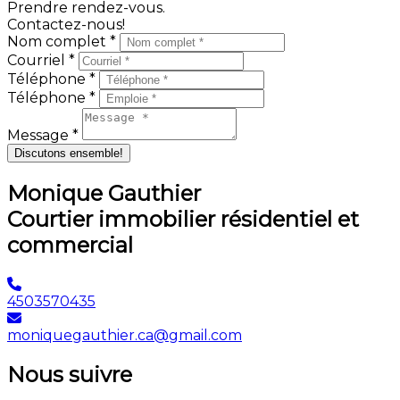
Prendre rendez-vous.
Contactez-nous!
Nom complet *
Courriel *
Téléphone *
Téléphone *
Message *
Discutons ensemble!
Monique Gauthier
Courtier immobilier résidentiel et
commercial
4503570435
moniquegauthier.ca@gmail.com
Nous suivre