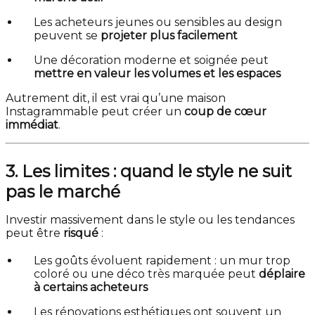
Les acheteurs jeunes ou sensibles au design
peuvent se
projeter plus facilement
Une décoration moderne et soignée peut
mettre en valeur les volumes et les espaces
Autrement dit, il est vrai qu’une maison
Instagrammable peut créer un
coup de cœur
immédiat
.
3. Les limites : quand le style ne suit
pas le marché
Investir massivement dans le style ou les tendances
peut être
risqué
:
Les goûts évoluent rapidement : un mur trop
coloré ou une déco très marquée peut
déplaire
à certains acheteurs
Les rénovations esthétiques ont souvent un