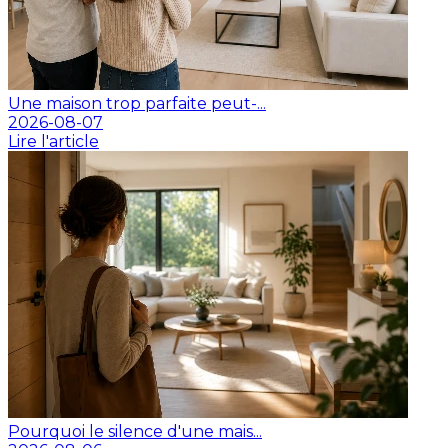
Une maison trop parfaite peut-...
2026-08-07
Lire l'article
Pourquoi le silence d'une mais...