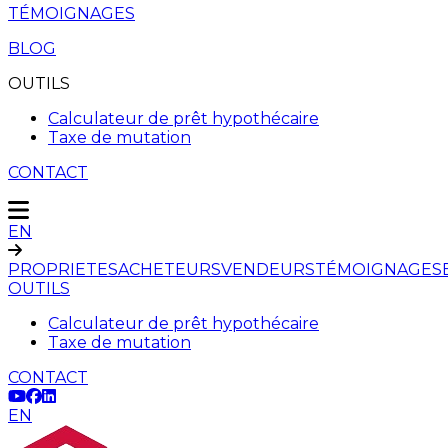
TÉMOIGNAGES
BLOG
OUTILS
Calculateur de prêt hypothécaire
Taxe de mutation
CONTACT
EN
PROPRIETES
ACHETEURS
VENDEURS
TÉMOIGNAGES
OUTILS
Calculateur de prêt hypothécaire
Taxe de mutation
CONTACT
EN