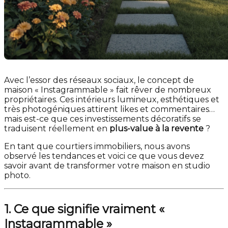
Avec l’essor des réseaux sociaux, le concept de
maison « Instagrammable » fait rêver de nombreux
propriétaires. Ces intérieurs lumineux, esthétiques et
très photogéniques attirent likes et commentaires…
mais est-ce que ces investissements décoratifs se
traduisent réellement en
plus-value à la revente
?
En tant que courtiers immobiliers, nous avons
observé les tendances et voici ce que vous devez
savoir avant de transformer votre maison en studio
photo.
1. Ce que signifie vraiment «
Instagrammable »