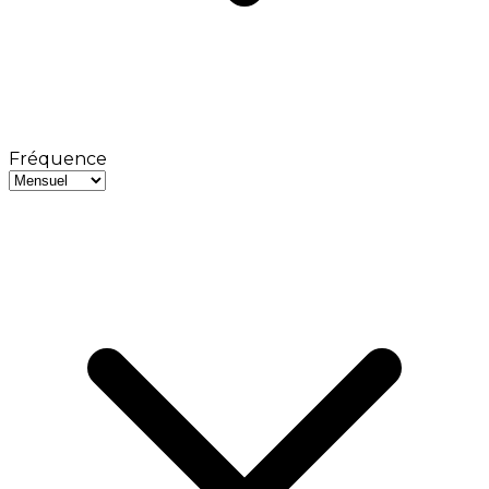
Fréquence