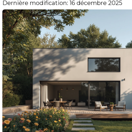
Dernière modification: 16 décembre 2025