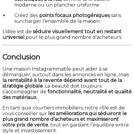
moderne ou un plancher uniforme
Créez des
points focaux photogéniques
sans
surcharger l’ensemble de la maison
L’idée est de
séduire visuellement tout en restant
universel
pour le plus grand nombre d’acheteurs.
Conclusion
Une maison Instagrammable peut aider à se
démarquer, surtout dans les annonces en ligne, mais
la rentabilité à la revente dépend avant tout de la
stratégie globale
. La beauté doit toujours
s’accompagner de
fonctionnalité, neutralité et qualité
des matériaux
.
En tant que courtiers immobiliers, notre rôle est de
vous conseiller sur
les améliorations qui séduiront le
plus grand nombre d’acheteurs et maximiseront
votre prix de vente
, tout en gardant l’équilibre entre
style et investissement.