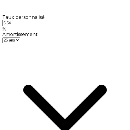
Taux personnalisé
%
Amortissement