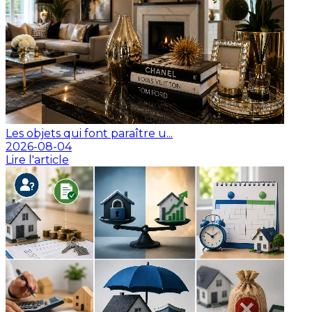
Les objets qui font paraître u...
2026-08-04
Lire l'article