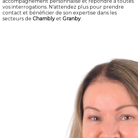
accompagnement personnalisé et répondre à toutes
vos interrogations. N'attendez plus pour prendre
contact et bénéficier de son expertise dans les
secteurs de
Chambly
et
Granby
.