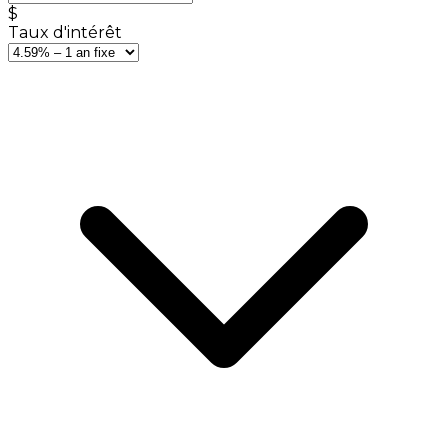
$
Taux d'intérêt