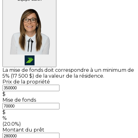
La mise de fonds doit correspondre à un minimum de
5% (
17 500 $
) de la valeur de la résidence.
Prix de la propriété
$
Mise de fonds
$
%
(20.0%)
Montant du prêt