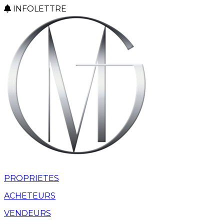
INFOLETTRE
PROPRIETES
ACHETEURS
VENDEURS