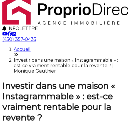
INFOLETTRE
(450) 357-0435
Accueil
Investir dans une maison « Instagrammable » :
est-ce vraiment rentable pour la revente ? |
Monique Gauthier
Investir dans une maison «
Instagrammable » : est-ce
vraiment rentable pour la
revente ?