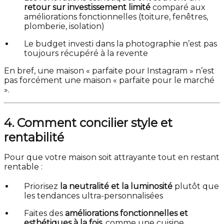
retour sur investissement limité
comparé aux
améliorations fonctionnelles (toiture, fenêtres,
plomberie, isolation)
Le budget investi dans la photographie n’est pas
toujours récupéré à la revente
En bref, une maison « parfaite pour Instagram » n’est
pas forcément une maison « parfaite pour le marché
».
4. Comment concilier style et
rentabilité
Pour que votre maison soit attrayante tout en restant
rentable :
Priorisez
la neutralité et la luminosité
plutôt que
les tendances ultra-personnalisées
Faites des
améliorations fonctionnelles et
esthétiques à la fois
, comme une cuisine