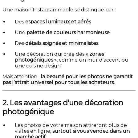
Une maison Instagrammable se distingue par :
Des
espaces lumineux et aérés
Une
palette de couleurs harmonieuse
Des
détails soignés et minimalistes
Une décoration qui crée des
« zones
photogéniques »
, comme un mur d’accent ou
une cuisine design
Mais attention :
la beauté pour les photos ne garantit
pas l’attrait universel pour tous les acheteurs.
2. Les avantages d’une décoration
photogénique
Les photos de votre maison attireront plus de
visites en ligne,
surtout si vous vendez dans un
marché actif