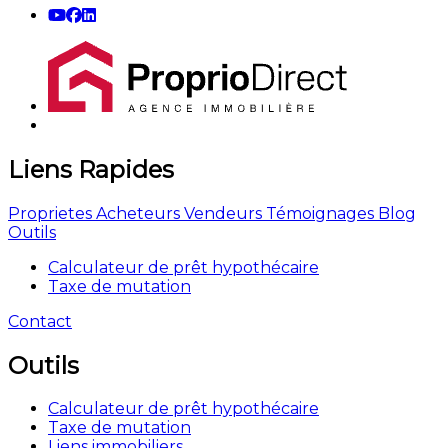
Liens Rapides
Proprietes
Acheteurs
Vendeurs
Témoignages
Blog
Outils
Calculateur de prêt hypothécaire
Taxe de mutation
Contact
Outils
Calculateur de prêt hypothécaire
Taxe de mutation
Liens immobiliers