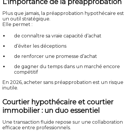
L’importance de la préapprobation
Plus que jamais, la préapprobation hypothécaire est
un outil stratégique.
Elle permet :
de connaître sa vraie capacité d’achat
d’éviter les déceptions
de renforcer une promesse d’achat
de gagner du temps dans un marché encore
compétitif
En 2026, acheter sans préapprobation est un risque
inutile.
Courtier hypothécaire et courtier
immobilier : un duo essentiel
Une transaction fluide repose sur une collaboration
efficace entre professionnels.