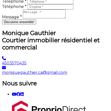
Téléphone *
Téléphone *
Message *
Discutons ensemble!
Monique Gauthier
Courtier immobilier résidentiel et
commercial
4503570435
moniquegauthier.ca@gmail.com
Nous suivre