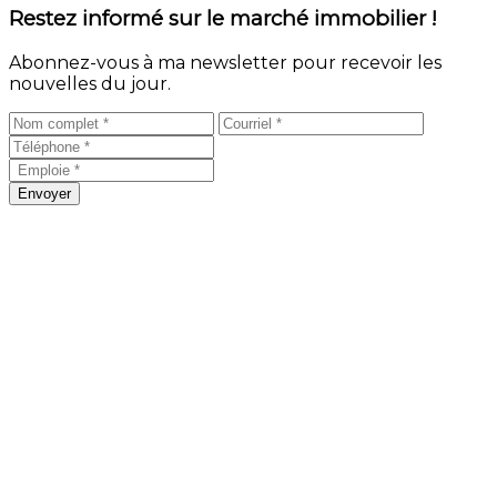
Restez informé sur le marché immobilier !
Abonnez-vous à ma newsletter pour recevoir les
nouvelles du jour.
Envoyer