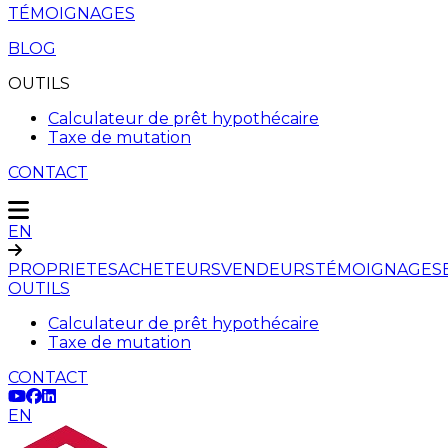
TÉMOIGNAGES
BLOG
OUTILS
Calculateur de prêt hypothécaire
Taxe de mutation
CONTACT
EN
PROPRIETES
ACHETEURS
VENDEURS
TÉMOIGNAGES
OUTILS
Calculateur de prêt hypothécaire
Taxe de mutation
CONTACT
EN