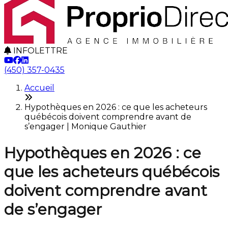
INFOLETTRE
(450) 357-0435
Accueil
Hypothèques en 2026 : ce que les acheteurs
québécois doivent comprendre avant de
s’engager | Monique Gauthier
Hypothèques en 2026 : ce
que les acheteurs québécois
doivent comprendre avant
de s’engager