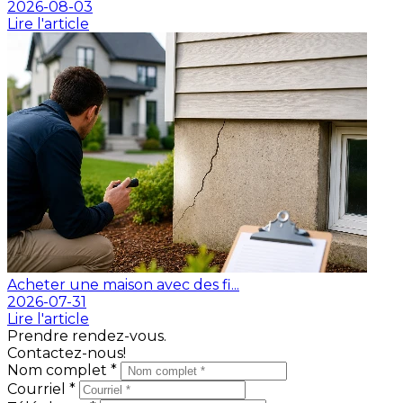
2026-08-03
Lire l'article
Acheter une maison avec des fi...
2026-07-31
Lire l'article
Prendre rendez-vous.
Contactez-nous!
Nom complet *
Courriel *