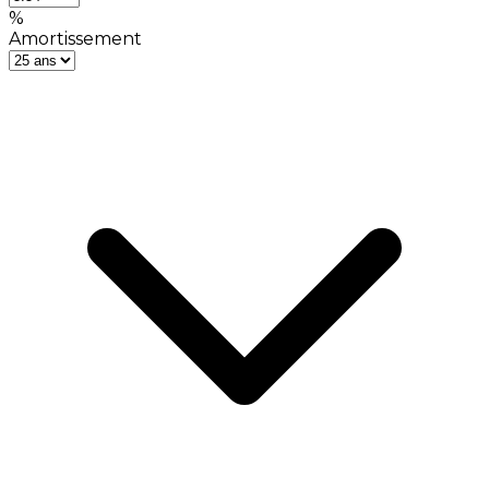
%
Amortissement