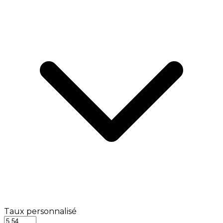
Taux personnalisé