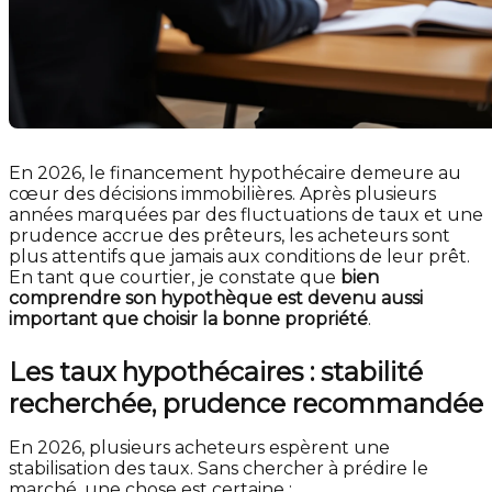
En 2026, le financement hypothécaire demeure au
cœur des décisions immobilières. Après plusieurs
années marquées par des fluctuations de taux et une
prudence accrue des prêteurs, les acheteurs sont
plus attentifs que jamais aux conditions de leur prêt.
En tant que courtier, je constate que
bien
comprendre son hypothèque est devenu aussi
important que choisir la bonne propriété
.
Les taux hypothécaires : stabilité
recherchée, prudence recommandée
En 2026, plusieurs acheteurs espèrent une
stabilisation des taux. Sans chercher à prédire le
marché, une chose est certaine :