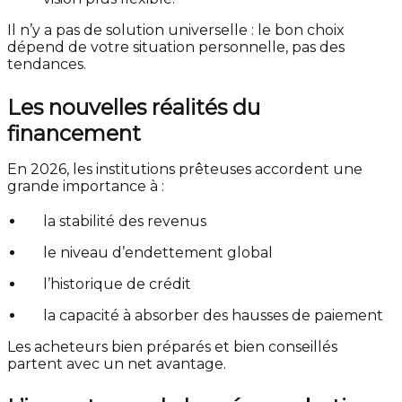
Il n’y a pas de solution universelle : le bon choix
dépend de votre situation personnelle, pas des
tendances.
Les nouvelles réalités du
financement
En 2026, les institutions prêteuses accordent une
grande importance à :
la stabilité des revenus
le niveau d’endettement global
l’historique de crédit
la capacité à absorber des hausses de paiement
Les acheteurs bien préparés et bien conseillés
partent avec un net avantage.