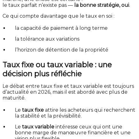
le taux parfait n’existe pas —
la bonne stratégie, oui
.
Ce qui compte davantage que le taux en soi :
la capacité de paiement à long terme
la tolérance aux variations
l’horizon de détention de la propriété
Taux fixe ou taux variable : une
décision plus réfléchie
Le débat entre taux fixe et taux variable est toujours
d’actualité en 2026, mais il est abordé avec plus de
maturité.
Le
taux fixe
attire les acheteurs qui recherchent
la stabilité et la prévisibilité.
Le
taux variable
intéresse ceux qui ont une
bonne marge de manœuvre financière et une
vision plus flexible.