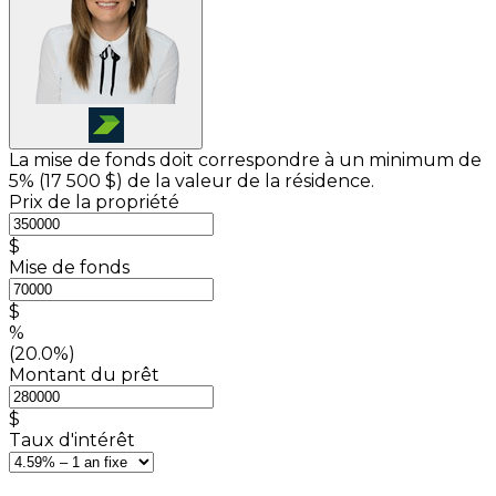
La mise de fonds doit correspondre à un minimum de
5% (
17 500 $
) de la valeur de la résidence.
Prix de la propriété
$
Mise de fonds
$
%
(20.0%)
Montant du prêt
$
Taux d'intérêt