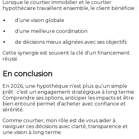
Lorsque le courtier immobilier et le courtier
hypothécaire travaillent ensemble, le client bénéficie :
d’une vision globale
d’une meilleure coordination
de décisions mieux alignées avec ses objectifs
Cette synergie est souvent la clé d’un financement
réussi.
En conclusion
En 2026, une hypothèque n’est plus qu’un simple
prêt : c’est un engagement stratégique à long terme.
Comprendre ses options, anticiper les impacts et être
bien entouré permet d’acheter avec confiance et
sérénité.
Comme courtier, mon rôle est de vous aider à
naviguer ces décisions avec clarté, transparence et
une vision à long terme.