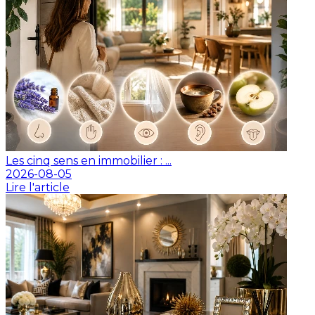
Les cinq sens en immobilier : ...
2026-08-05
Lire l'article