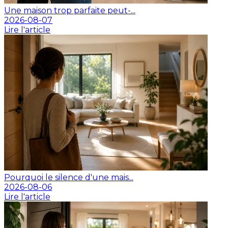
Une maison trop parfaite peut-...
2026-08-07
Lire l'article
Pourquoi le silence d'une mais...
2026-08-06
Lire l'article