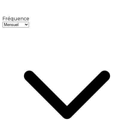
Fréquence