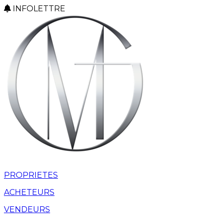
INFOLETTRE
PROPRIETES
ACHETEURS
VENDEURS