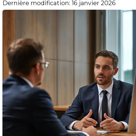
Dernière modification: 16 janvier 2026