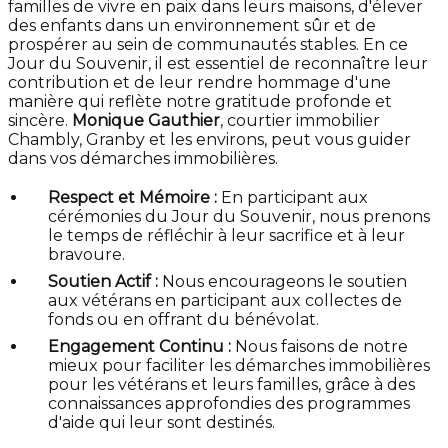
familles de vivre en paix dans leurs maisons, d'élever
des enfants dans un environnement sûr et de
prospérer au sein de communautés stables. En ce
Jour du Souvenir, il est essentiel de reconnaître leur
contribution et de leur rendre hommage d'une
manière qui reflète notre gratitude profonde et
sincère.
Monique Gauthier
, courtier immobilier
Chambly, Granby et les environs, peut vous guider
dans vos démarches immobilières.
Respect et Mémoire :
En participant aux
cérémonies du Jour du Souvenir, nous prenons
le temps de réfléchir à leur sacrifice et à leur
bravoure.
Soutien Actif :
Nous encourageons le soutien
aux vétérans en participant aux collectes de
fonds ou en offrant du bénévolat.
Engagement Continu :
Nous faisons de notre
mieux pour faciliter les démarches immobilières
pour les vétérans et leurs familles, grâce à des
connaissances approfondies des programmes
d'aide qui leur sont destinés.