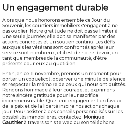
Un engagement durable
Alors que nous honorons ensemble ce Jour du
Souvenir, les courtiers immobiliers s'engagent à ne
pas oublier. Notre gratitude ne doit pas se limiter à
une seule journée; elle doit se manifester par des
actions concrètes et un soutien continu. Les défis
auxquels les vétérans sont confrontés après leur
service sont nombreux, et il est de notre devoir, en
tant que membres de la communauté, d'être
présents pour eux au quotidien.
Enfin, en ce 11 novembre, prenons un moment pour
porter un coquelicot, observer une minute de silence
et respecter la mémoire de ceux qui nous ont quittés.
Rendons hommage à leur courage, et exprimons
notre sincère gratitude pour leur sacrifice
incommensurable. Que leur engagement en faveur
de la paix et de la liberté inspire nos actions chaque
jour. Pour assister à des conseils personnalisés sur les
possibilités immobilières, contactez
Monique
Gauthier
à travers son site web ou son téléphone.