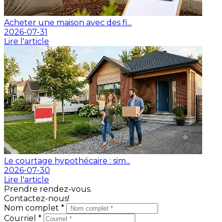
Acheter une maison avec des fi...
2026-07-31
Lire l'article
Le courtage hypothécaire : sim...
2026-07-30
Lire l'article
Prendre rendez-vous.
Contactez-nous!
Nom complet *
Courriel *