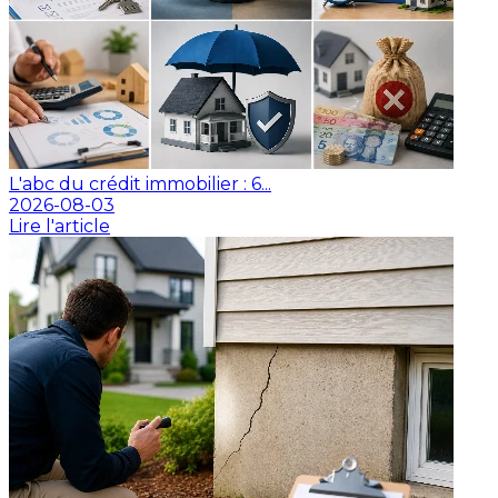
L'abc du crédit immobilier : 6...
2026-08-03
Lire l'article