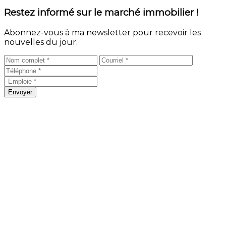
Restez informé sur le marché immobilier !
Abonnez-vous à ma newsletter pour recevoir les
nouvelles du jour.
Envoyer