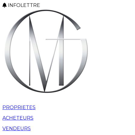
INFOLETTRE
PROPRIETES
ACHETEURS
VENDEURS