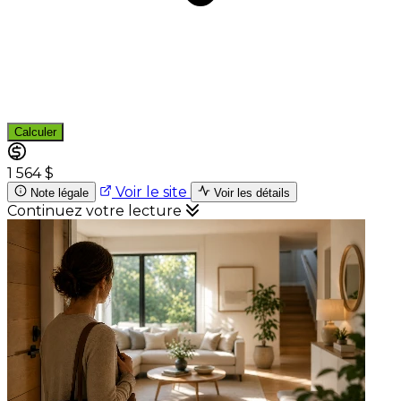
Calculer
1 564 $
Voir le site
Note légale
Voir les détails
Continuez votre lecture