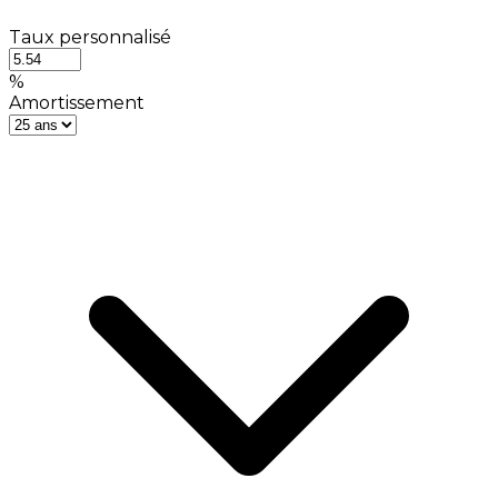
Taux personnalisé
%
Amortissement