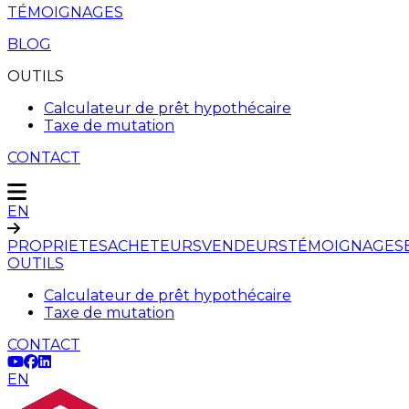
TÉMOIGNAGES
BLOG
OUTILS
Calculateur de prêt hypothécaire
Taxe de mutation
CONTACT
EN
PROPRIETES
ACHETEURS
VENDEURS
TÉMOIGNAGES
OUTILS
Calculateur de prêt hypothécaire
Taxe de mutation
CONTACT
EN