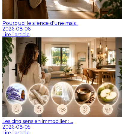
Pourquoi le silence d'une mais...
2026-08-06
Lire l'article
Les cinq sens en immobilier : ...
2026-08-05
Lire l'article