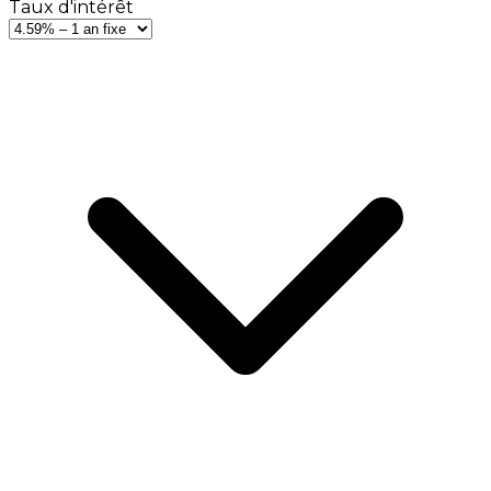
Taux d'intérêt