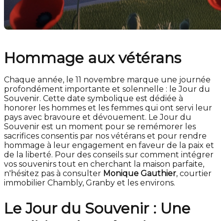
Hommage aux vétérans
Chaque année, le 11 novembre marque une journée
profondément importante et solennelle : le Jour du
Souvenir. Cette date symbolique est dédiée à
honorer les hommes et les femmes qui ont servi leur
pays avec bravoure et dévouement. Le Jour du
Souvenir est un moment pour se remémorer les
sacrifices consentis par nos vétérans et pour rendre
hommage à leur engagement en faveur de la paix et
de la liberté. Pour des conseils sur comment intégrer
vos souvenirs tout en cherchant la maison parfaite,
n'hésitez pas à consulter
Monique Gauthier
, courtier
immobilier Chambly, Granby et les environs.
Le Jour du Souvenir : Une