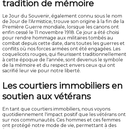
tradition de mémoire
Le Jour du Souvenir, également connu sous le nom
de Jour de l'Armistice, trouve son origine à la fin de la
Première Guerre mondiale, lorsque les canons ont
enfin cessé le 11 novembre 1918. Ce jour a été choisi
pour rendre hommage aux militaires tombés au
combat depuis cette date, dans toutes les guerres et
conflits où nos forces armées ont été engagées. Les
coquelicots rouges, qui fleurissent traditionnellement
à cette époque de l'année, sont devenus le symbole
de la mémoire et du respect envers ceux qui ont
sacrifié leur vie pour notre liberté.
Les courtiers immobiliers en
soutien aux vétérans
En tant que courtiers immobiliers, nous voyons
quotidiennement l'impact positif que les vétérans ont
sur nos communautés. Ces hommes et ces femmes
ont protégé notre mode de vie, permettant à des