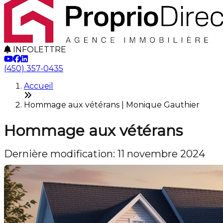
INFOLETTRE
(450) 357-0435
Accueil
Hommage aux vétérans | Monique Gauthier
Hommage aux vétérans
Dernière modification: 11 novembre 2024