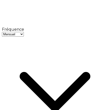
Fréquence