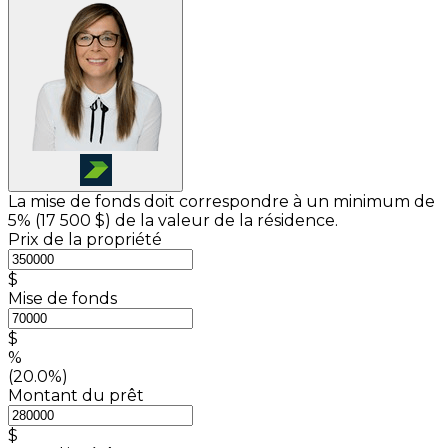
La mise de fonds doit correspondre à un minimum de
5% (
17 500 $
) de la valeur de la résidence.
Prix de la propriété
$
Mise de fonds
$
%
(20.0%)
Montant du prêt
$