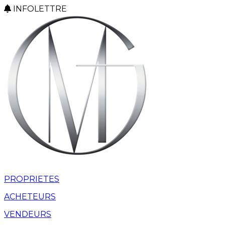
INFOLETTRE
PROPRIETES
ACHETEURS
VENDEURS