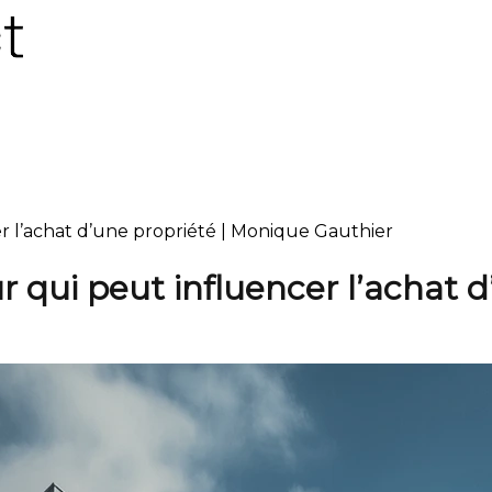
er l’achat d’une propriété | Monique Gauthier
ur qui peut influencer l’achat 