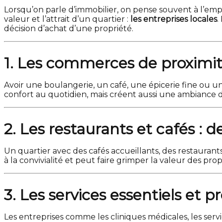
Lorsqu’on parle d’immobilier, on pense souvent à l’empl
valeur et l’attrait d’un quartier :
les entreprises locales
.
décision d’achat d’une propriété.
1. Les commerces de proximité
Avoir une boulangerie, un café, une épicerie fine ou
confort au quotidien, mais créent aussi une ambiance d
2. Les restaurants et cafés : 
Un quartier avec des cafés accueillants, des restaurant
à la convivialité et peut faire grimper la valeur des prop
3. Les services essentiels et p
Les entreprises comme les cliniques médicales, les servi