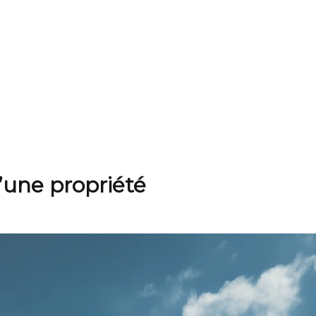
d’une propriété