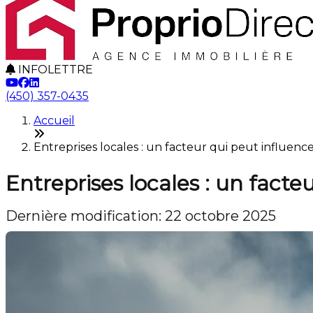
INFOLETTRE
(450) 357-0435
Accueil
Entreprises locales : un facteur qui peut influenc
Entreprises locales : un facte
Dernière modification: 22 octobre 2025