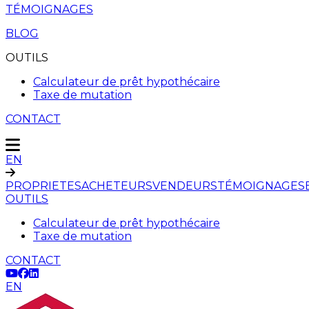
TÉMOIGNAGES
BLOG
OUTILS
Calculateur de prêt hypothécaire
Taxe de mutation
CONTACT
EN
PROPRIETES
ACHETEURS
VENDEURS
TÉMOIGNAGES
OUTILS
Calculateur de prêt hypothécaire
Taxe de mutation
CONTACT
EN