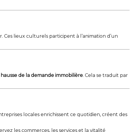
r. Ces lieux culturels participent à l’animation d’un
e
hausse de la demande immobilière
. Cela se traduit par
ntreprises locales enrichissent ce quotidien, créent des
ervez les commerces, les services et la vitalité