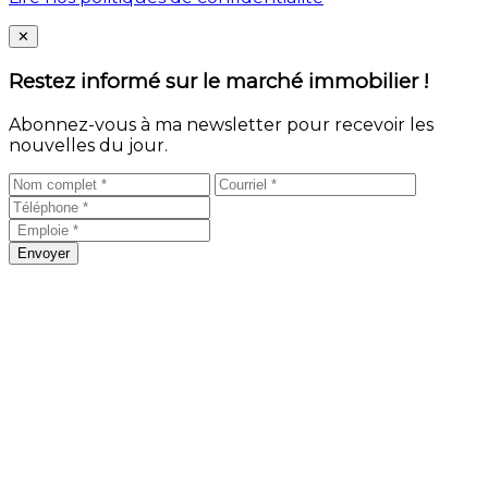
Close
✕
Restez informé sur le marché immobilier !
Abonnez-vous à ma newsletter pour recevoir les
nouvelles du jour.
Envoyer