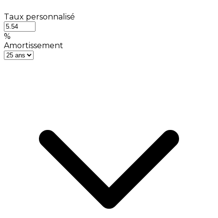
Taux personnalisé
%
Amortissement