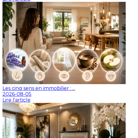
Les cinq sens en immobilier : ...
2026-08-05
Lire l'article