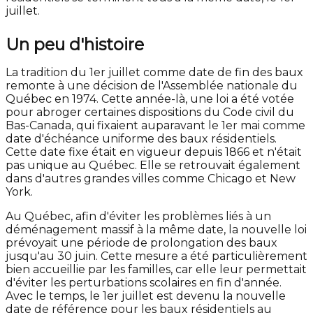
juillet.
Un peu d'histoire
La tradition du 1er juillet comme date de fin des baux
remonte à une décision de l'Assemblée nationale du
Québec en 1974. Cette année-là, une loi a été votée
pour abroger certaines dispositions du Code civil du
Bas-Canada, qui fixaient auparavant le 1er mai comme
date d'échéance uniforme des baux résidentiels.
Cette date fixe était en vigueur depuis 1866 et n'était
pas unique au Québec. Elle se retrouvait également
dans d'autres grandes villes comme Chicago et New
York.
Au Québec, afin d'éviter les problèmes liés à un
déménagement massif à la même date, la nouvelle loi
prévoyait une période de prolongation des baux
jusqu'au 30 juin. Cette mesure a été particulièrement
bien accueillie par les familles, car elle leur permettait
d'éviter les perturbations scolaires en fin d'année.
Avec le temps, le 1er juillet est devenu la nouvelle
date de référence pour les baux résidentiels au