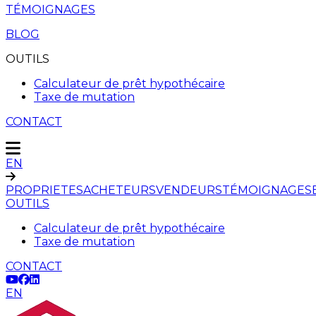
TÉMOIGNAGES
BLOG
OUTILS
Calculateur de prêt hypothécaire
Taxe de mutation
CONTACT
EN
PROPRIETES
ACHETEURS
VENDEURS
TÉMOIGNAGES
OUTILS
Calculateur de prêt hypothécaire
Taxe de mutation
CONTACT
EN