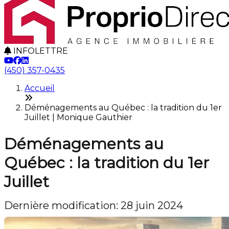
INFOLETTRE
(450) 357-0435
Accueil
Déménagements au Québec : la tradition du 1er
Juillet | Monique Gauthier
Déménagements au
Québec : la tradition du 1er
Juillet
Dernière modification: 28 juin 2024