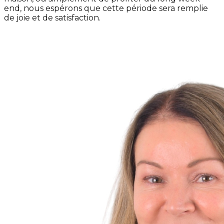
end, nous espérons que cette période sera remplie
de joie et de satisfaction.