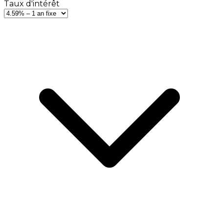
Taux d'intérêt