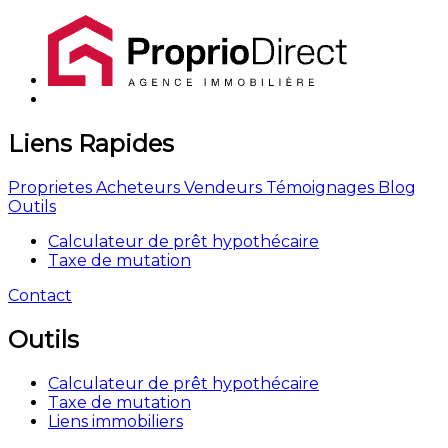
Liens Rapides
Proprietes
Acheteurs
Vendeurs
Témoignages
Blog
Outils
Calculateur de prêt hypothécaire
Taxe de mutation
Contact
Outils
Calculateur de prêt hypothécaire
Taxe de mutation
Liens immobiliers