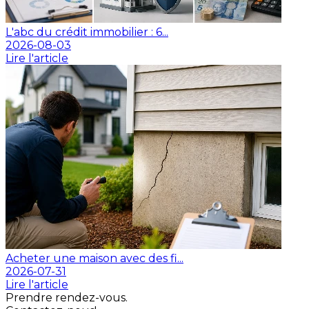
L'abc du crédit immobilier : 6...
2026-08-03
Lire l'article
Acheter une maison avec des fi...
2026-07-31
Lire l'article
Prendre rendez-vous.