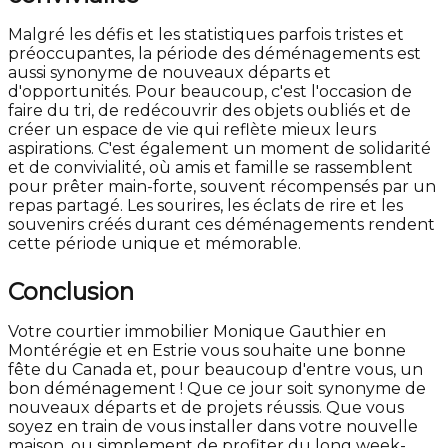
Malgré les défis et les statistiques parfois tristes et
préoccupantes, la période des déménagements est
aussi synonyme de nouveaux départs et
d'opportunités. Pour beaucoup, c'est l'occasion de
faire du tri, de redécouvrir des objets oubliés et de
créer un espace de vie qui reflète mieux leurs
aspirations. C'est également un moment de solidarité
et de convivialité, où amis et famille se rassemblent
pour prêter main-forte, souvent récompensés par un
repas partagé. Les sourires, les éclats de rire et les
souvenirs créés durant ces déménagements rendent
cette période unique et mémorable.
Conclusion
Votre courtier immobilier Monique Gauthier en
Montérégie et en Estrie vous souhaite une bonne
fête du Canada et, pour beaucoup d'entre vous, un
bon déménagement ! Que ce jour soit synonyme de
nouveaux départs et de projets réussis. Que vous
soyez en train de vous installer dans votre nouvelle
maison, ou simplement de profiter du long week-