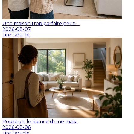
Une maison trop parfaite peut-...
2026-08-07
Lire l'article
Pourquoi le silence d'une mais...
2026-08-06
Lire l'article