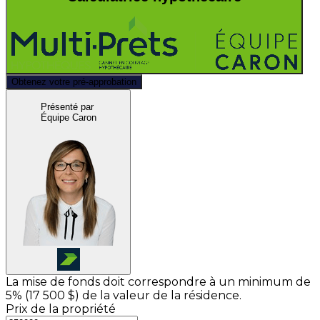
Obtenez votre pré-approbation
Présenté par
Équipe Caron
La mise de fonds doit correspondre à un minimum de
5% (
17 500 $
) de la valeur de la résidence.
Prix de la propriété