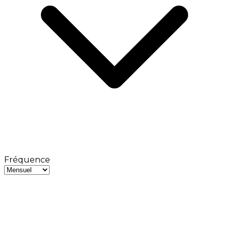
Fréquence