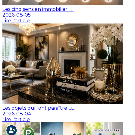
Les cinq sens en immobilier : ...
2026-08-05
Lire l'article
Les objets qui font paraître u...
2026-08-04
Lire l'article