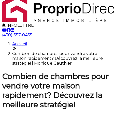
INFOLETTRE
(450) 357-0435
Accueil
Combien de chambres pour vendre votre
maison rapidement? Découvrez la meilleure
stratégie! | Monique Gauthier
Combien de chambres pour
vendre votre maison
rapidement? Découvrez la
meilleure stratégie!