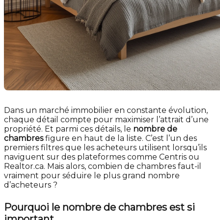
Dans un marché immobilier en constante évolution,
chaque détail compte pour maximiser l’attrait d’une
propriété. Et parmi ces détails, le
nombre de
chambres
figure en haut de la liste. C’est l’un des
premiers filtres que les acheteurs utilisent lorsqu’ils
naviguent sur des plateformes comme Centris ou
Realtor.ca. Mais alors, combien de chambres faut-il
vraiment pour séduire le plus grand nombre
d’acheteurs ?
Pourquoi le nombre de chambres est si
important