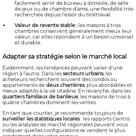
facilement servir de bureau à domicile, de salle
de jeux ou de chambre d’amis, une flexibilité très
recherchée depuis l’essor du télétravail.
Valeur de revente stable :
les maisons à trois
chambres conservent généralement mieux leur
valeur, car elles répondent à un besoin universel
et durable.
Adapter sa stratégie selon le marché local
Évidemment, les tendances peuvent varier d’une
région à l’autre. Dans les
secteurs urbains
, les
acheteurs recherchent souvent des condos ou
appartements de
deux chambres
, plus abordables et
mieux adaptés à la vie citadine. En revanche, dans les
quartiers familiaux de banlieue
, les maisons de trois à
quatre chambres dominent les ventes.
En tant que courtier, je recommande toujours de
surveiller les statistiques locales
: les rapports Centris
ou les analyses de marché régionales peuvent vous
indiquer quelles configurations se vendent le plus