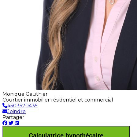
Monique Gauthier
Courtier immobilier résidentiel et commercial
4503570435
Joindre
Partager
Calculatrice hypothécaire