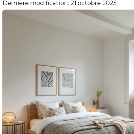
Dernière modification: 21 octobre 2025