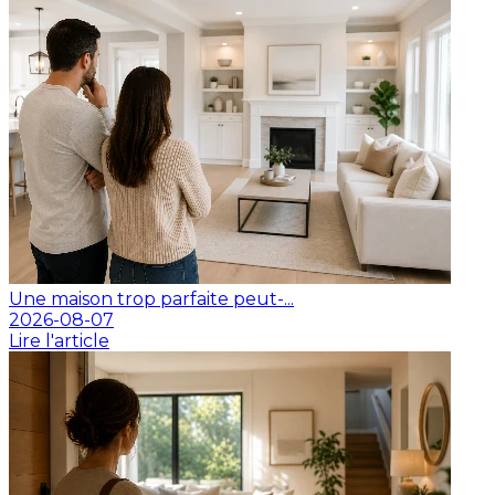
Une maison trop parfaite peut-...
2026-08-07
Lire l'article