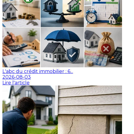
L'abc du crédit immobilier : 6...
2026-08-03
Lire l'article