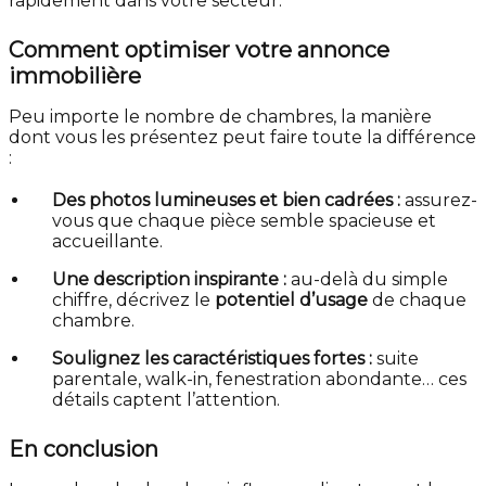
rapidement dans votre secteur.
Comment optimiser votre annonce
immobilière
Peu importe le nombre de chambres, la manière
dont vous les présentez peut faire toute la différence
:
Des photos lumineuses et bien cadrées :
assurez-
vous que chaque pièce semble spacieuse et
accueillante.
Une description inspirante :
au-delà du simple
chiffre, décrivez le
potentiel d’usage
de chaque
chambre.
Soulignez les caractéristiques fortes :
suite
parentale, walk-in, fenestration abondante… ces
détails captent l’attention.
En conclusion