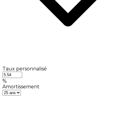
Taux personnalisé
%
Amortissement