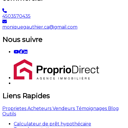
4503570435
moniquegauthier.ca@gmail.com
Nous suivre
Liens Rapides
Proprietes
Acheteurs
Vendeurs
Témoignages
Blog
Outils
Calculateur de prêt hypothécaire