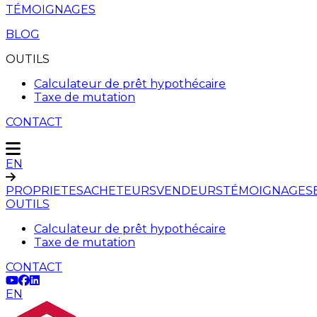
TÉMOIGNAGES
BLOG
OUTILS
Calculateur de prêt hypothécaire
Taxe de mutation
CONTACT
EN
PROPRIETES
ACHETEURS
VENDEURS
TÉMOIGNAGES
OUTILS
Calculateur de prêt hypothécaire
Taxe de mutation
CONTACT
EN