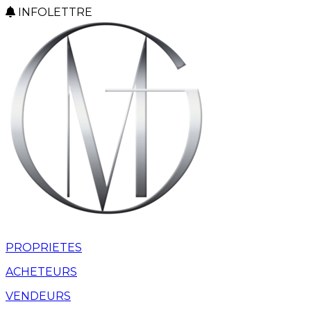
INFOLETTRE
PROPRIETES
ACHETEURS
VENDEURS