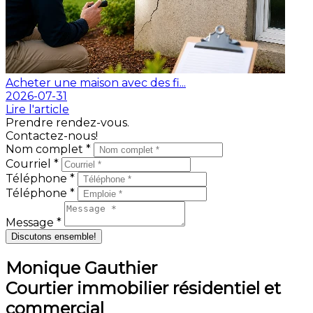
Acheter une maison avec des fi...
2026-07-31
Lire l'article
Prendre rendez-vous.
Contactez-nous!
Nom complet *
Courriel *
Téléphone *
Téléphone *
Message *
Discutons ensemble!
Monique Gauthier
Courtier immobilier résidentiel et
commercial