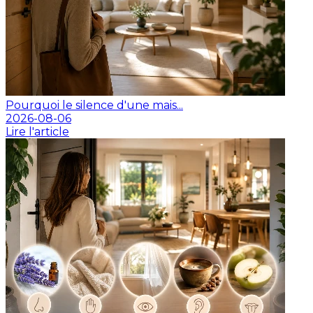
Pourquoi le silence d'une mais...
2026-08-06
Lire l'article