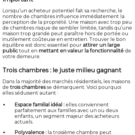
Lorsqu’un acheteur potentiel fait sa recherche, le
nombre de chambres influence immédiatement la
perception de la propriété. Une maison avec trop peu
de chambres risque de sembler limitée, tandis qu’une
maison trop grande peut paraître hors de portée ou
inutilement coûteuse en entretien. Trouver le bon
équilibre est donc essentiel pour
attirer un large
public
tout en
mettant en valeur la fonctionnalité
de
votre demeure.
Trois chambres : le juste milieu gagnant
Dans la majorité des marchés résidentiels, les maisons
de
trois chambres
se démarquent. Voici pourquoi
elles séduisent autant :
Espace familial idéal :
elles conviennent
parfaitement aux familles avec un ou deux
enfants, un segment majeur des acheteurs
actuels.
Polyvalence :
la troisième chambre peut