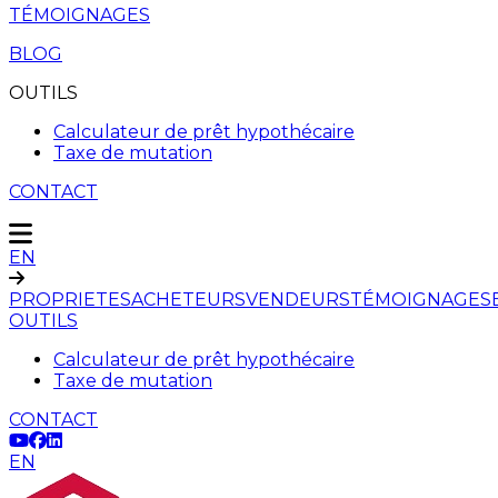
TÉMOIGNAGES
BLOG
OUTILS
Calculateur de prêt hypothécaire
Taxe de mutation
CONTACT
EN
PROPRIETES
ACHETEURS
VENDEURS
TÉMOIGNAGES
OUTILS
Calculateur de prêt hypothécaire
Taxe de mutation
CONTACT
EN