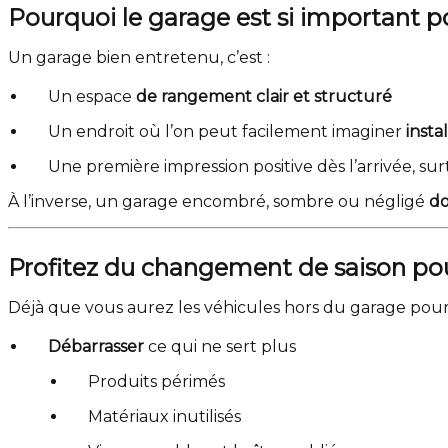
Pourquoi le garage est si important p
Un garage bien entretenu, c’est :
Un espace
de rangement clair et structuré
Un endroit où l’on peut facilement imaginer
insta
Une première impression positive dès l’arrivée, surt
À l’inverse, un garage encombré, sombre ou négligé
do
Profitez du changement de saison pou
Déjà que vous aurez les véhicules hors du garage pou
Débarrasser
ce qui ne sert plus
Produits périmés
Matériaux inutilisés