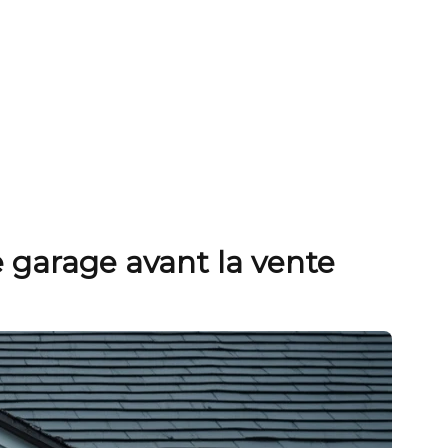
 garage avant la vente