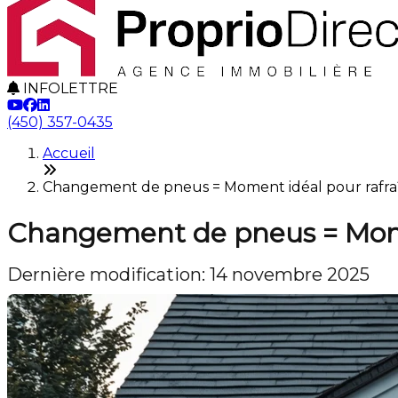
INFOLETTRE
(450) 357-0435
Accueil
Changement de pneus = Moment idéal pour rafraîc
Changement de pneus = Moment
Dernière modification: 14 novembre 2025