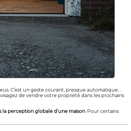
eus. C’est un geste courant, presque automatique…
nvisagez de vendre votre propriété dans les prochains
ns la perception globale d’une maison
. Pour certains