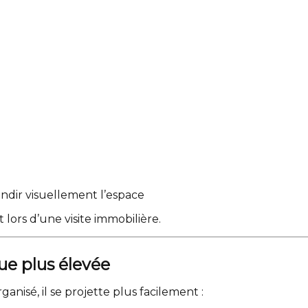
ndir visuellement l’espace
 lors d’une visite immobilière.
ue plus élevée
isé, il se projette plus facilement :