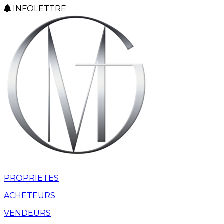
INFOLETTRE
PROPRIETES
ACHETEURS
VENDEURS