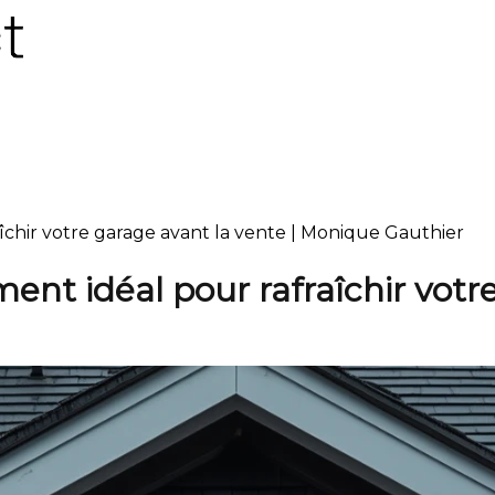
hir votre garage avant la vente | Monique Gauthier
 idéal pour rafraîchir votre