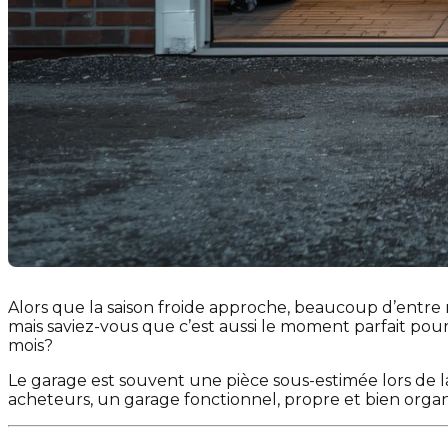
Alors que la saison froide approche, beaucoup d’ent
mais saviez-vous que c’est aussi le moment parfait pour 
mois?
Le garage est souvent une pièce sous-estimée lors de l
acheteurs, un garage fonctionnel, propre et bien orga