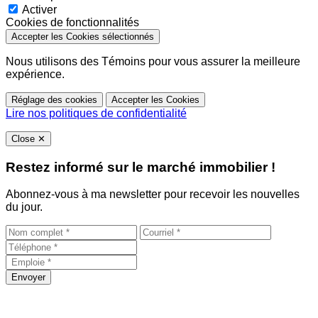
Activer
Cookies de fonctionnalités
Accepter les Cookies sélectionnés
Nous utilisons des Témoins pour vous assurer la meilleure
expérience.
Réglage des cookies
Accepter les Cookies
Lire nos politiques de confidentialité
Close
✕
Restez informé sur le marché immobilier !
Abonnez-vous à ma newsletter pour recevoir les nouvelles
du jour.
Envoyer