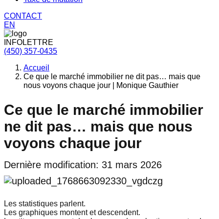
CONTACT
EN
INFOLETTRE
(450) 357-0435
Accueil
Ce que le marché immobilier ne dit pas… mais que
nous voyons chaque jour | Monique Gauthier
Ce que le marché immobilier
ne dit pas… mais que nous
voyons chaque jour
Dernière modification: 31 mars 2026
Les statistiques parlent.
Les graphiques montent et descendent.