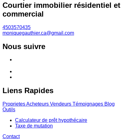
Courtier immobilier résidentiel et
commercial
4503570435
moniquegauthier.ca@gmail.com
Nous suivre
Liens Rapides
Proprietes
Acheteurs
Vendeurs
Témoignages
Blog
Outils
Calculateur de prêt hypothécaire
Taxe de mutation
Contact