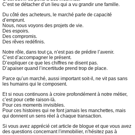
C’est se détacher d’un lieu qui a vu grandir une famille.
Du côté des acheteurs, le marché parle de capacité
d’emprunt.
Nous, nous voyons des projets de vie.
Des espoirs.
Des compromis.
Des rêves redéfinis.
Notre rôle, dans tout ça, n’est pas de prédire l’avenir.
C’est d’accompagner le présent.
D’expliquer ce que les chiffres ne disent pas.
D’apaiser quand l’incertitude prend trop de place.
Parce qu’un marché, aussi important soit-il, ne vit pas sans
les humains qui le composent.
Et si nous continuons à croire profondément à notre métier,
c’est pour cette raison-là.
Pour ces moments invisibles.
Pour ces histoires qui ne font jamais les manchettes, mais
qui donnent un sens réel à chaque transaction.
Si vous avez apprécié cet article de blogue et que vous avez
des questions concernant l'immobilier, n'hésitez pas à