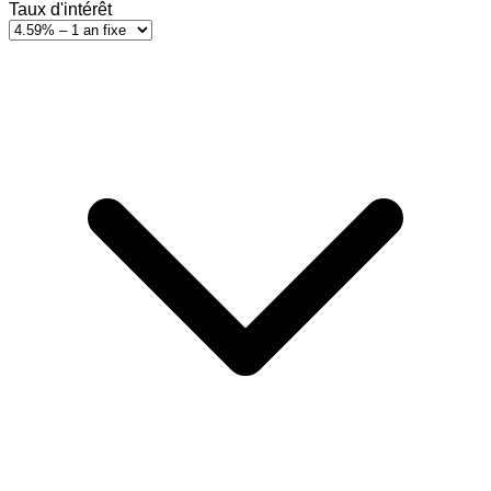
Taux d'intérêt