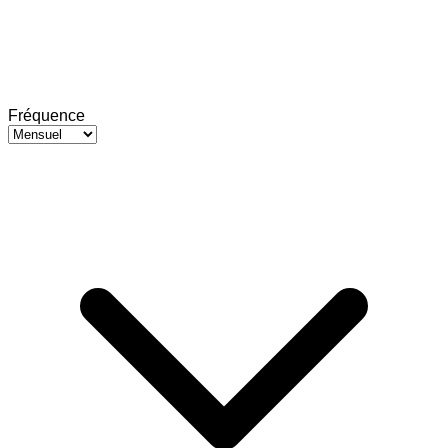
Fréquence