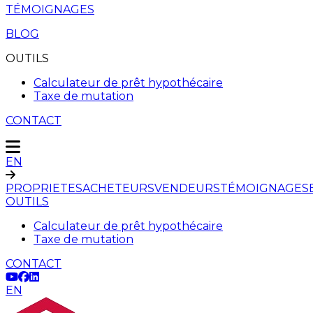
TÉMOIGNAGES
BLOG
OUTILS
Calculateur de prêt hypothécaire
Taxe de mutation
CONTACT
EN
PROPRIETES
ACHETEURS
VENDEURS
TÉMOIGNAGES
OUTILS
Calculateur de prêt hypothécaire
Taxe de mutation
CONTACT
EN