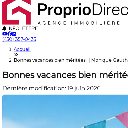
INFOLETTRE
(450) 357-0435
Accueil
Bonnes vacances bien méritées ! | Monique Gauth
Bonnes vacances bien méritée
Dernière modification: 19 juin 2026