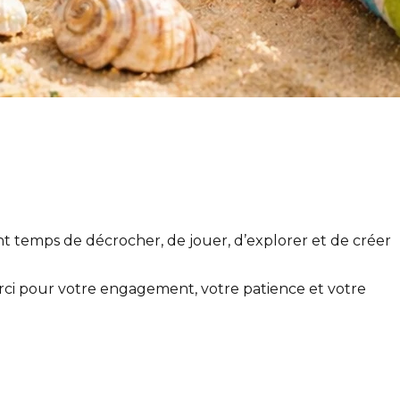
nant temps de décrocher, de jouer, d’explorer et de créer
rci pour votre engagement, votre patience et votre