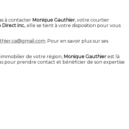
as à contacter
Monique Gauthier
, votre courtier
 Direct inc.
, elle se tient à votre disposition pour vous
hier.ca@gmail.com
. Pour en savoir plus sur ses
immobilier de votre région,
Monique Gauthier
est là
 pour prendre contact et bénéficier de son expertise