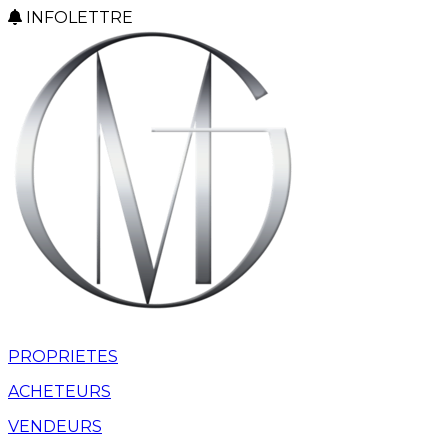
INFOLETTRE
PROPRIETES
ACHETEURS
VENDEURS