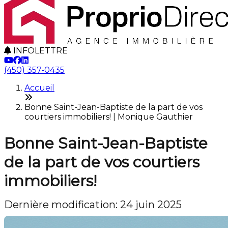
INFOLETTRE
(450) 357-0435
Accueil
Bonne Saint-Jean-Baptiste de la part de vos
courtiers immobiliers! | Monique Gauthier
Bonne Saint-Jean-Baptiste
de la part de vos courtiers
immobiliers!
Dernière modification: 24 juin 2025