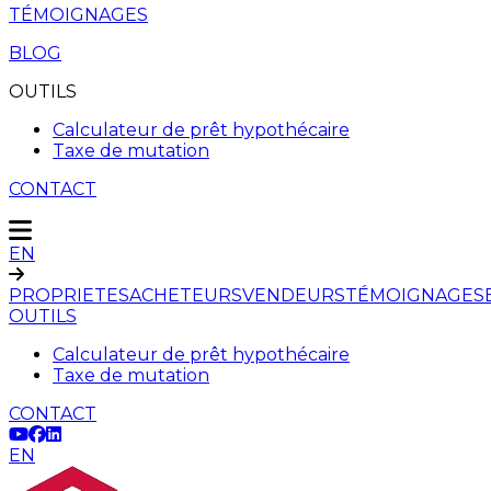
TÉMOIGNAGES
BLOG
OUTILS
Calculateur de prêt hypothécaire
Taxe de mutation
CONTACT
EN
PROPRIETES
ACHETEURS
VENDEURS
TÉMOIGNAGES
OUTILS
Calculateur de prêt hypothécaire
Taxe de mutation
CONTACT
EN