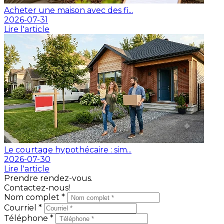
Acheter une maison avec des fi...
2026-07-31
Lire l'article
Le courtage hypothécaire : sim...
2026-07-30
Lire l'article
Prendre rendez-vous.
Contactez-nous!
Nom complet *
Courriel *
Téléphone *