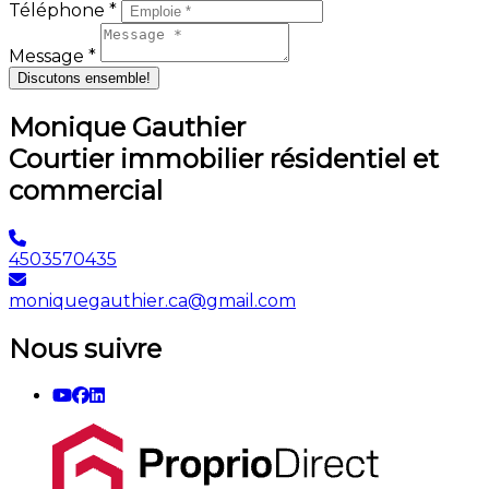
Téléphone *
Message *
Discutons ensemble!
Monique Gauthier
Courtier immobilier résidentiel et
commercial
4503570435
moniquegauthier.ca@gmail.com
Nous suivre