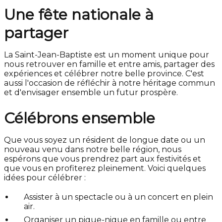
Une fête nationale à
partager
La Saint-Jean-Baptiste est un moment unique pour
nous retrouver en famille et entre amis, partager des
expériences et célébrer notre belle province. C'est
aussi l'occasion de réfléchir à notre héritage commun
et d'envisager ensemble un futur prospère.
Célébrons ensemble
Que vous soyez un résident de longue date ou un
nouveau venu dans notre belle région, nous
espérons que vous prendrez part aux festivités et
que vous en profiterez pleinement. Voici quelques
idées pour célébrer :
Assister à un spectacle ou à un concert en plein
air.
Organiser un pique-nique en famille ou entre