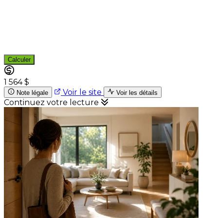
Calculer
1 564 $
Voir le site
Note légale
Voir les détails
Continuez votre lecture