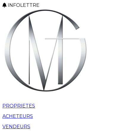
INFOLETTRE
PROPRIETES
ACHETEURS
VENDEURS