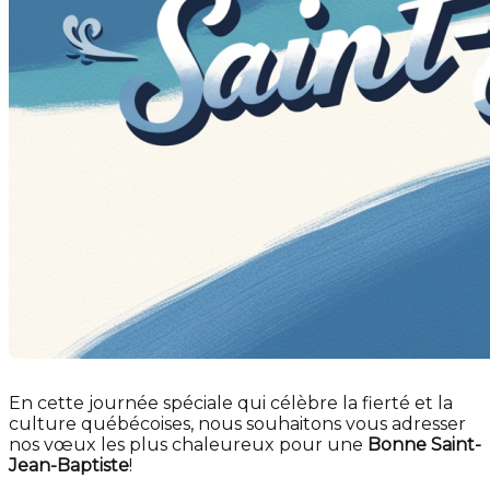
En cette journée spéciale qui célèbre la fierté et la
culture québécoises, nous souhaitons vous adresser
nos vœux les plus chaleureux pour une
Bonne Saint-
Jean-Baptiste
!