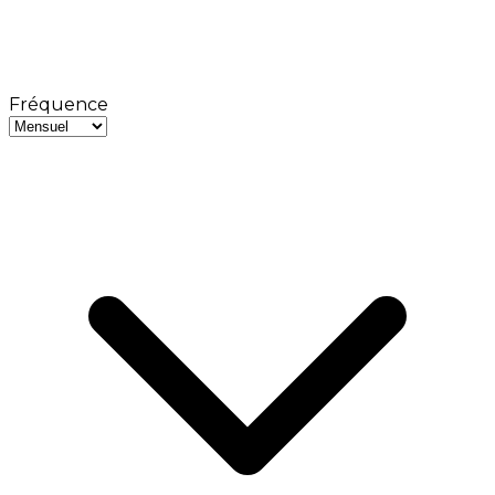
Fréquence