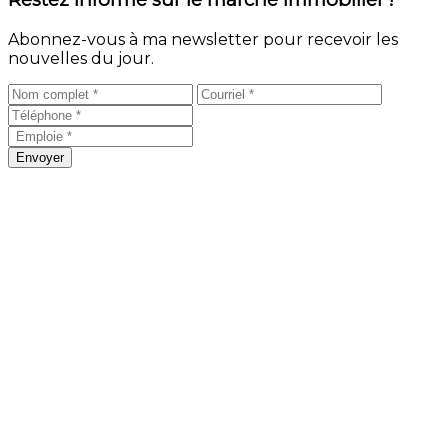
Abonnez-vous à ma newsletter pour recevoir les
nouvelles du jour.
Envoyer