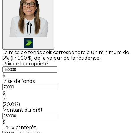
La mise de fonds doit correspondre à un minimum de
5% (
17 500 $
) de la valeur de la résidence.
Prix de la propriété
$
Mise de fonds
$
%
(20.0%)
Montant du prêt
$
Taux d'intérêt