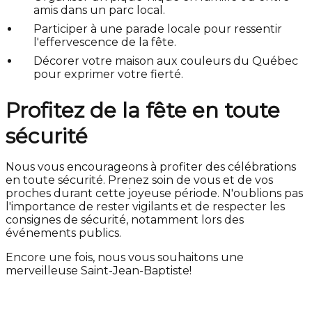
amis dans un parc local.
Participer à une parade locale pour ressentir
l'effervescence de la fête.
Décorer votre maison aux couleurs du Québec
pour exprimer votre fierté.
Profitez de la fête en toute
sécurité
Nous vous encourageons à profiter des célébrations
en toute sécurité. Prenez soin de vous et de vos
proches durant cette joyeuse période. N'oublions pas
l'importance de rester vigilants et de respecter les
consignes de sécurité, notamment lors des
événements publics.
Encore une fois, nous vous souhaitons une
merveilleuse Saint-Jean-Baptiste!