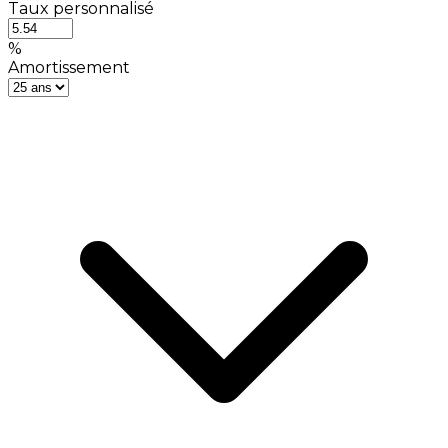
Taux personnalisé
%
Amortissement