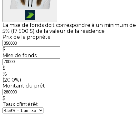
La mise de fonds doit correspondre à un minimum de
5% (
17 500 $
) de la valeur de la résidence.
Prix de la propriété
$
Mise de fonds
$
%
(20.0%)
Montant du prêt
$
Taux d'intérêt