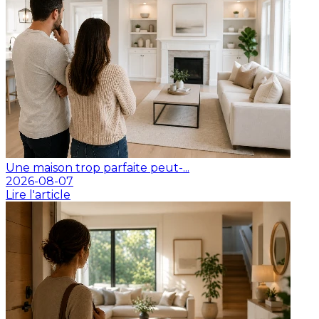
Une maison trop parfaite peut-...
2026-08-07
Lire l'article