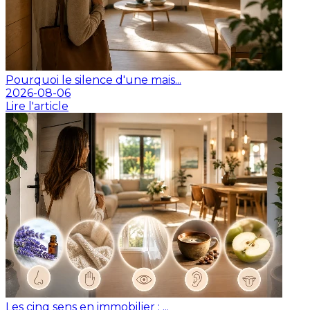
Pourquoi le silence d'une mais...
2026-08-06
Lire l'article
Les cinq sens en immobilier : ...