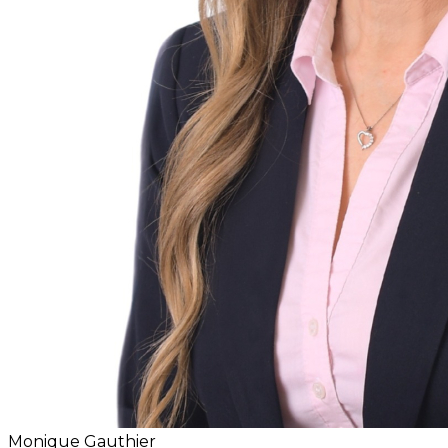
Monique Gauthier