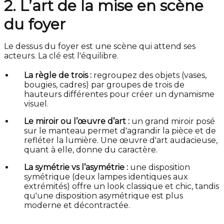
2. L’art de la mise en scène
du foyer
Le dessus du foyer est une scène qui attend ses
acteurs. La clé est l'équilibre.
La règle de trois :
regroupez des objets (vases,
bougies, cadres) par groupes de trois de
hauteurs différentes pour créer un dynamisme
visuel.
Le miroir ou l’œuvre d’art :
un grand miroir posé
sur le manteau permet d'agrandir la pièce et de
refléter la lumière. Une œuvre d'art audacieuse,
quant à elle, donne du caractère.
La symétrie vs l’asymétrie :
une disposition
symétrique (deux lampes identiques aux
extrémités) offre un look classique et chic, tandis
qu'une disposition asymétrique est plus
moderne et décontractée.