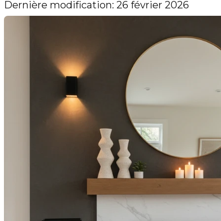
Dernière modification: 26 février 2026