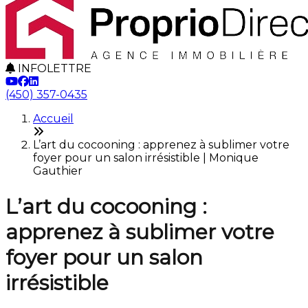
INFOLETTRE
(450) 357-0435
Accueil
L’art du cocooning : apprenez à sublimer votre
foyer pour un salon irrésistible | Monique
Gauthier
L’art du cocooning :
apprenez à sublimer votre
foyer pour un salon
irrésistible