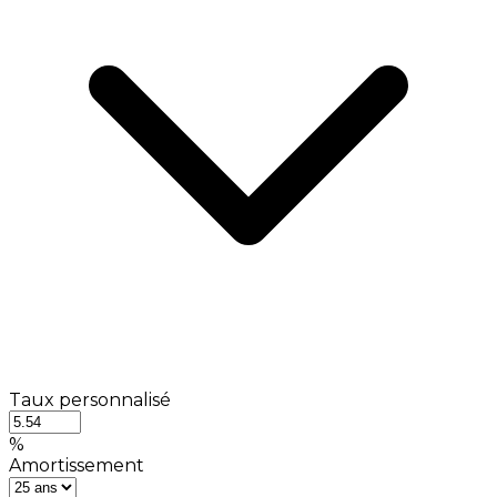
Taux personnalisé
%
Amortissement