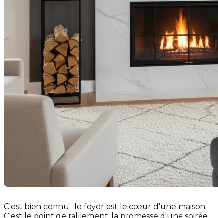
C'est bien connu : le foyer est le cœur d'une maison.
C'est le point de ralliement, la promesse d'une soirée