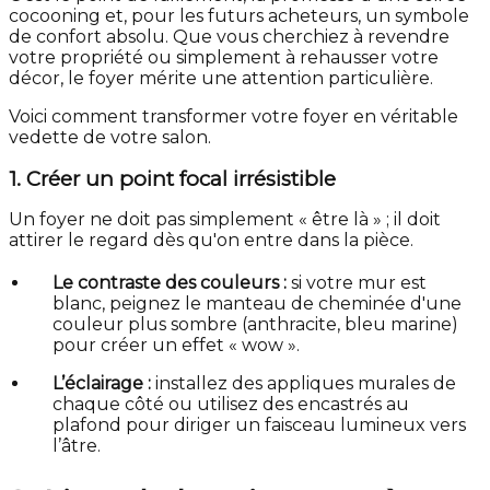
cocooning et, pour les futurs acheteurs, un symbole
de confort absolu. Que vous cherchiez à revendre
votre propriété ou simplement à rehausser votre
décor, le foyer mérite une attention particulière.
Voici comment transformer votre foyer en véritable
vedette de votre salon.
1. Créer un point focal irrésistible
Un foyer ne doit pas simplement « être là » ; il doit
attirer le regard dès qu'on entre dans la pièce.
Le contraste des couleurs :
si votre mur est
blanc, peignez le manteau de cheminée d'une
couleur plus sombre (anthracite, bleu marine)
pour créer un effet « wow ».
L’éclairage :
installez des appliques murales de
chaque côté ou utilisez des encastrés au
plafond pour diriger un faisceau lumineux vers
l’âtre.