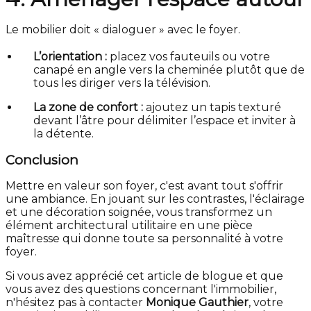
Le mobilier doit « dialoguer » avec le foyer.
L’orientation :
placez vos fauteuils ou votre
canapé en angle vers la cheminée plutôt que de
tous les diriger vers la télévision.
La zone de confort :
ajoutez un tapis texturé
devant l’âtre pour délimiter l’espace et inviter à
la détente.
Conclusion
Mettre en valeur son foyer, c'est avant tout s'offrir
une ambiance. En jouant sur les contrastes, l'éclairage
et une décoration soignée, vous transformez un
élément architectural utilitaire en une pièce
maîtresse qui donne toute sa personnalité à votre
foyer.
Si vous avez apprécié cet article de blogue et que
vous avez des questions concernant l'immobilier,
n'hésitez pas à contacter
Monique Gauthier
, votre