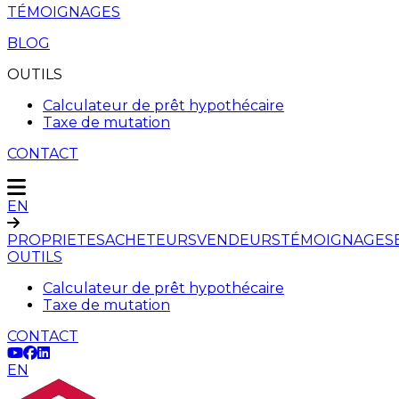
TÉMOIGNAGES
BLOG
OUTILS
Calculateur de prêt hypothécaire
Taxe de mutation
CONTACT
EN
PROPRIETES
ACHETEURS
VENDEURS
TÉMOIGNAGES
OUTILS
Calculateur de prêt hypothécaire
Taxe de mutation
CONTACT
EN