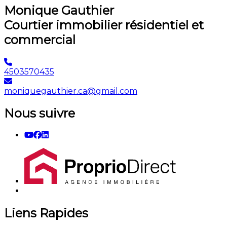
Monique Gauthier
Courtier immobilier résidentiel et
commercial
4503570435
moniquegauthier.ca@gmail.com
Nous suivre
Liens Rapides