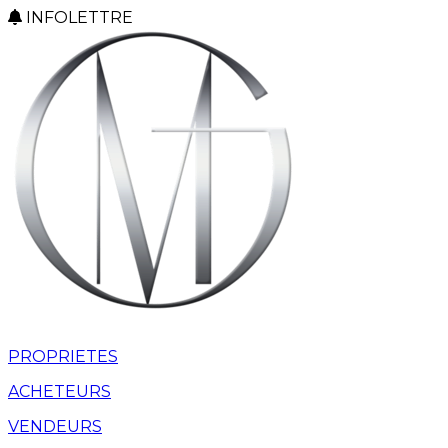
INFOLETTRE
PROPRIETES
ACHETEURS
VENDEURS