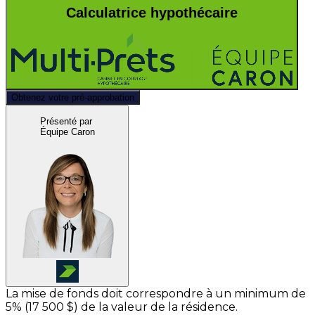
Calculatrice hypothécaire
Obtenez votre pré-approbation
Présenté par
Équipe Caron
La mise de fonds doit correspondre à un minimum de
5% (
17 500 $
) de la valeur de la résidence.