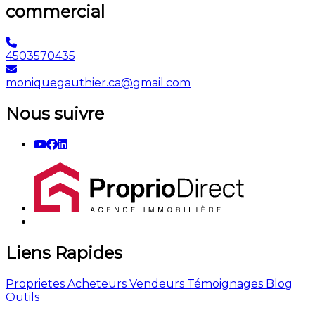
commercial
4503570435
moniquegauthier.ca@gmail.com
Nous suivre
Liens Rapides
Proprietes
Acheteurs
Vendeurs
Témoignages
Blog
Outils