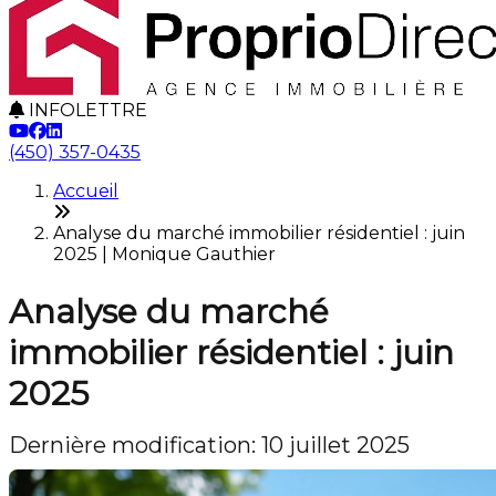
INFOLETTRE
(450) 357-0435
Accueil
Analyse du marché immobilier résidentiel : juin
2025 | Monique Gauthier
Analyse du marché
immobilier résidentiel : juin
2025
Dernière modification: 10 juillet 2025