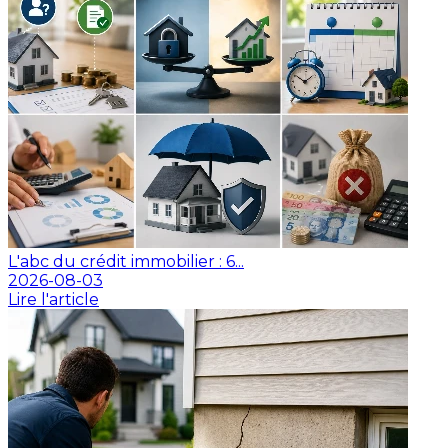
L'abc du crédit immobilier : 6...
2026-08-03
Lire l'article