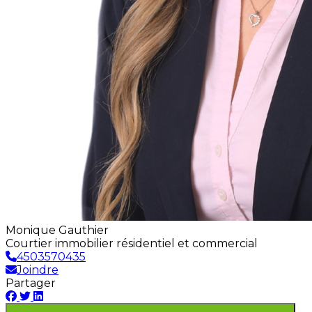
Monique Gauthier
Courtier immobilier résidentiel et commercial
4503570435
Joindre
Partager