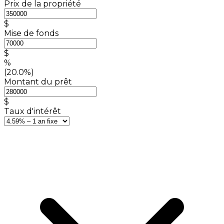
Prix de la propriété
$
Mise de fonds
$
%
(20.0%)
Montant du prêt
$
Taux d'intérêt