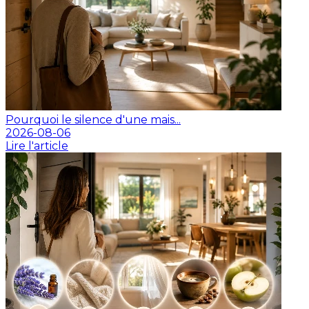
Pourquoi le silence d'une mais...
2026-08-06
Lire l'article