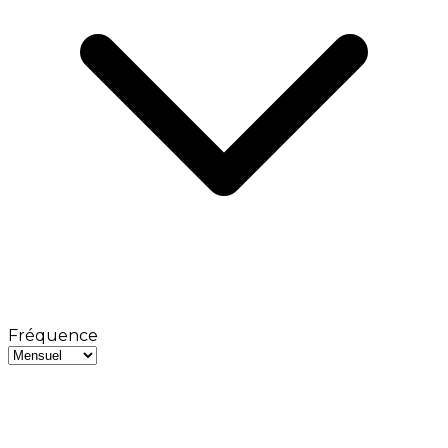
Fréquence