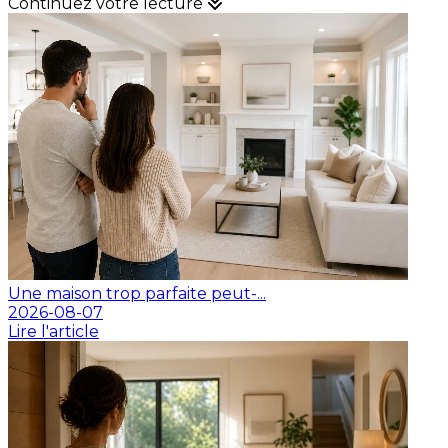
Continuez votre lecture
Une maison trop parfaite peut-...
2026-08-07
Lire l'article