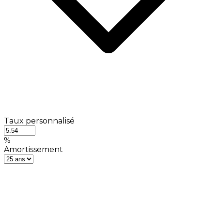
Taux personnalisé
%
Amortissement