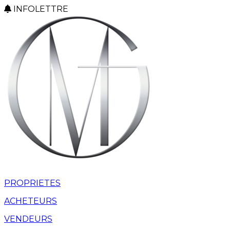
INFOLETTRE
PROPRIETES
ACHETEURS
VENDEURS