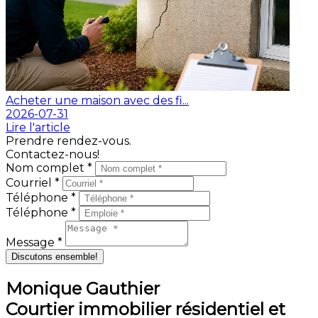
Acheter une maison avec des fi...
2026-07-31
Lire l'article
Prendre rendez-vous.
Contactez-nous!
Nom complet *
Courriel *
Téléphone *
Téléphone *
Message *
Discutons ensemble!
Monique Gauthier
Courtier immobilier résidentiel et