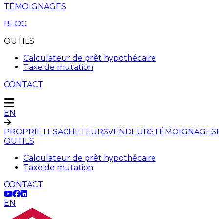
TÉMOIGNAGES
BLOG
OUTILS
Calculateur de prêt hypothécaire
Taxe de mutation
CONTACT
EN
PROPRIETES
ACHETEURS
VENDEURS
TÉMOIGNAGES
OUTILS
Calculateur de prêt hypothécaire
Taxe de mutation
CONTACT
EN