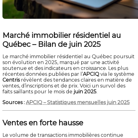
Marché immobilier résidentiel au
Québec – Bilan de juin 2025
Le marché immobilier résidentiel au Québec poursuit
son évolution en 2025, marqué par une activité
soutenue et des indicateurs en croissance. Les plus
récentes données publiées par l’
APCIQ
via le système
Centris
révèlent des tendances claires en matière de
ventes, d’inscriptions et de prix. Voici un survol des
faits saillants pour le mois de
juin 2025
.
Sources :
APCIQ – Statistiques mensuelles juin 2025
Ventes en forte hausse
Le volume de transactions immobilières continue