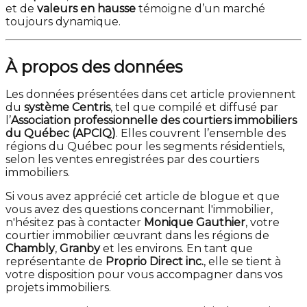
et de
valeurs en hausse
témoigne d’un marché
toujours dynamique.
À propos des données
Les données présentées dans cet article proviennent
du
système Centris
, tel que compilé et diffusé par
l’
Association professionnelle des courtiers immobiliers
du Québec (APCIQ)
. Elles couvrent l’ensemble des
régions du Québec pour les segments résidentiels,
selon les ventes enregistrées par des courtiers
immobiliers.
Si vous avez apprécié cet article de blogue et que
vous avez des questions concernant l'immobilier,
n'hésitez pas à contacter
Monique Gauthier
, votre
courtier immobilier œuvrant dans les régions de
Chambly
,
Granby
et les environs. En tant que
représentante de
Proprio Direct inc.
, elle se tient à
votre disposition pour vous accompagner dans vos
projets immobiliers.