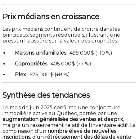
Prix médians en croissance
Les prix médians continuent de croître dans les
principaux segments résidentiels, illustrant une
pression haussière sur la valeur des propriétés :
Maisons unifamiliales
: 499 000 $ (+10 %)
Copropriétés
: 405 000 $ (+7 %)
Plex
: 675 000 $ (+8 %)
Synthèse des tendances
Le mois de juin 2025 confirme une conjoncture
immobilière active au Québec, portée par une
augmentation généralisée des ventes et des prix
,
malgré un resserrement relatif de l’inventaire actif. La
combinaison d’un
nombre élevé de nouvelles
inscriptions
, d’un
rétrécissement des délais de vente