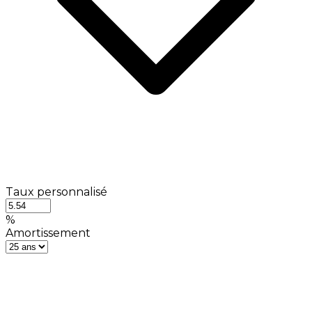
Taux personnalisé
%
Amortissement