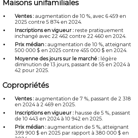
Maisons unifamiliales
Ventes :
augmentation de 10 %, avec 6 459 en
2025 contre 5 874 en 2024.
Inscriptions en vigueur :
reste pratiquement
inchangé avec 22 462 contre 22 460 en 2024.
Prix médian :
augmentation de 10 %, atteignant
500 000 $ en 2025 contre 455 000 $ en 2024.
Moyenne des jours sur le marché :
légère
diminution de 13 jours, passant de 55 en 2024 à
42 pour 2025.
Copropriétés
Ventes :
augmentation de 7 %, passant de 2 318
en 2024 à 2 469 en 2025.
Inscriptions en vigueur :
hausse de 5 %, passant
de 10 443 en 2024 à 10 942 en 2025.
Prix médian :
augmentation de 5 %, atteignant
399 900 $ en 2025 par rapport à 380 000 $ en