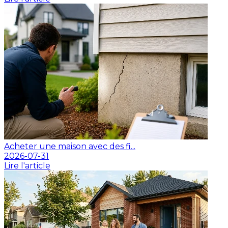
Acheter une maison avec des fi...
2026-07-31
Lire l'article