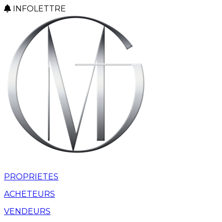
INFOLETTRE
PROPRIETES
ACHETEURS
VENDEURS