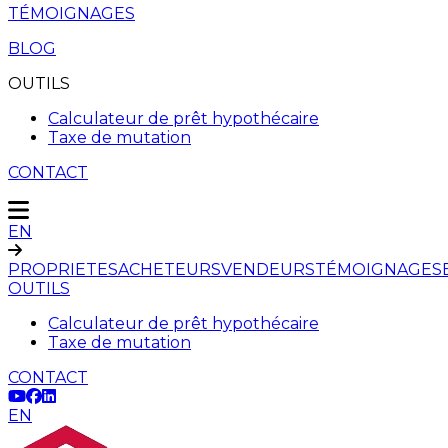
TÉMOIGNAGES
BLOG
OUTILS
Calculateur de prêt hypothécaire
Taxe de mutation
CONTACT
EN
PROPRIETES
ACHETEURS
VENDEURS
TÉMOIGNAGES
OUTILS
Calculateur de prêt hypothécaire
Taxe de mutation
CONTACT
EN