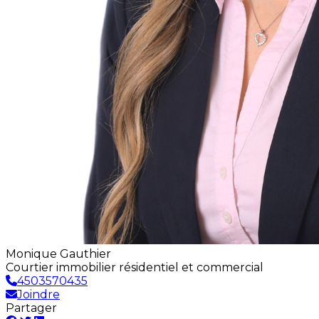
Monique Gauthier
Courtier immobilier résidentiel et commercial
4503570435
Joindre
Partager