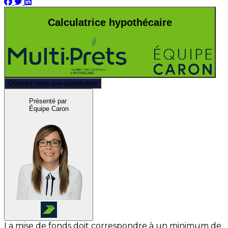
Calculatrice hypothécaire
Obtenez votre pré-approbation
Présenté par
Équipe Caron
La mise de fonds doit correspondre à un minimum de