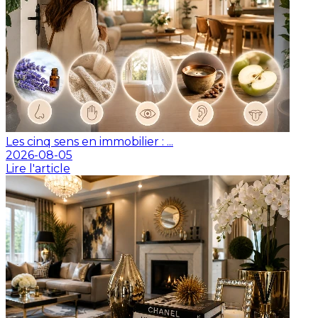
Les cinq sens en immobilier : ...
2026-08-05
Lire l'article