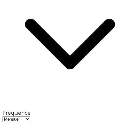
Fréquence