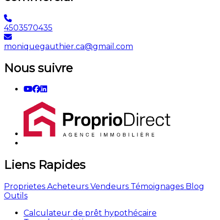
4503570435
moniquegauthier.ca@gmail.com
Nous suivre
Liens Rapides
Proprietes
Acheteurs
Vendeurs
Témoignages
Blog
Outils
Calculateur de prêt hypothécaire