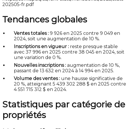
202505-fr.pdf
Tendances globales
Ventes totales :
9 926 en 2025 contre 9 049 en
2024, soit une augmentation de 10 %.
Inscriptions en vigueur :
reste presque stable
avec 37 996 en 2025 contre 38 045 en 2024, soit
une variation de 0 %.
Nouvelles inscriptions :
augmentation de 10 %,
passant de 13 632 en 2024 à 14 994 en 2025.
Volume des ventes :
une hausse significative de
20 %, atteignant 5 439 302 288 $ en 2025 contre
4 551 715 312 $ en 2024.
Statistiques par catégorie de
propriétés