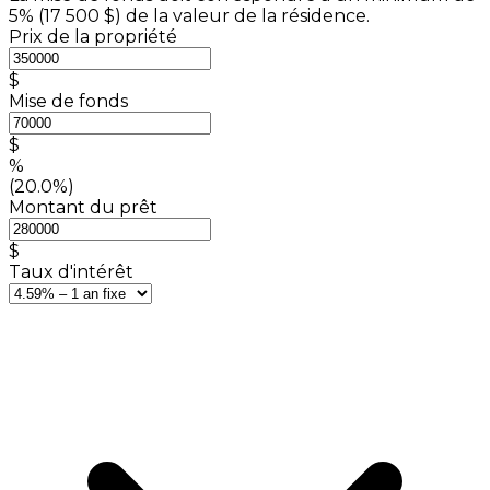
5% (
17 500 $
) de la valeur de la résidence.
Prix de la propriété
$
Mise de fonds
$
%
(20.0%)
Montant du prêt
$
Taux d'intérêt