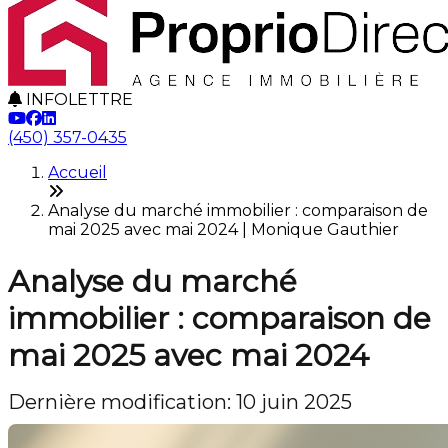
INFOLETTRE
(450) 357-0435
Accueil
Analyse du marché immobilier : comparaison de
mai 2025 avec mai 2024 | Monique Gauthier
Analyse du marché
immobilier : comparaison de
mai 2025 avec mai 2024
Dernière modification: 10 juin 2025