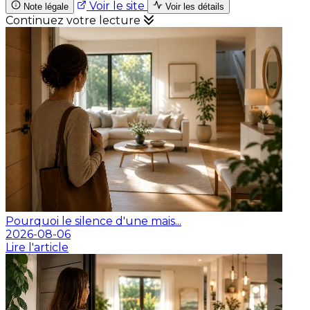
Voir le site
Note légale
Voir les détails
Continuez votre lecture
Pourquoi le silence d'une mais...
2026-08-06
Lire l'article