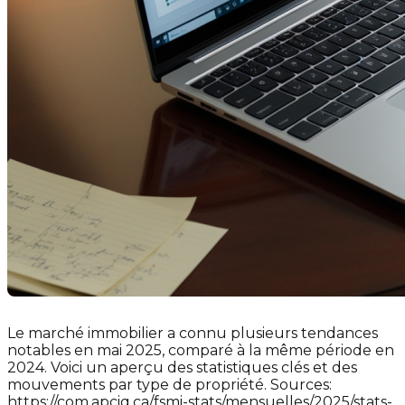
Le marché immobilier a connu plusieurs tendances
notables en mai 2025, comparé à la même période en
2024. Voici un aperçu des statistiques clés et des
mouvements par type de propriété. Sources:
https://com.apciq.ca/fsmi-stats/mensuelles/2025/stats-