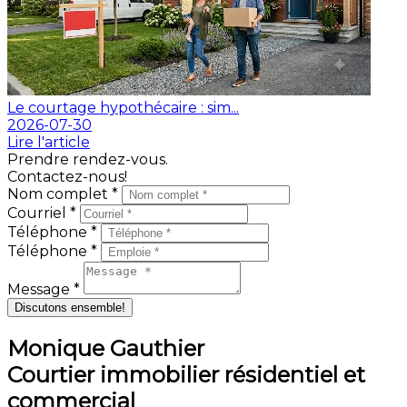
Le courtage hypothécaire : sim...
2026-07-30
Lire l'article
Prendre rendez-vous.
Contactez-nous!
Nom complet *
Courriel *
Téléphone *
Téléphone *
Message *
Discutons ensemble!
Monique Gauthier
Courtier immobilier résidentiel et
commercial