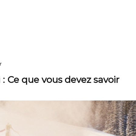
r
 : Ce que vous devez savoir