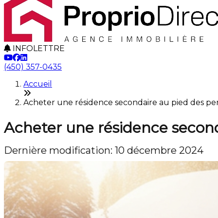
INFOLETTRE
(450) 357-0435
Accueil
Acheter une résidence secondaire au pied des pen
Acheter une résidence seconda
Dernière modification: 10 décembre 2024