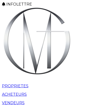
INFOLETTRE
PROPRIETES
ACHETEURS
VENDEURS