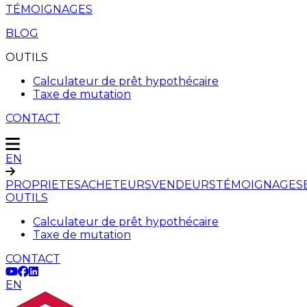
TÉMOIGNAGES
BLOG
OUTILS
Calculateur de prêt hypothécaire
Taxe de mutation
CONTACT
EN
PROPRIETES
ACHETEURS
VENDEURS
TÉMOIGNAGES
OUTILS
Calculateur de prêt hypothécaire
Taxe de mutation
CONTACT
EN