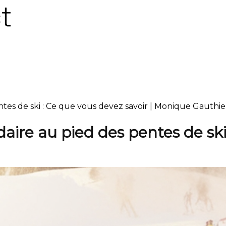
tes de ski : Ce que vous devez savoir | Monique Gauthie
ire au pied des pentes de ski