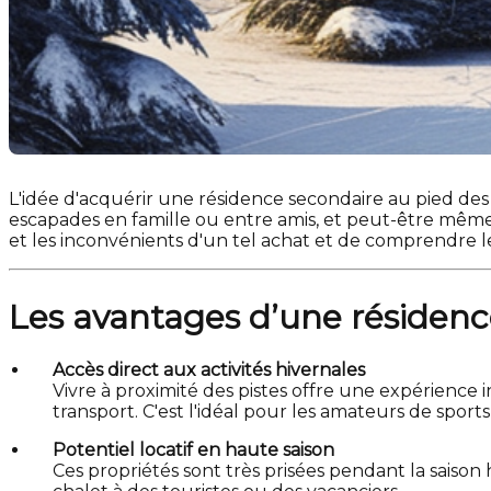
L'idée d'acquérir une résidence secondaire au pied des 
escapades en famille ou entre amis, et peut-être même
et les inconvénients d'un tel achat et de comprendre le
Les avantages d’une résidenc
Accès direct aux activités hivernales
Vivre à proximité des pistes offre une expérienc
transport. C'est l'idéal pour les amateurs de sports 
Potentiel locatif en haute saison
Ces propriétés sont très prisées pendant la saiso