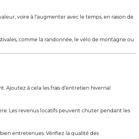
leur, voire à l'augmenter avec le temps, en raison de
és estivales, comme la randonnée, le vélo de montagne ou
 Ajoutez à cela les frais d'entretien hivernal
ère. Les revenus locatifs peuvent chuter pendant les
 bien entretenues. Vérifiez la qualité des