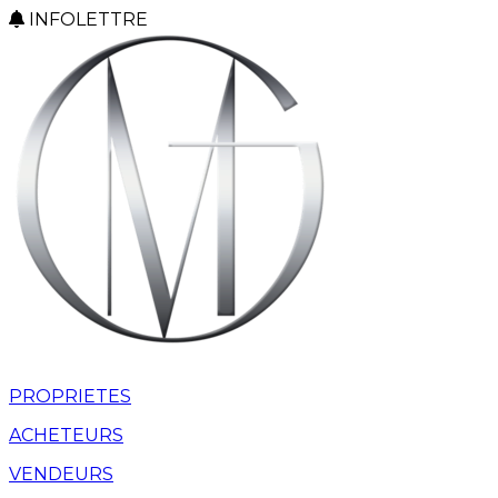
INFOLETTRE
PROPRIETES
ACHETEURS
VENDEURS