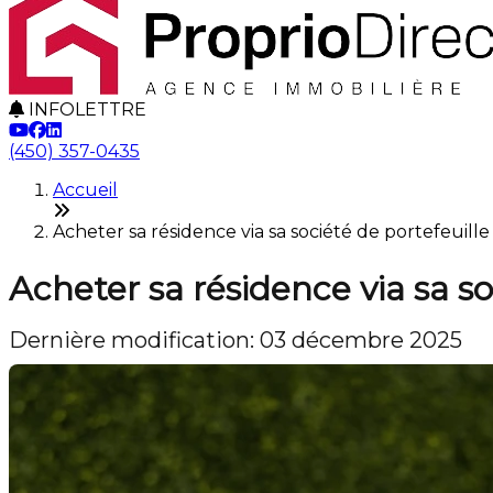
INFOLETTRE
(450) 357-0435
Accueil
Acheter sa résidence via sa société de portefeuill
Acheter sa résidence via sa so
Dernière modification: 03 décembre 2025