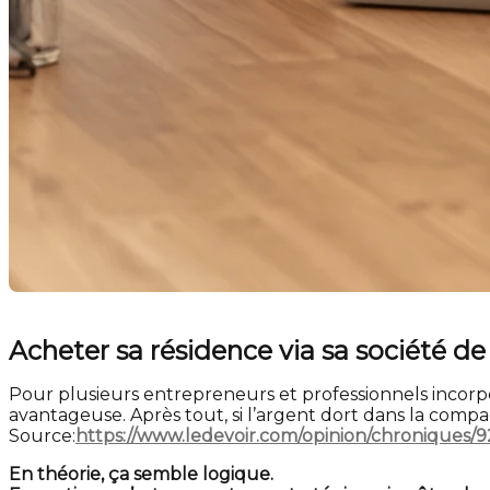
Acheter sa résidence via sa société de 
Pour plusieurs entrepreneurs et professionnels incorpor
avantageuse. Après tout, si l’argent dort dans la compa
Source:
https://www.ledevoir.com/opinion/chroniques/9
En théorie, ça semble logique.