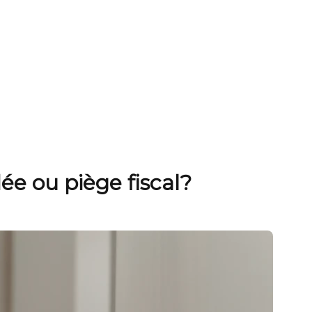
dée ou piège fiscal?