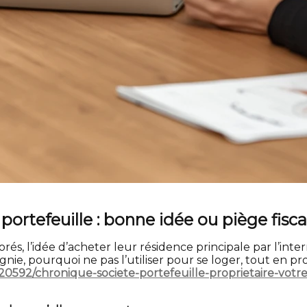
portefeuille : bonne idée ou piège fisca
és, l’idée d’acheter leur résidence principale par l’int
gnie, pourquoi ne pas l’utiliser pour se loger, tout en 
20592/chronique-societe-portefeuille-proprietaire-votre