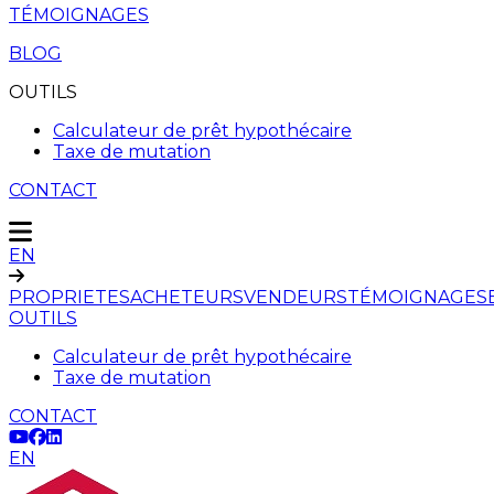
TÉMOIGNAGES
BLOG
OUTILS
Calculateur de prêt hypothécaire
Taxe de mutation
CONTACT
EN
PROPRIETES
ACHETEURS
VENDEURS
TÉMOIGNAGES
OUTILS
Calculateur de prêt hypothécaire
Taxe de mutation
CONTACT
EN