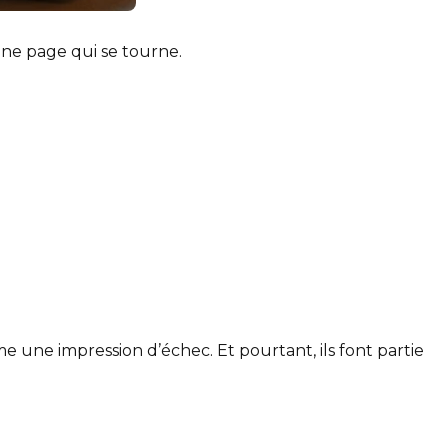
ne page qui se tourne.
e une impression d’échec. Et pourtant, ils font partie