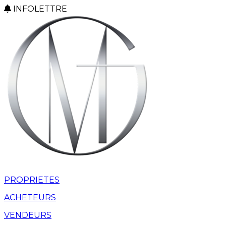
INFOLETTRE
PROPRIETES
ACHETEURS
VENDEURS