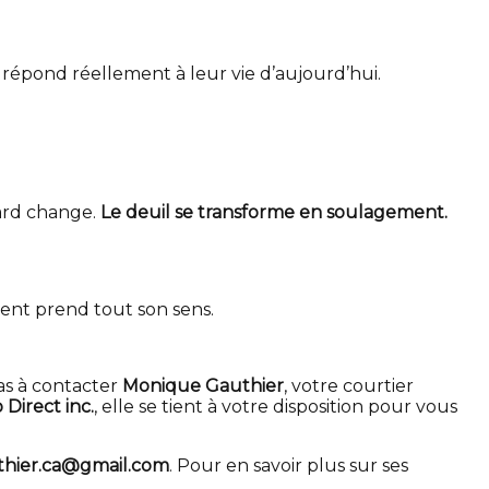
 répond réellement à leur vie d’aujourd’hui.
gard change.
Le deuil se transforme en soulagement.
ent prend tout son sens.
as à contacter
Monique Gauthier
, votre courtier
 Direct inc.
, elle se tient à votre disposition pour vous
hier.ca@gmail.com
. Pour en savoir plus sur ses