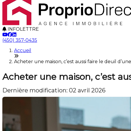
INFOLETTRE
(450) 357-0435
Accueil
Acheter une maison, c’est aussi faire le deuil d’u
Acheter une maison, c’est auss
Dernière modification: 02 avril 2026