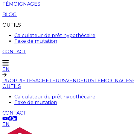
TÉMOIGNAGES
BLOG
OUTILS
Calculateur de prêt hypothécaire
Taxe de mutation
CONTACT
EN
PROPRIETES
ACHETEURS
VENDEURS
TÉMOIGNAGES
OUTILS
Calculateur de prêt hypothécaire
Taxe de mutation
CONTACT
EN