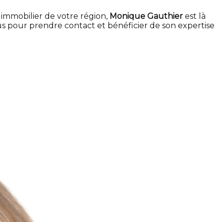
immobilier de votre région,
Monique Gauthier
est là
 pour prendre contact et bénéficier de son expertise