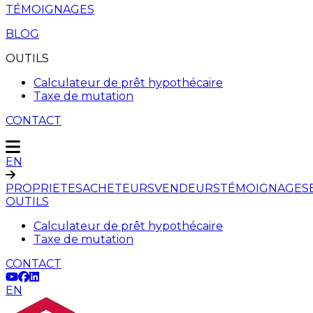
TÉMOIGNAGES
BLOG
OUTILS
Calculateur de prêt hypothécaire
Taxe de mutation
CONTACT
EN
PROPRIETES
ACHETEURS
VENDEURS
TÉMOIGNAGES
OUTILS
Calculateur de prêt hypothécaire
Taxe de mutation
CONTACT
EN