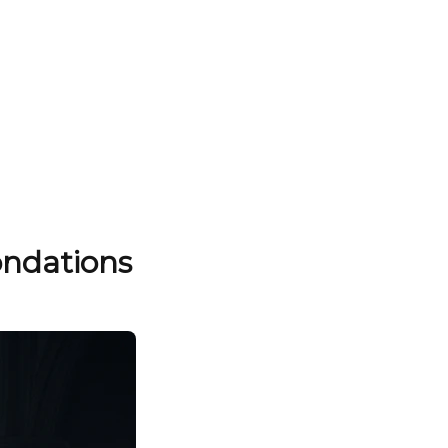
ondations