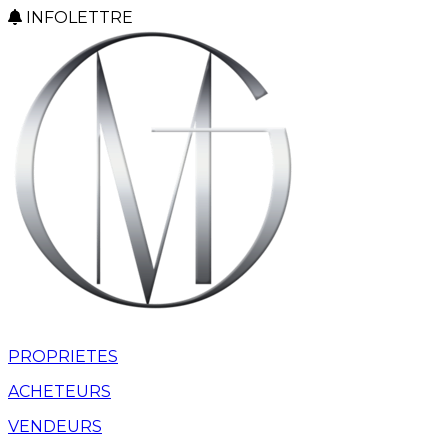
INFOLETTRE
PROPRIETES
ACHETEURS
VENDEURS