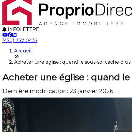
INFOLETTRE
(450) 357-0435
Accueil
Acheter une église : quand le sous-sol cache plu
Acheter une église : quand le
Dernière modification: 23 janvier 2026