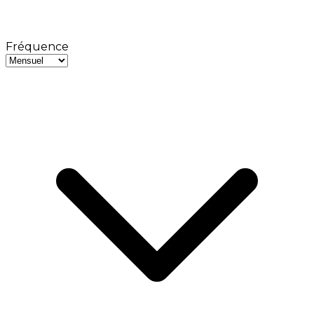
Fréquence