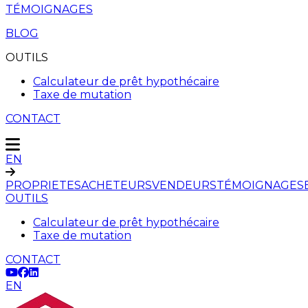
TÉMOIGNAGES
BLOG
OUTILS
Calculateur de prêt hypothécaire
Taxe de mutation
CONTACT
EN
PROPRIETES
ACHETEURS
VENDEURS
TÉMOIGNAGES
OUTILS
Calculateur de prêt hypothécaire
Taxe de mutation
CONTACT
EN