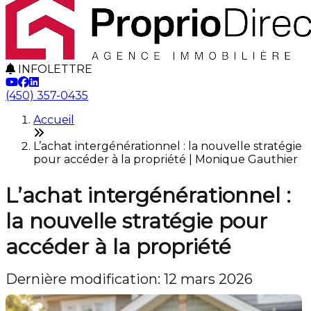
INFOLETTRE
(450) 357-0435
Accueil
L’achat intergénérationnel : la nouvelle stratégie
pour accéder à la propriété | Monique Gauthier
L’achat intergénérationnel :
la nouvelle stratégie pour
accéder à la propriété
Dernière modification: 12 mars 2026