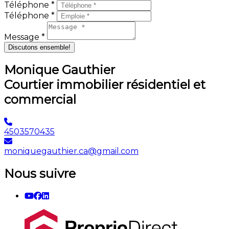
Téléphone *
Téléphone *
Message *
Discutons ensemble!
Monique Gauthier
Courtier immobilier résidentiel et
commercial
4503570435
moniquegauthier.ca@gmail.com
Nous suivre