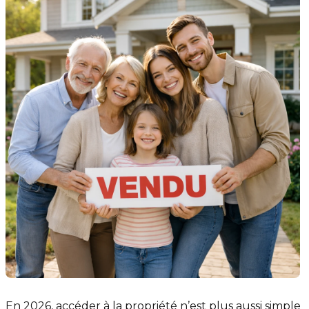
En 2026, accéder à la propriété n’est plus aussi simple