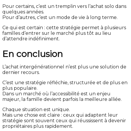
Pour certains, c’est un tremplin vers l’achat solo dans
quelques années.
Pour d’autres, c’est un mode de vie à long terme.
Ce qui est certain : cette stratégie permet à plusieurs
familles d’entrer sur le marché plus tôt au lieu
d’attendre indéfiniment.
En conclusion
L’achat intergénérationnel n’est plus une solution de
dernier recours.
C’est une stratégie réfléchie, structurée et de plus en
plus populaire.
Dans un marché où l’accessibilité est un enjeu
majeur, la famille devient parfois la meilleure alliée.
Chaque situation est unique.
Mais une chose est claire : ceux qui adaptent leur
stratégie sont souvent ceux qui réussissent à devenir
propriétaires plus rapidement.