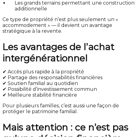
Les grands terrains permettant une construction
additionnelle
Ce type de propriété n’est plus seulement un «
accommodement » — il devient un avantage
stratégique à la revente.
Les avantages de l’achat
intergénérationnel
✔ Accès plus rapide à la propriété
✔ Partage des responsabilités financières
✔ Soutien familial au quotidien
✔ Possibilité d’investissement commun
✔ Meilleure stabilité financière
Pour plusieurs familles, c’est aussi une façon de
protéger le patrimoine familial.
Mais attention : ce n’est pas