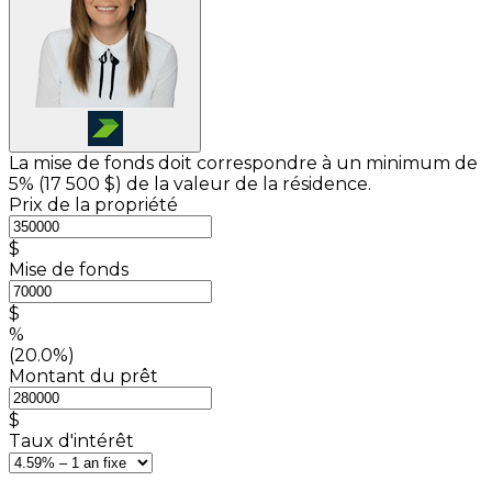
La mise de fonds doit correspondre à un minimum de
5% (
17 500 $
) de la valeur de la résidence.
Prix de la propriété
$
Mise de fonds
$
%
(20.0%)
Montant du prêt
$
Taux d'intérêt