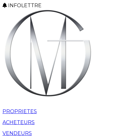
INFOLETTRE
PROPRIETES
ACHETEURS
VENDEURS