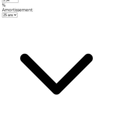
%
Amortissement