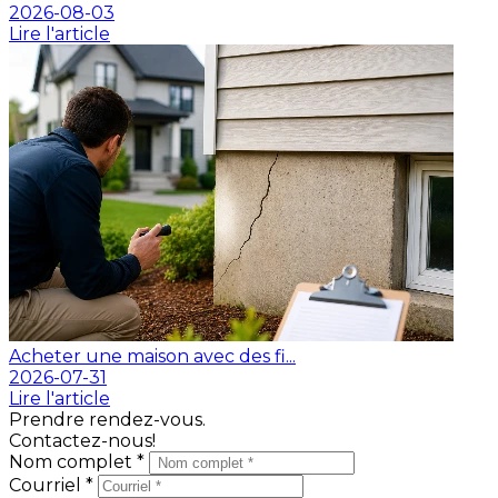
2026-08-03
Lire l'article
Acheter une maison avec des fi...
2026-07-31
Lire l'article
Prendre rendez-vous.
Contactez-nous!
Nom complet *
Courriel *