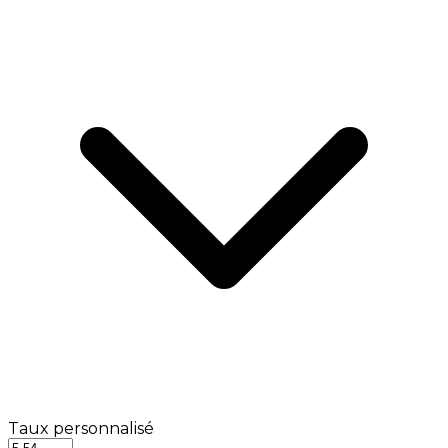
Taux personnalisé