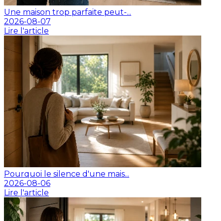
Une maison trop parfaite peut-...
2026-08-07
Lire l'article
Pourquoi le silence d'une mais...
2026-08-06
Lire l'article