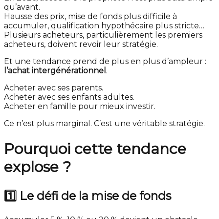
qu’avant.
Hausse des prix, mise de fonds plus difficile à
accumuler, qualification hypothécaire plus stricte…
Plusieurs acheteurs, particulièrement les premiers
acheteurs, doivent revoir leur stratégie.
Et une tendance prend de plus en plus d’ampleur :
l’achat intergénérationnel
.
Acheter avec ses parents.
Acheter avec ses enfants adultes.
Acheter en famille pour mieux investir.
Ce n’est plus marginal. C’est une véritable stratégie.
Pourquoi cette tendance
explose ?
1️⃣ Le défi de la mise de fonds