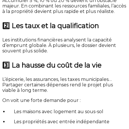
Accumuler 5 %, 10 % ou 20 % devient un obstacle
majeur. En combinant les ressources familiales, l’accès
à la propriété devient plus rapide et plus réaliste.
2️⃣ Les taux et la qualification
Les institutions financières analysent la capacité
d’emprunt globale. À plusieurs, le dossier devient
souvent plus solide.
3️⃣ La hausse du coût de la vie
L’épicerie, les assurances, les taxes municipales…
Partager certaines dépenses rend le projet plus
viable à long terme.
On voit une forte demande pour :
Les maisons avec logement au sous-sol
Les propriétés avec entrée indépendante