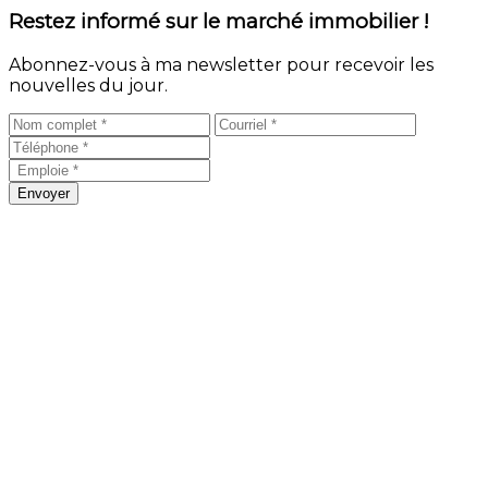
Restez informé sur le marché immobilier !
Abonnez-vous à ma newsletter pour recevoir les
nouvelles du jour.
Envoyer