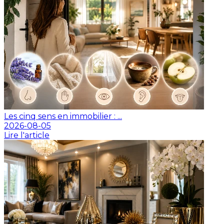
Les cinq sens en immobilier : ...
2026-08-05
Lire l'article