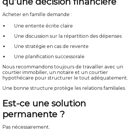
qu’une décision financière
Acheter en famille demande :
Une entente écrite claire
Une discussion sur la répartition des dépenses
Une stratégie en cas de revente
Une planification successorale
Nous recommandons toujours de travailler avec un
courtier immobilier, un notaire et un courtier
hypothécaire pour structurer le tout adéquatement.
Une bonne structure protège les relations familiales.
Est-ce une solution
permanente ?
Pas nécessairement.