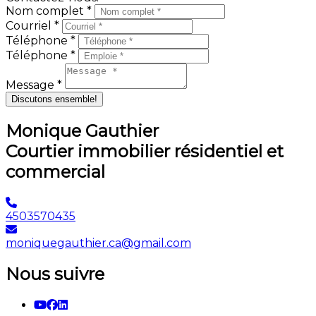
Nom complet *
Courriel *
Téléphone *
Téléphone *
Message *
Discutons ensemble!
Monique Gauthier
Courtier immobilier résidentiel et
commercial
4503570435
moniquegauthier.ca@gmail.com
Nous suivre