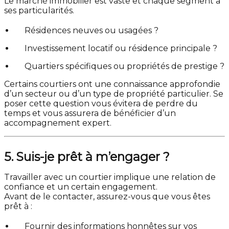
Le marché immobilier est vaste et chaque segment a
ses particularités.
Résidences neuves ou usagées ?
Investissement locatif ou résidence principale ?
Quartiers spécifiques ou propriétés de prestige ?
Certains courtiers ont une connaissance approfondie
d’un secteur ou d’un type de propriété particulier. Se
poser cette question vous évitera de perdre du
temps et vous assurera de bénéficier d’un
accompagnement expert.
5. Suis-je prêt à m’engager ?
Travailler avec un courtier implique une relation de
confiance et un certain engagement.
Avant de le contacter, assurez-vous que vous êtes
prêt à :
Fournir des informations honnêtes sur vos