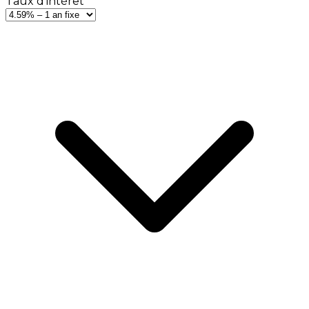
Taux d'intérêt