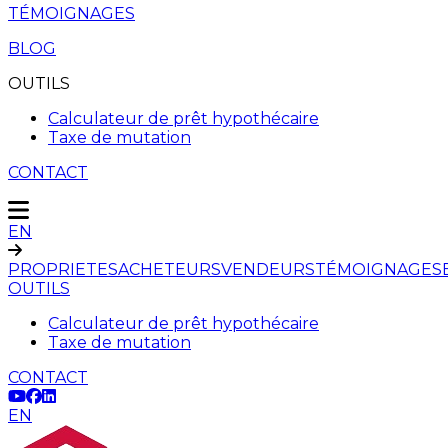
TÉMOIGNAGES
BLOG
OUTILS
Calculateur de prêt hypothécaire
Taxe de mutation
CONTACT
EN
PROPRIETES
ACHETEURS
VENDEURS
TÉMOIGNAGES
OUTILS
Calculateur de prêt hypothécaire
Taxe de mutation
CONTACT
EN