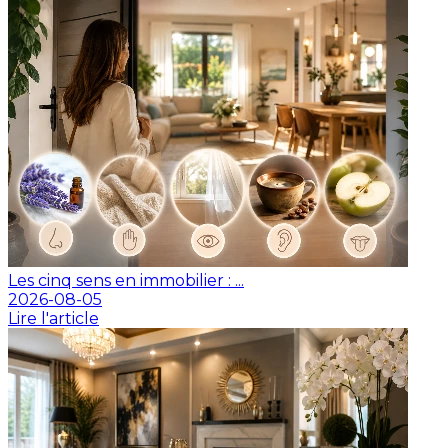
Les cinq sens en immobilier : ...
2026-08-05
Lire l'article