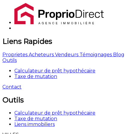
Liens Rapides
Proprietes
Acheteurs
Vendeurs
Témoignages
Blog
Outils
Calculateur de prêt hypothécaire
Taxe de mutation
Contact
Outils
Calculateur de prêt hypothécaire
Taxe de mutation
Liens immobiliers