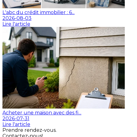
L'abc du crédit immobilier : 6...
2026-08-03
Lire l'article
Acheter une maison avec des fi...
2026-07-31
Lire l'article
Prendre rendez-vous.
Contactez-nous!