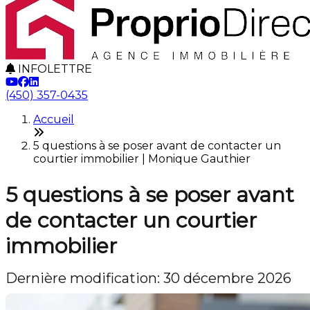
INFOLETTRE
(450) 357-0435
Accueil
5 questions à se poser avant de contacter un
courtier immobilier | Monique Gauthier
5 questions à se poser avant
de contacter un courtier
immobilier
Dernière modification: 30 décembre 2026