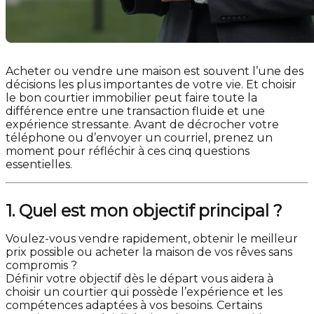
Acheter ou vendre une maison est souvent l’une des
décisions les plus importantes de votre vie. Et choisir
le bon courtier immobilier peut faire toute la
différence entre une transaction fluide et une
expérience stressante. Avant de décrocher votre
téléphone ou d’envoyer un courriel, prenez un
moment pour réfléchir à ces cinq questions
essentielles.
1. Quel est mon objectif principal ?
Voulez-vous vendre rapidement, obtenir le meilleur
prix possible ou acheter la maison de vos rêves sans
compromis ?
Définir votre objectif dès le départ vous aidera à
choisir un courtier qui possède l’expérience et les
compétences adaptées à vos besoins. Certains