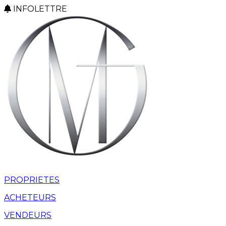
INFOLETTRE
PROPRIETES
ACHETEURS
VENDEURS