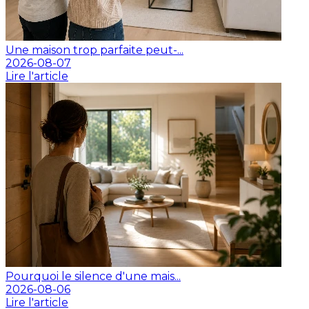
Une maison trop parfaite peut-...
2026-08-07
Lire l'article
Pourquoi le silence d'une mais...
2026-08-06
Lire l'article