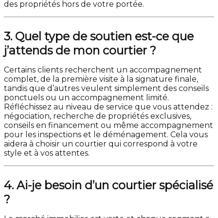
des propriétés hors de votre portée.
3. Quel type de soutien est-ce que
j’attends de mon courtier ?
Certains clients recherchent un accompagnement
complet, de la première visite à la signature finale,
tandis que d’autres veulent simplement des conseils
ponctuels ou un accompagnement limité.
Réfléchissez au niveau de service que vous attendez :
négociation, recherche de propriétés exclusives,
conseils en financement ou même accompagnement
pour les inspections et le déménagement. Cela vous
aidera à choisir un courtier qui correspond à votre
style et à vos attentes.
4. Ai-je besoin d’un courtier spécialisé
?