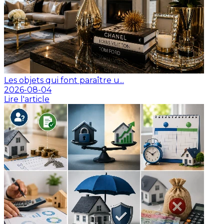
Les objets qui font paraître u...
2026-08-04
Lire l'article