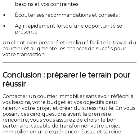
besoins et vos contraintes ;
Écouter ses recommandations et conseils ;
Agir rapidement lorsqu’une opportunité se
présente.
Un client bien préparé et impliqué facilite le travail du
courtier et augmente les chances de succès pour
votre transaction.
Conclusion : préparer le terrain pour
réussir
Contacter un courtier immobilier sans avoir réfléchi à
vos besoins, votre budget et vos objectifs peut
ralentir votre projet et créer du stress inutile. En vous
posant ces cinq questions avant la première
rencontre, vous vous assurez de choisir le bon
partenaire, capable de transformer votre projet
immobilier en une expérience réussie et sereine.