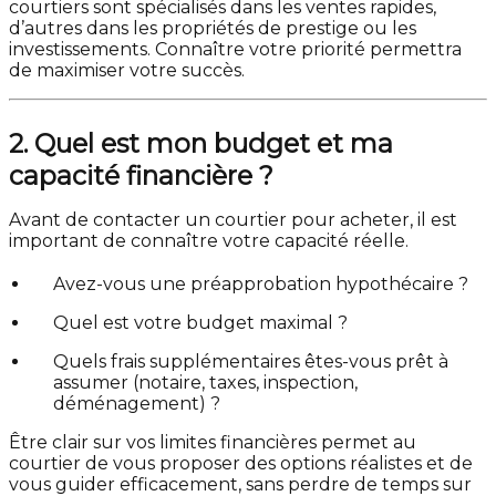
courtiers sont spécialisés dans les ventes rapides,
d’autres dans les propriétés de prestige ou les
investissements. Connaître votre priorité permettra
de maximiser votre succès.
2. Quel est mon budget et ma
capacité financière ?
Avant de contacter un courtier pour acheter, il est
important de connaître votre capacité réelle.
Avez-vous une préapprobation hypothécaire ?
Quel est votre budget maximal ?
Quels frais supplémentaires êtes-vous prêt à
assumer (notaire, taxes, inspection,
déménagement) ?
Être clair sur vos limites financières permet au
courtier de vous proposer des options réalistes et de
vous guider efficacement, sans perdre de temps sur