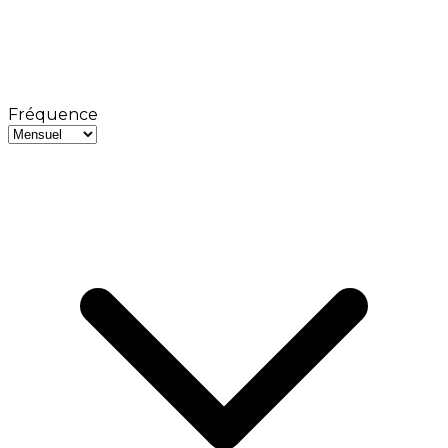
Fréquence