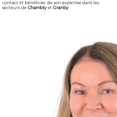
contact et bénéficier de son expertise dans les
secteurs de
Chambly
et
Granby
.