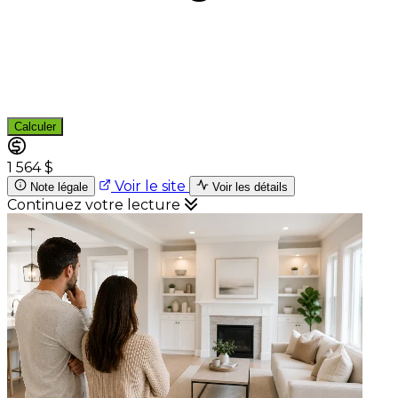
Calculer
1 564 $
Voir le site
Note légale
Voir les détails
Continuez votre lecture