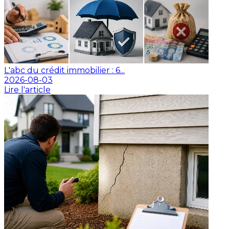
L'abc du crédit immobilier : 6...
2026-08-03
Lire l'article