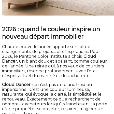
2026 : quand la couleur inspire un
nouveau départ immobilier
Chaque nouvelle année apporte son lot de
changements, de projets… et d’inspirations. Pour
2026, le Pantone Color Institute a choisi
Cloud
Dancer
, un blanc doux et apaisant, comme couleur
de l’année. Une teinte qui, à nos yeux de courtiers
immobiliers, résonne profondément avec l’état
d’esprit actuel du marché et des acheteurs.
Cloud Dancer
, ce n’est pas un blanc froid ou
impersonnel. C’est une couleur lumineuse,
rassurante, qui évoque la clarté, la simplicité et le
renouveau. Exactement ce que recherchent de
nombreux acheteurs lorsqu’ils franchissent la porte
d’une propriété : se projeter, respirer, imaginer un
nouveau chapitre.