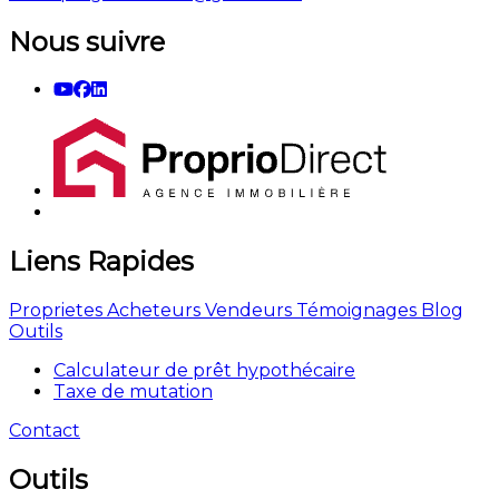
Nous suivre
Liens Rapides
Proprietes
Acheteurs
Vendeurs
Témoignages
Blog
Outils
Calculateur de prêt hypothécaire
Taxe de mutation
Contact
Outils