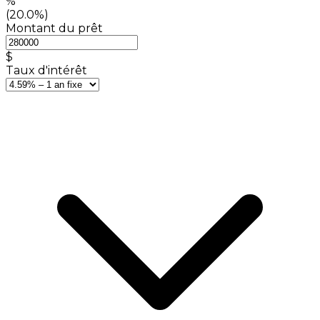
%
(20.0%)
Montant du prêt
$
Taux d'intérêt