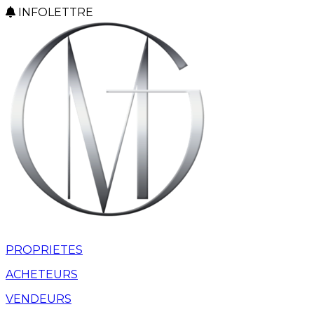
INFOLETTRE
PROPRIETES
ACHETEURS
VENDEURS