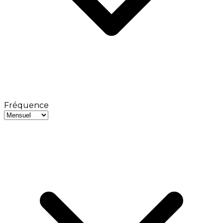
Fréquence