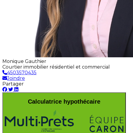
Monique Gauthier
Courtier immobilier résidentiel et commercial
4503570435
Joindre
Partager
Calculatrice hypothécaire