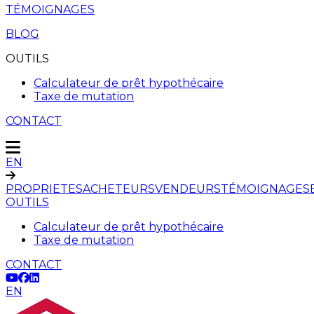
TÉMOIGNAGES
BLOG
OUTILS
Calculateur de prêt hypothécaire
Taxe de mutation
CONTACT
EN
PROPRIETES
ACHETEURS
VENDEURS
TÉMOIGNAGES
OUTILS
Calculateur de prêt hypothécaire
Taxe de mutation
CONTACT
EN