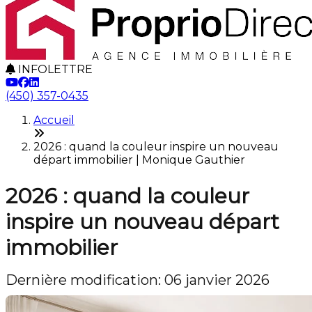
INFOLETTRE
(450) 357-0435
Accueil
2026 : quand la couleur inspire un nouveau
départ immobilier | Monique Gauthier
2026 : quand la couleur
inspire un nouveau départ
immobilier
Dernière modification: 06 janvier 2026