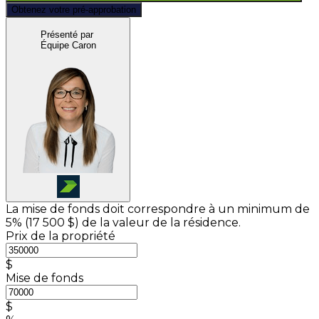
Obtenez votre pré-approbation
Présenté par
Équipe Caron
La mise de fonds doit correspondre à un minimum de
5% (
17 500 $
) de la valeur de la résidence.
Prix de la propriété
$
Mise de fonds
$