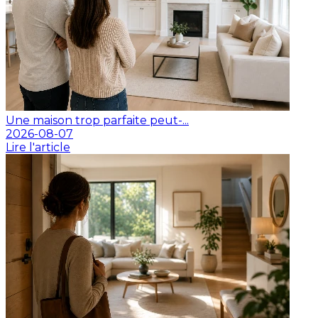
Une maison trop parfaite peut-...
2026-08-07
Lire l'article