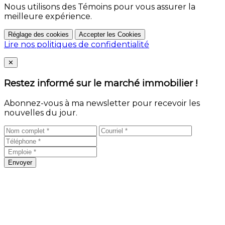
Nous utilisons des Témoins pour vous assurer la
meilleure expérience.
Réglage des cookies
Accepter les Cookies
Lire nos politiques de confidentialité
Close
✕
Restez informé sur le marché immobilier !
Abonnez-vous à ma newsletter pour recevoir les
nouvelles du jour.
Envoyer