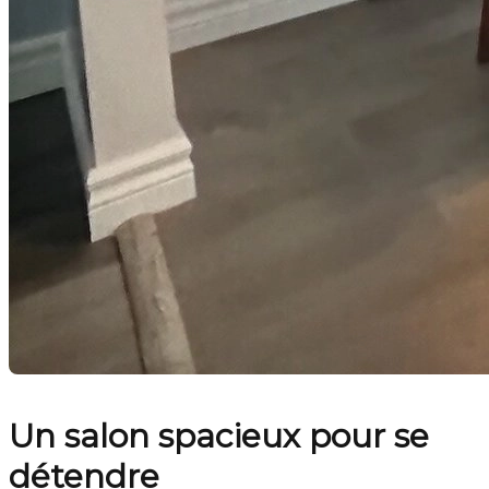
Un salon spacieux pour se
détendre