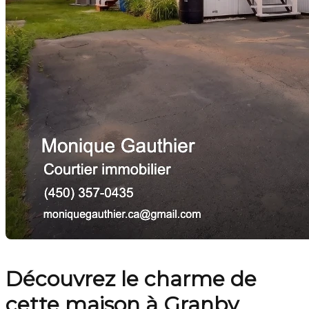
Découvrez le charme de
cette maison à Granby