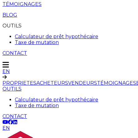
TÉMOIGNAGES
BLOG
OUTILS
Calculateur de prêt hypothécaire
Taxe de mutation
CONTACT
EN
PROPRIETES
ACHETEURS
VENDEURS
TÉMOIGNAGES
OUTILS
Calculateur de prêt hypothécaire
Taxe de mutation
CONTACT
EN