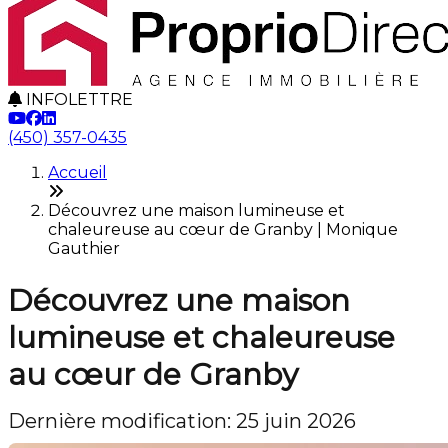
INFOLETTRE
(450) 357-0435
Accueil
Découvrez une maison lumineuse et
chaleureuse au cœur de Granby | Monique
Gauthier
Découvrez une maison
lumineuse et chaleureuse
au cœur de Granby
Dernière modification: 25 juin 2026