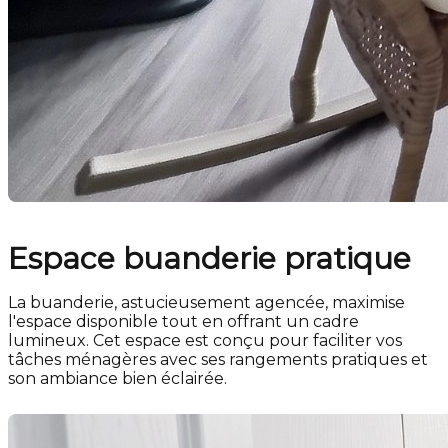
Espace buanderie pratique
La buanderie, astucieusement agencée, maximise
l'espace disponible tout en offrant un cadre
lumineux. Cet espace est conçu pour faciliter vos
tâches ménagères avec ses rangements pratiques et
son ambiance bien éclairée.