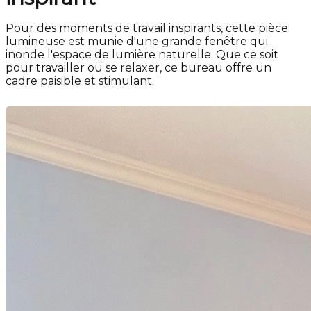
Pour des moments de travail inspirants, cette pièce
lumineuse est munie d'une grande fenêtre qui
inonde l'espace de lumière naturelle. Que ce soit
pour travailler ou se relaxer, ce bureau offre un
cadre paisible et stimulant.