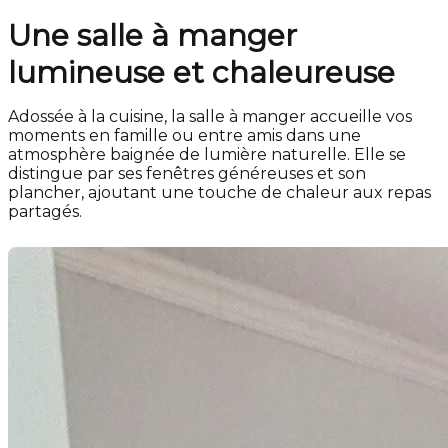
Une salle à manger
lumineuse et chaleureuse
Adossée à la cuisine, la salle à manger accueille vos
moments en famille ou entre amis dans une
atmosphère baignée de lumière naturelle. Elle se
distingue par ses fenêtres généreuses et son
plancher, ajoutant une touche de chaleur aux repas
partagés.