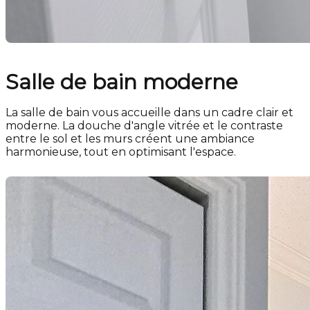
Salle de bain moderne
La salle de bain vous accueille dans un cadre clair et
moderne. La douche d'angle vitrée et le contraste
entre le sol et les murs créent une ambiance
harmonieuse, tout en optimisant l'espace.