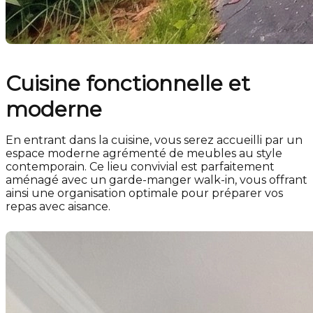
Cuisine fonctionnelle et
moderne
En entrant dans la cuisine, vous serez accueilli par un
espace moderne agrémenté de meubles au style
contemporain. Ce lieu convivial est parfaitement
aménagé avec un garde-manger walk-in, vous offrant
ainsi une organisation optimale pour préparer vos
repas avec aisance.