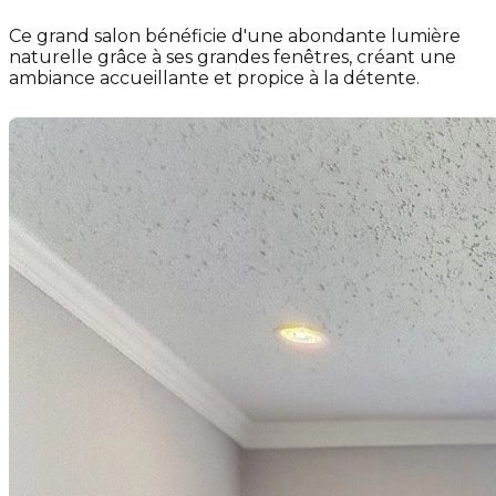
Ce grand salon bénéficie d'une abondante lumière
naturelle grâce à ses grandes fenêtres, créant une
ambiance accueillante et propice à la détente.