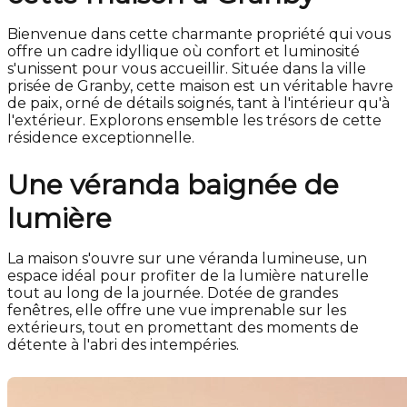
Bienvenue dans cette charmante propriété qui vous
offre un cadre idyllique où confort et luminosité
s'unissent pour vous accueillir. Située dans la ville
prisée de Granby, cette maison est un véritable havre
de paix, orné de détails soignés, tant à l'intérieur qu'à
l'extérieur. Explorons ensemble les trésors de cette
résidence exceptionnelle.
Une véranda baignée de
lumière
La maison s'ouvre sur une véranda lumineuse, un
espace idéal pour profiter de la lumière naturelle
tout au long de la journée. Dotée de grandes
fenêtres, elle offre une vue imprenable sur les
extérieurs, tout en promettant des moments de
détente à l'abri des intempéries.