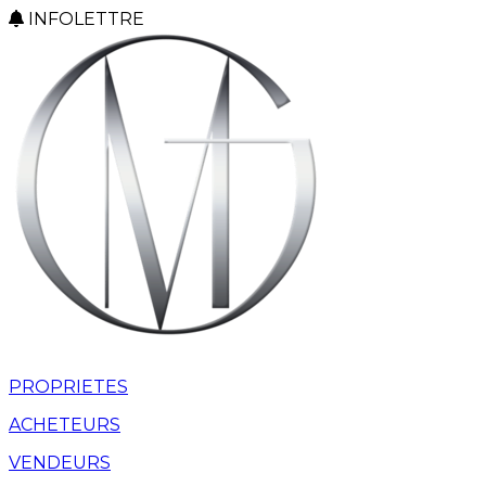
INFOLETTRE
PROPRIETES
ACHETEURS
VENDEURS