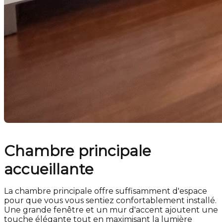
Chambre principale
accueillante
La chambre principale offre suffisamment d'espace
pour que vous vous sentiez confortablement installé.
Une grande fenêtre et un mur d'accent ajoutent une
touche élégante tout en maximisant la lumière